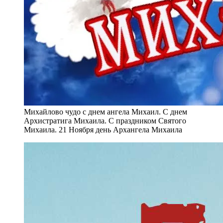
Михайлово чудо с днем ангела Михаил. С днем
Архистратига Михаила. С праздником Святого
Михаила. 21 Ноября день Архангела Михаила