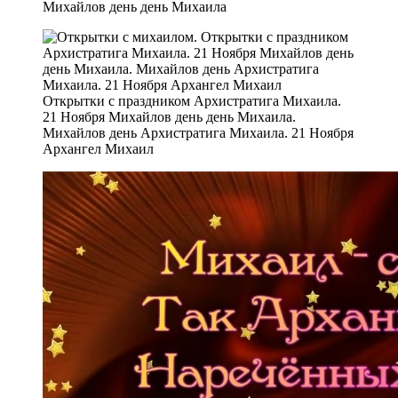
Михайлов день день Михаила
Открытки с праздником Архистратига Михаила.
21 Ноября Михайлов день день Михаила.
Михайлов день Архистратига Михаила. 21 Ноября
Архангел Михаил