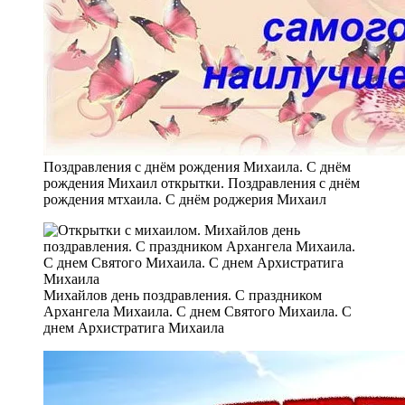
Поздравления с днём рождения Михаила. С днём
рождения Михаил открытки. Поздравления с днём
рождения мтхаила. С днём роджерия Михаил
Михайлов день поздравления. С праздником
Архангела Михаила. С днем Святого Михаила. С
днем Архистратига Михаила