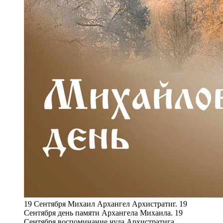
19 Сентября Михаил Архангел Архистратиг. 19
Сентября день памяти Архангела Михаила. 19
Сентября воспоминание чуда Архистратига