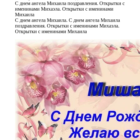
С днем ангела Михаила. С днем ангела Михаила
поздравления. Открытки с именинами Михаэла.
Открытки с именинами Михаила