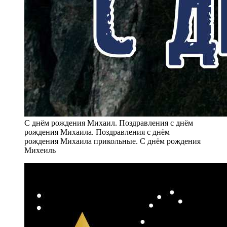
С днём рождения Михаил. Поздравления с днём
рождения Михаила. Поздравления с днём
рождения Михаила прикольные. С днём рождения
Михеиль