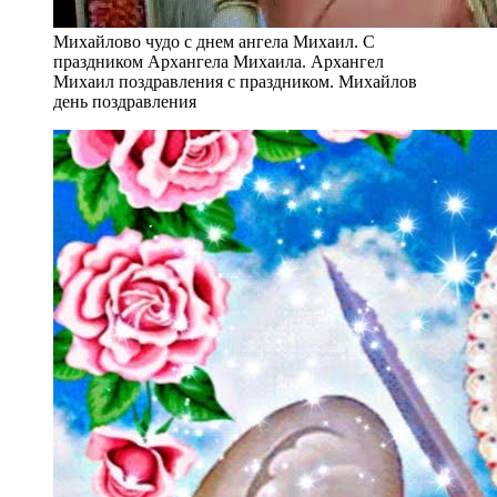
Михайлово чудо с днем ангела Михаил. С
праздником Архангела Михаила. Архангел
Михаил поздравления с праздником. Михайлов
день поздравления