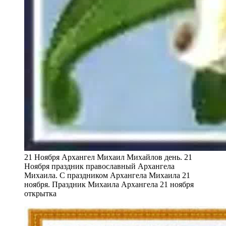
21 Ноября Архангел Михаил Михайлов день. 21
Ноября праздник православный Архангела
Михаила. С праздником Архангела Михаила 21
ноября. Праздник Михаила Архангела 21 ноября
открытка