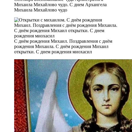
Михаила Михайлово чудо. С днем Архангела
Михаила Михайлово чудо
С днём рождения Михаил. Поздравления с днём
рождения Михаила. С днём рождения Михаил
открытки. С днем рождения миохасил