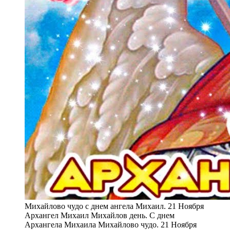
Михайлово чудо с днем ангела Михаил. 21 Ноября
Архангел Михаил Михайлов день. С днем
Архангела Михаила Михайлово чудо. 21 Ноября