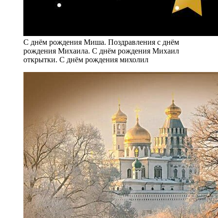
С днём рождения Миша. Поздравления с днём
рождения Михаила. С днём рождения Михаил
открытки. С днём рождения михолил