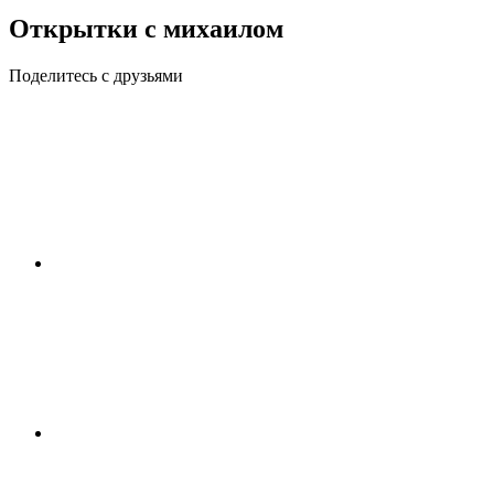
Открытки с михаилом
Поделитесь с друзьями