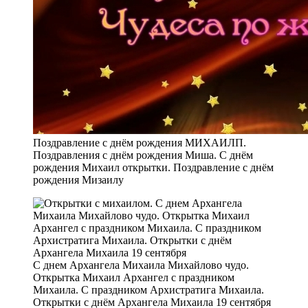
Поздравление с днём рождения МИХАИЛП.
Поздравления с днём рождения Миша. С днём
рождения Михаил открытки. Поздравление с днём
рождения Мизаилу
С днем Архангела Михаила Михайлово чудо.
Открытка Михаил Архангел с праздником
Михаила. С праздником Архистратига Михаила.
Открытки с днём Архангела Михаила 19 сентября