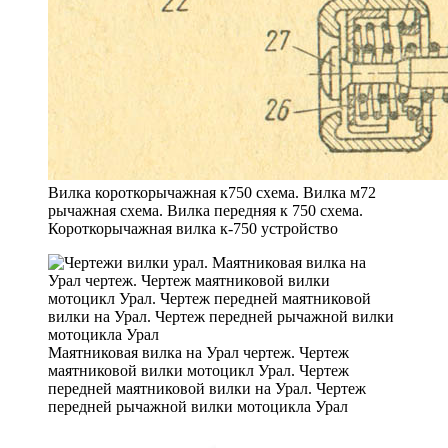
Вилка короткорычажная к750 схема. Вилка м72
рычажная схема. Вилка передняя к 750 схема.
Короткорычажная вилка к-750 устройство
Маятниковая вилка на Урал чертеж. Чертеж
маятниковой вилки мотоцикл Урал. Чертеж
передней маятниковой вилки на Урал. Чертеж
передней рычажной вилки мотоцикла Урал