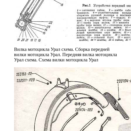
Вилка мотоцикла Урал схема. Сборка передней
вилки мотоцикла Урал. Передняя вилка мотоцикла
Урал схема. Схема вилки мотоцикла Урал