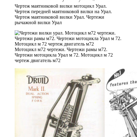
Чертеж маятниковой вилки мотоцикл Урал.
Чертеж передней маятниковой вилки на Урал.
Чертеж маятниковой вилки Урал. Чертежи
рычажной вилки Урал
Мотоцикл м72 чертежи. Чертежи рамы м72.
Чертежи мотоцикла Урал м 72. Мотоцикл м 72
чертеж двигатель м72