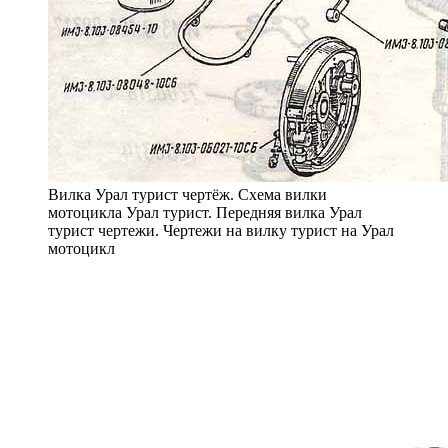
Вилка Урал турист чертёж. Схема вилки
мотоцикла Урал турист. Передняя вилка Урал
турист чертежи. Чертежи на вилку турист на Урал
мотоцикл