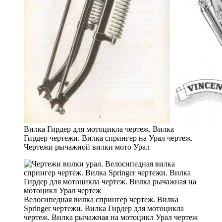
Вилка Гирдер для мотоцикла чертеж. Вилка
Гирдер чертежи. Вилка спрингер на Урал чертеж.
Чертежи рычажной вилки мото Урал
Велосипедная вилка спрингер чертеж. Вилка
Springer чертежи. Вилка Гирдер для мотоцикла
чертеж. Вилка рычажная на мотоцикл Урал чертеж