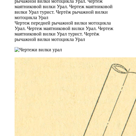
Чертеж передней рычажной вилки мотоцикла
Урал. Чертеж маятниковой вилки Урал. Чертеж
маятниковой вилки Урал турист. Чертёж
рычажной вилки мотоцикла Урал