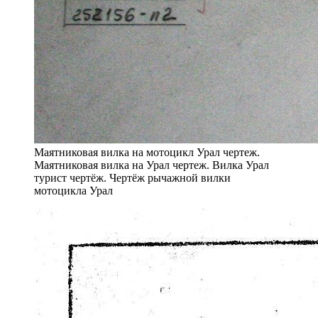
Маятниковая вилка на мотоцикл Урал чертеж.
Маятниковая вилка на Урал чертеж. Вилка Урал
турист чертёж. Чертёж рычажной вилки
мотоцикла Урал