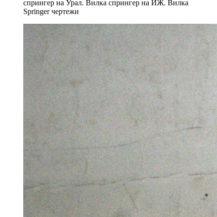
спрингер на Урал. Вилка спрингер на ИЖ. Вилка
Springer чертежи