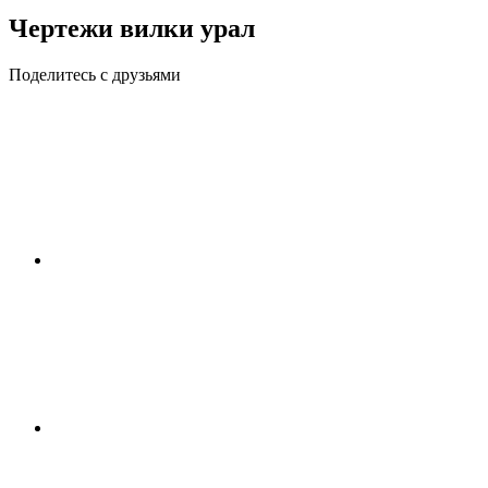
Чертежи вилки урал
Поделитесь с друзьями