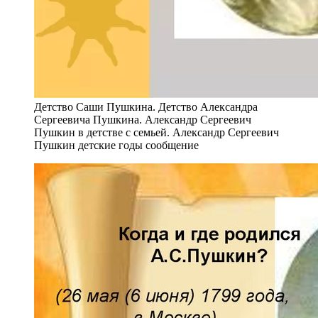
Детство Саши Пушкина. Детство Александра
Сергеевича Пушкина. Александр Сергеевич
Пушкин в детстве с семьей. Александр Сергеевич
Пушкин детские годы сообщение