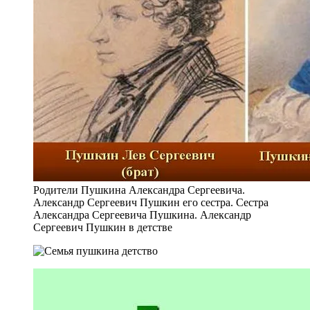
Родители Пушкина Александра Сергеевича.
Александр Сергеевич Пушкин его сестра. Сестра
Александра Сергеевича Пушкина. Александр
Сергеевич Пушкин в детстве