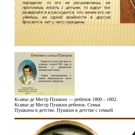
Ксавье де Местр Пушкин — ребёнок 1800 – 1802.
Ксавье де Местр Пушкин ребенок. Семья
Пушкина в детстве. Пушкин в детстве с семьей