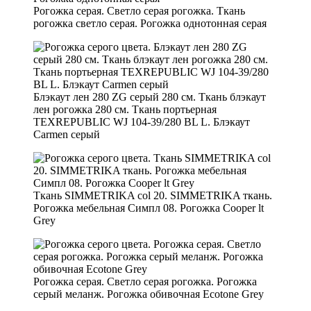
Рогожка серая. Светло серая рогожка. Ткань
рогожка светло серая. Рогожка однотонная серая
Блэкаут лен 280 ZG серый 280 см. Ткань блэкаут
лен рогожка 280 см. Ткань портьерная
TEXREPUBLIC WJ 104-39/280 BL L. Блэкаут
Carmen серый
Ткань SIMMETRIKA col 20. SIMMETRIKA ткань.
Рогожка мебельная Симпл 08. Рогожка Cooper lt
Grey
Рогожка серая. Светло серая рогожка. Рогожка
серый меланж. Рогожка обивочная Ecotone Grey