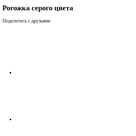
Рогожка серого цвета
Поделитесь с друзьями