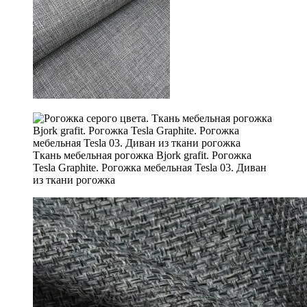
Ткань мебельная рогожка Bjork grafit. Рогожка
Tesla Graphite. Рогожка мебельная Tesla 03. Диван
из ткани рогожка