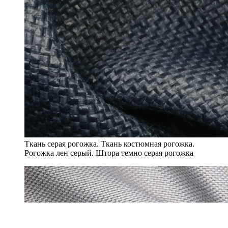
Ткань серая рогожка. Ткань костюмная рогожка.
Рогожка лен серый. Штора темно серая рогожка