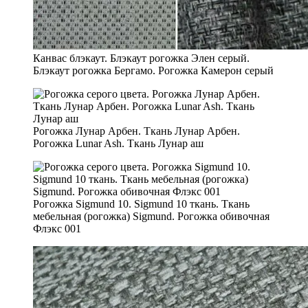
Канвас блэкаут. Блэкаут рогожка Элен серый.
Блэкаут рогожка Бергамо. Рогожка Камерон серый
Рогожка Лунар Арбен. Ткань Лунар Арбен.
Рогожка Lunar Ash. Ткань Лунар аш
Рогожка Sigmund 10. Sigmund 10 ткань. Ткань
мебельная (рогожка) Sigmund. Рогожка обивочная
Флэкс 001