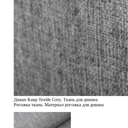
Диван Каир Textile Grey. Ткань для дивана.
Рогожка ткань. Материал рогожка для дивана