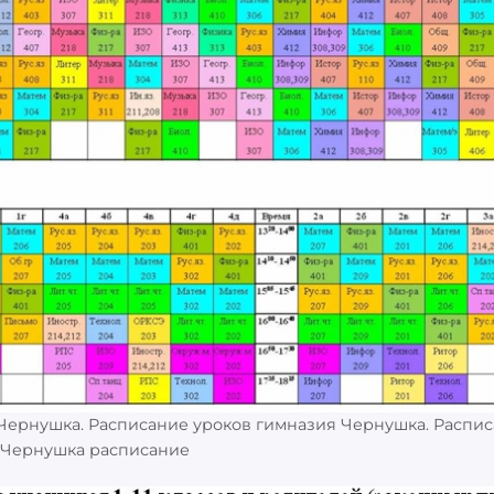
Чернушка. Расписание уроков гимназия Чернушка. Распи
 Чернушка расписание