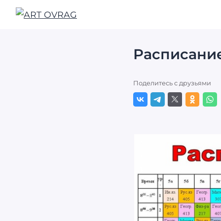
ART
OVRAG
Расписани
Поделитесь с друзьями