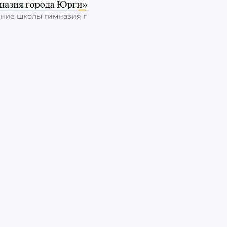
ание школы гимназия г