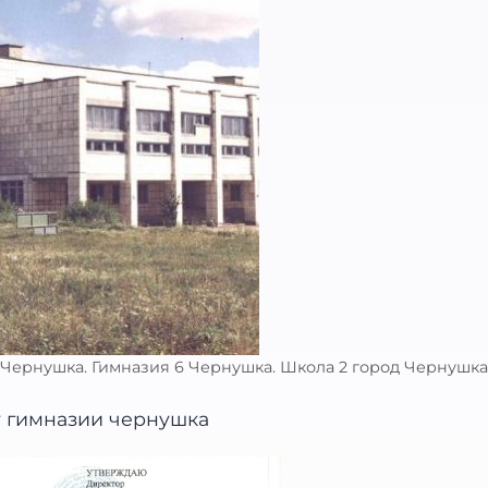
Чернушка. Гимназия 6 Чернушка. Школа 2 город Чернушка