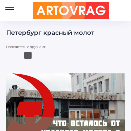
ART
OVRAG
Петербург красный молот
Поделитесь с друзьями