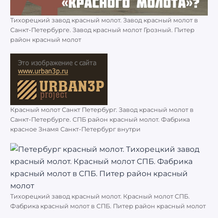
Тихорецкий завод красный молот. Завод красный молот в
Санкт-Петербурге. Завод красный молот Грозный. Питер
район красный молот
Красный молот Санкт Петербург. Завод красный молот в
Санкт-Петербурге. СПБ район красный молот. Фабрика
красное Знамя Санкт-Петербург внутри
Тихорецкий завод красный молот. Красный молот СПБ.
Фабрика красный молот в СПБ. Питер район красный молот