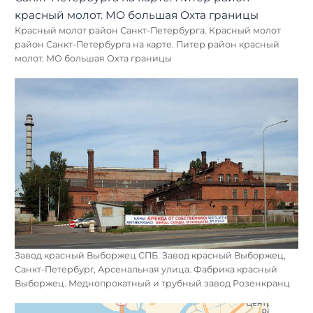
Красный молот район Санкт-Петербурга. Красный молот
район Санкт-Петербурга на карте. Питер район красный
молот. МО большая Охта границы
Завод красный Выборжец СПБ. Завод красный Выборжец,
Санкт-Петербург, Арсенальная улица. Фабрика красный
Выборжец. Меднопрокатный и трубный завод Розенкранц