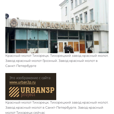
Красный молот Тихорецк. Тихорецкий завод красный молот.
Завод красный молот Грозный. Завод красный молот в
Санкт-Петербурге
Красный молот Тихорецк. Тихорецкий завод красный молот.
Завод красный молот в Санкт-Петербурге. Завод красный
молот Тихорецк сейчас