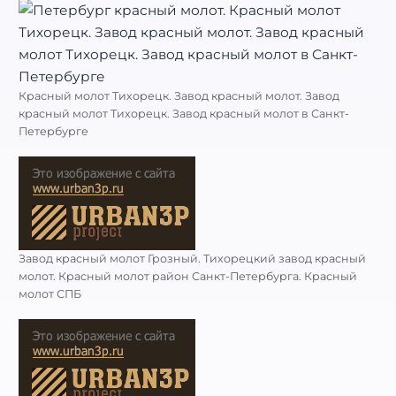
Красный молот Тихорецк. Завод красный молот. Завод
красный молот Тихорецк. Завод красный молот в Санкт-
Петербурге
Завод красный молот Грозный. Тихорецкий завод красный
молот. Красный молот район Санкт-Петербурга. Красный
молот СПБ