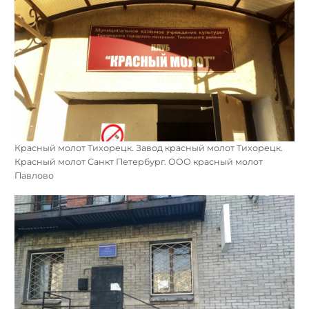
Красный молот Тихорецк. Завод красный молот Тихорецк.
Красный молот Санкт Петербург. ООО красный молот
Павлово