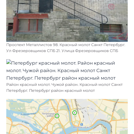
Проспект Металлистов 98. Красный молот Санкт Петербург.
Ул Фрезеровщиков СПБ 21. Улица Фрезеровщиков СПБ
Район красный молот. Чужой район. Красный молот Санкт
Петербург. Петербург район красный молот