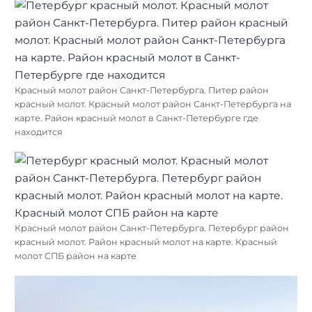
Красный молот район Санкт-Петербурга. Питер район
красный молот. Красный молот район Санкт-Петербурга на
карте. Район красный молот в Санкт-Петербурге где
находится
Красный молот район Санкт-Петербурга. Петербург район
красный молот. Район красный молот на карте. Красный
молот СПБ район на карте