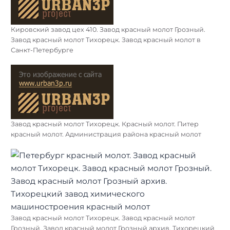
Кировский завод цех 410. Завод красный молот Грозный.
Завод красный молот Тихорецк. Завод красный молот в
Санкт-Петербурге
Завод красный молот Тихорецк. Красный молот. Питер
красный молот. Администрация района красный молот
Завод красный молот Тихорецк. Завод красный молот
Грозный. Завод красный молот Грозный архив. Тихорецкий