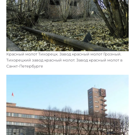
Красный молот Тихорецк. Завод красный молот Грозный.
Тихорецкий завод красный молот. Завод красный молот в
Санкт-Петербурге