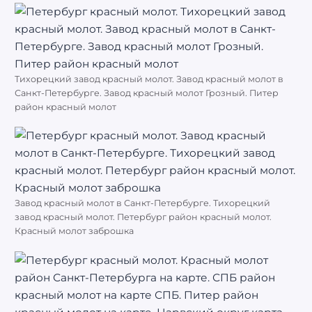
Тихорецкий завод красный молот. Завод красный молот в
Санкт-Петербурге. Завод красный молот Грозный. Питер
район красный молот
Завод красный молот в Санкт-Петербурге. Тихорецкий
завод красный молот. Петербург район красный молот.
Красный молот заброшка