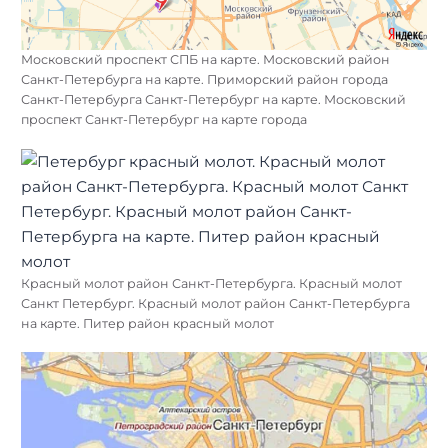
Московский проспект СПБ на карте. Московский район
Санкт-Петербурга на карте. Приморский район города
Санкт-Петербурга Санкт-Петербург на карте. Московский
проспект Санкт-Петербург на карте города
Красный молот район Санкт-Петербурга. Красный молот
Санкт Петербург. Красный молот район Санкт-Петербурга
на карте. Питер район красный молот