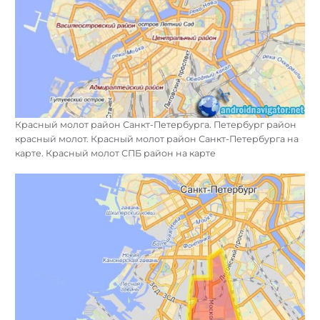
Красный молот район Санкт-Петербурга. Петербург район
красный молот. Красный молот район Санкт-Петербурга на
карте. Красный молот СПБ район на карте