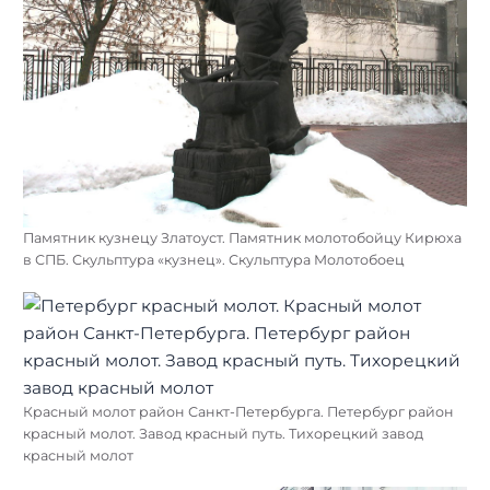
Памятник кузнецу Златоуст. Памятник молотобойцу Кирюха
в СПБ. Скульптура «кузнец». Скульптура Молотобоец
Красный молот район Санкт-Петербурга. Петербург район
красный молот. Завод красный путь. Тихорецкий завод
красный молот