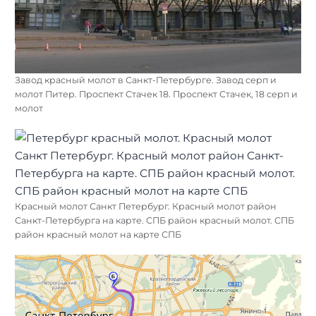
Завод красный молот в Санкт-Петербурге. Завод серп и
молот Питер. Проспект Стачек 18. Проспект Стачек, 18 серп и
молот
Красный молот Санкт Петербург. Красный молот район
Санкт-Петербурга на карте. СПБ район красный молот. СПБ
район красный молот на карте СПБ