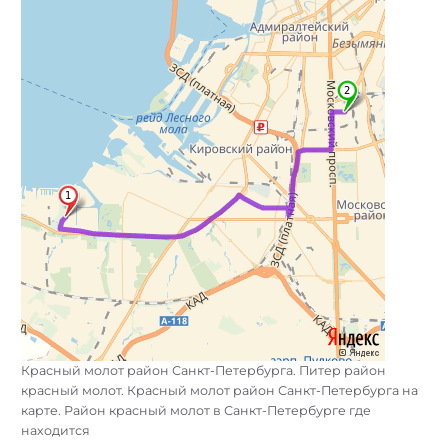
Красный молот район Санкт-Петербурга. Питер район
красный молот. Красный молот район Санкт-Петербурга на
карте. Район красный молот в Санкт-Петербурге где
находится