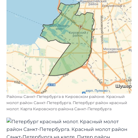
Районы Санкт-Петербурга в Кировском районе. Красный
молот район Санкт-Петербурга. Петербург район красный
молот. Карта Кировского района Санкт-Петербурга