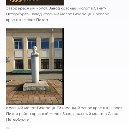
Завод красный молот. Завод красный молот в Санкт-
Петербурге. Завод красный молот Тихорецк. Посёлок
красный молот Питер
Красный молот Тихорецк. Тихорецкий завод красный молот.
Питер район красный молот. Завод красный молот в Санкт-
Петербурге