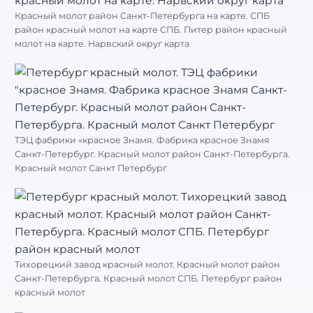
Красный молот район Санкт-Петербурга на карте. СПБ
район красный молот на карте СПБ. Питер район красный
молот на карте. Нарвский округ карта
ТЭЦ фабрики «красное Знамя. Фабрика красное Знамя
Санкт-Петербург. Красный молот район Санкт-Петербурга.
Красный молот Санкт Петербург
Тихорецкий завод красный молот. Красный молот район
Санкт-Петербурга. Красный молот СПБ. Петербург район
красный молот