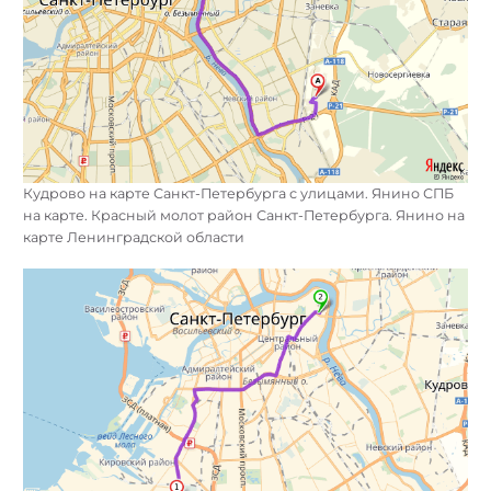
Кудрово на карте Санкт-Петербурга с улицами. Янино СПБ
на карте. Красный молот район Санкт-Петербурга. Янино на
карте Ленинградской области