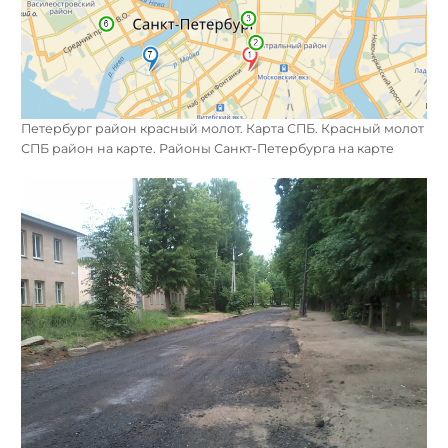
Петербург район красный молот. Карта СПБ. Красный молот
СПБ район на карте. Районы Санкт-Петербурга на карте