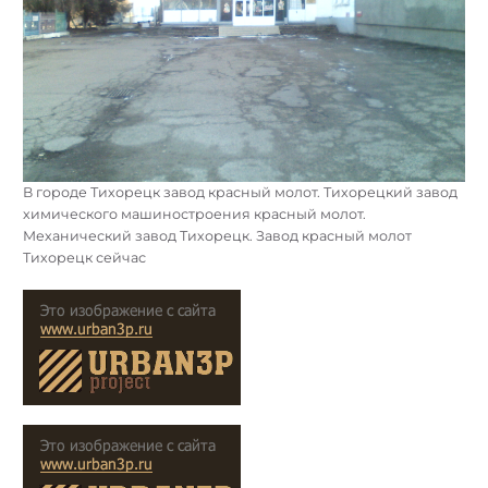
В городе Тихорецк завод красный молот. Тихорецкий завод
химического машиностроения красный молот.
Механический завод Тихорецк. Завод красный молот
Тихорецк сейчас