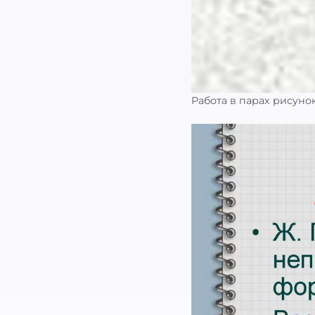
Работа в парах рисунок