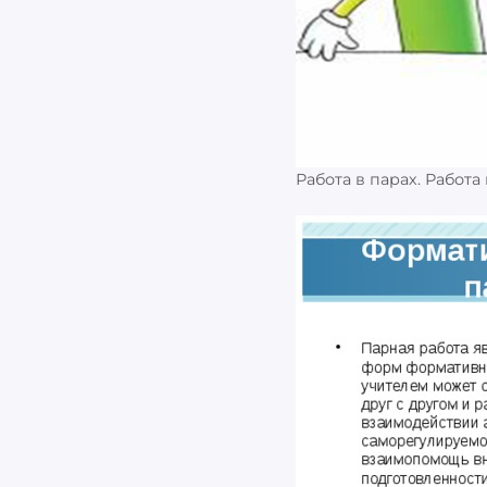
Работа в парах. Работа