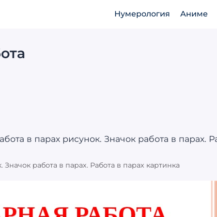
Нумерология
Аниме
ота
. Значок работа в парах. Работа в парах картинка