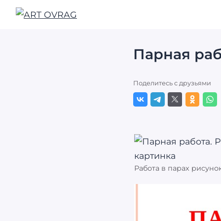
ART
OVRAG
Парная раб
Поделитесь с друзьями
Работа в парах рисунок