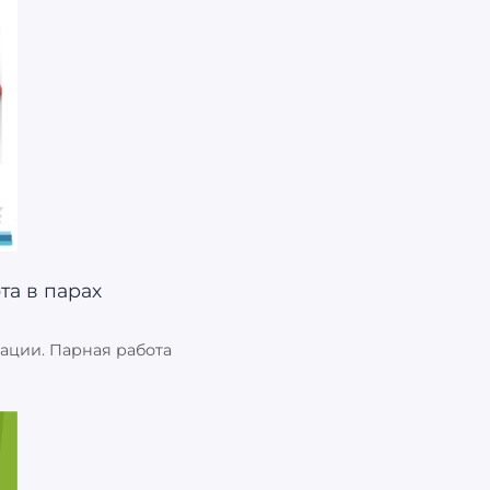
тации. Парная работа