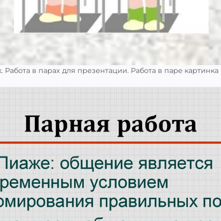
. Работа в парах для презентации. Работа в паре картинка