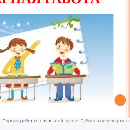
. Парная работа в начальной школе. Работа в паре картинк