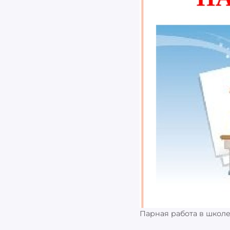
Парная работа в школе