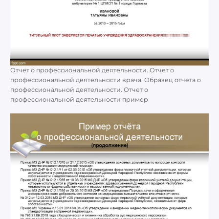
Отчет о профессиональной деятельности. Отчет о
профессиональной деятельности врача. Образец отчета о
профессиональной деятельности. Отчет о
профессиональной деятельности пример