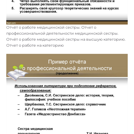
Отчёт о работе медицинской сестры. Отчет о
профессиональной деятельности медицинской сестры.
Отчёт о работе медицинской сестры на высшую категорию.
Отчет о работе на категорию
Найти: