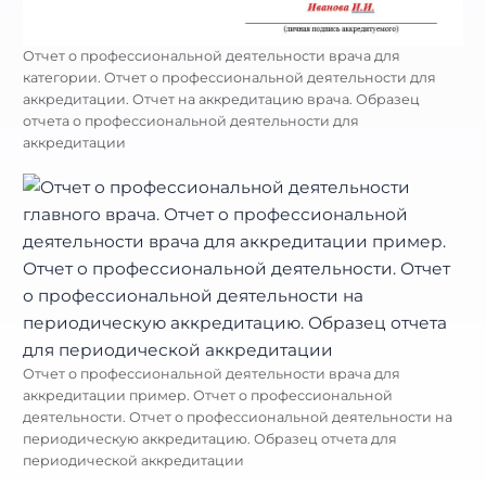
Отчет о профессиональной деятельности врача для
категории. Отчет о профессиональной деятельности для
аккредитации. Отчет на аккредитацию врача. Образец
отчета о профессиональной деятельности для
аккредитации
Отчет о профессиональной деятельности врача для
аккредитации пример. Отчет о профессиональной
деятельности. Отчет о профессиональной деятельности на
периодическую аккредитацию. Образец отчета для
периодической аккредитации