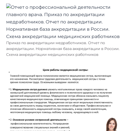
Приказ по аккредитации медработников. Отчет по
аккредитации. Нормативная база аккредитации в России.
Схема аккредитации медицинских работников