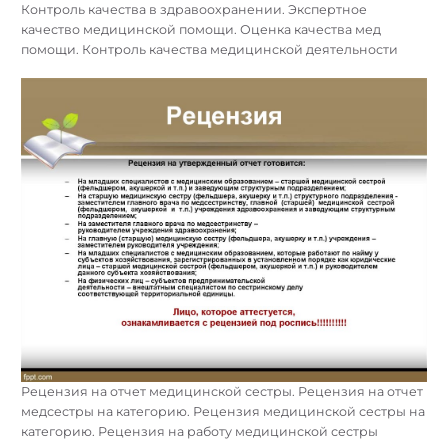
Контроль качества в здравоохранении. Экспертное
качество медицинской помощи. Оценка качества мед
помощи. Контроль качества медицинской деятельности
Рецензия на отчет медицинской сестры. Рецензия на отчет
медсестры на категорию. Рецензия медицинской сестры на
категорию. Рецензия на работу медицинской сестры