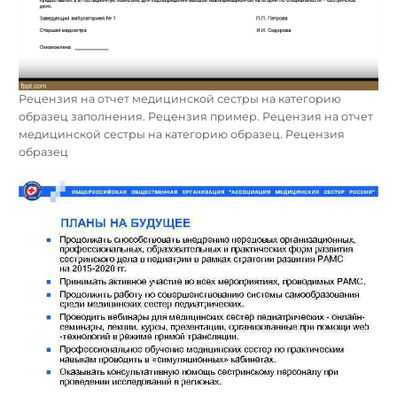
Рецензия на отчет медицинской сестры на категорию
образец заполнения. Рецензия пример. Рецензия на отчет
медицинской сестры на категорию образец. Рецензия
образец