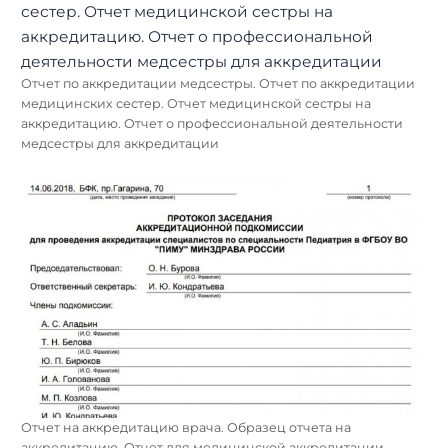
Отчет по аккредитации медсестры. Отчет по аккредитации
медицинских сестер. Отчет медицинской сестры на
аккредитацию. Отчет о профессиональной деятельности
медсестры для аккредитации
Отчет на аккредитацию врача. Образец отчета на
аккредитацию. Отчет для медицинской аккредитации.