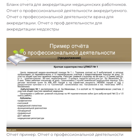
Бланк отчета для аккредитации медицинских работников.
Отчет о профессиональной деятельности аккредитуемого.
Отчет о профессиональной деятельности врача для
аккредитации. Отчет о проф деятельности для
аккредитации медсестры
Отчет пример. Отчет о профессиональной деятельности