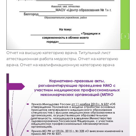
Отчет на высшую категорию врача. Титульный лист
аттестационная работа медсестры. Отчет на категорию
врача. Отчет на квалификационную категорию врача