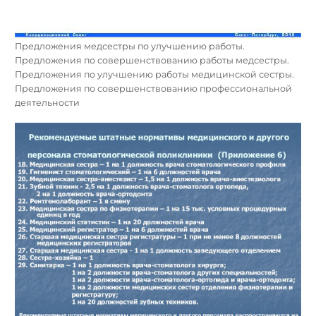
Предложения медсестры по улучшению работы.
Предложения по совершенствованию работы медсестры.
Предложения по улучшению работы медицинской сестры.
Предложения по совершенствованию профессиональной
деятельности