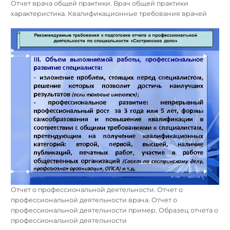
Отчет врача общей практики. Врач общей практики
характеристика. Квалификационные требования врачей
Отчет о профессиональной деятельности. Отчет о
профессиональной деятельности врача. Отчет о
профессиональной деятельности пример. Образец отчета о
профессиональной деятельности