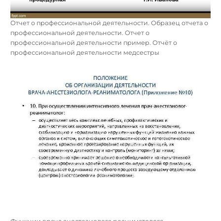
Отчет о профессиональной деятельности. Образец отчета о
профессиональной деятельности. Отчет о
профессиональной деятельности пример. Отчёт о
профессиональной деятельности медсестры