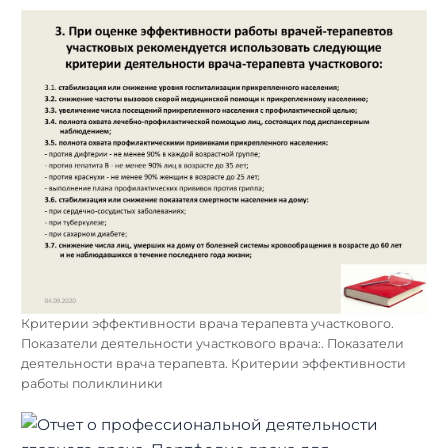
Критерии эффективности врача терапевта участкового.
Показатели деятельности участкового врача:. Показатели
деятельности врача терапевта. Критерии эффективности
работы поликлиники