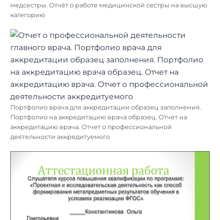
медсестры. Отчёт о работе медицинской сестры на высшую
категорию
Портфолио врача для аккредитации образец заполнения.
Портфолио на аккредитацию врача образец. Отчет на
аккредитацию врача. Отчет о профессиональной
деятельности аккредитуемого