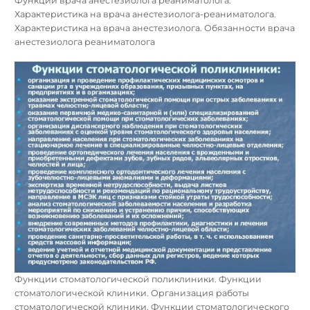
Функции врача анестезиолога реаниматолога.
Характеристика на врача анестезиолога-реаниматолога.
Характеристика на врача анестезиолога. Обязанности врача
анестезиолога реаниматолога
Функции стоматологической поликлиники. Функции
стоматологической клиники. Организация работы
стоматологической клиники. Функции стоматологического