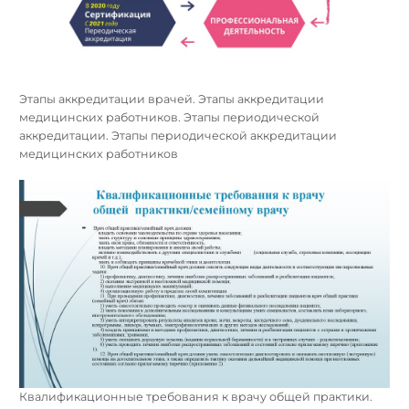
Этапы аккредитации врачей. Этапы аккредитации
медицинских работников. Этапы периодической
аккредитации. Этапы периодической аккредитации
медицинских работников
Квалификационные требования к врачу общей практики.