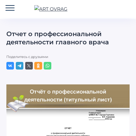
ART
OVRAG
Отчет о профессиональной
деятельности главного врача
Поделитесь с друзьями