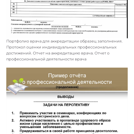
Портфолио врача для аккредитации образец заполнения.
Протокол оценки индивидуальных профессиональных
достижений. Отчет на аккредитацию врача. Отчет о
профессиональной деятельности врача