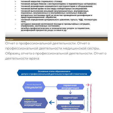
Отчет о профессиональной деятельности. Отчет о
профессиональной деятельности медицинской сестры.
Образец отчета о профессиональной деятельности. Отчет о
деятельности врача