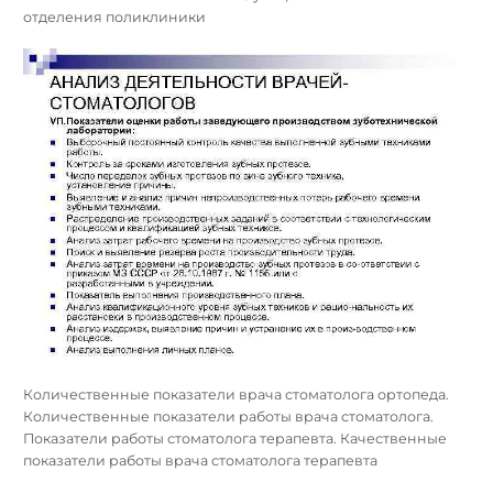
отделения поликлиники
Количественные показатели врача стоматолога ортопеда.
Количественные показатели работы врача стоматолога.
Показатели работы стоматолога терапевта. Качественные
показатели работы врача стоматолога терапевта