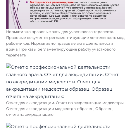
Нормативно правовые акты для участкового терапевта.
Правовые документы регламентирующие деятельность мед
работников. Нормативно правовые акты деятельности
врача. Приказы регламентирующие работу участкового
терапевта
Отчет для аккредитации. Отчет по аккредитации медсестры.
Отчет для аккредитации медсестры образец. Образец
отчета на аккредитацию