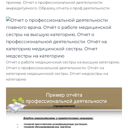
пример. Отчет о профессиональной деятельности
аккредитуемого. Образец отчета о проф деятельности
Отчёт о работе медицинской сестры на высшую категорию.
Отчет о профессиональной деятельности. Отчёт на
категорию медицинской сестры. Отчет медсестры на
категорию