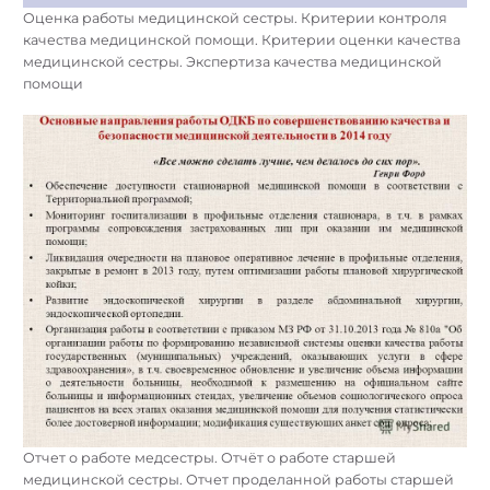
Оценка работы медицинской сестры. Критерии контроля
качества медицинской помощи. Критерии оценки качества
медицинской сестры. Экспертиза качества медицинской
помощи
Отчет о работе медсестры. Отчёт о работе старшей
медицинской сестры. Отчет проделанной работы старшей