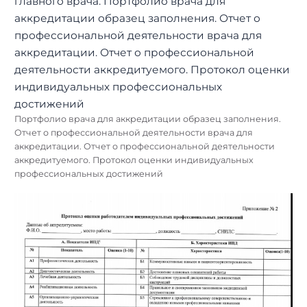
Портфолио врача для аккредитации образец заполнения.
Отчет о профессиональной деятельности врача для
аккредитации. Отчет о профессиональной деятельности
аккредитуемого. Протокол оценки индивидуальных
профессиональных достижений