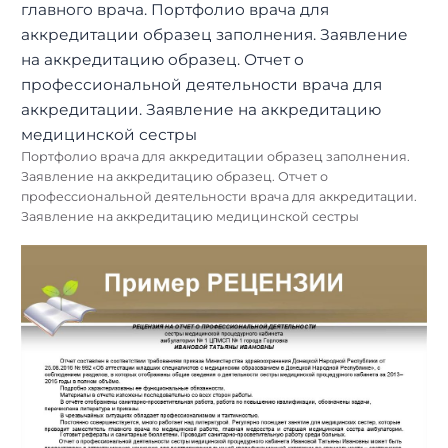
Портфолио врача для аккредитации образец заполнения.
Заявление на аккредитацию образец. Отчет о
профессиональной деятельности врача для аккредитации.
Заявление на аккредитацию медицинской сестры