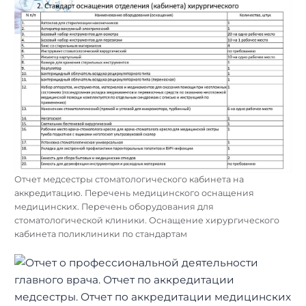
Отчет медсестры стоматологического кабинета на
аккредитацию. Перечень медицинского оснащения
медицинских. Перечень оборудования для
стоматологической клиники. Оснащение хирургического
кабинета поликлиники по стандартам