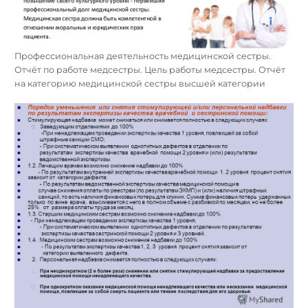
Профессиональная деятельность медицинской сестры.
Отчёт по работе медсестры. Цель работы медсестры. Отчёт
на категорию медицинской сестры высшей категории