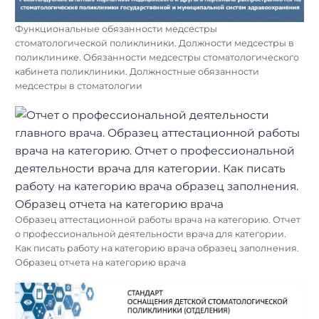
Функциональные обязанности медсестры
стоматологической поликлиники. Должности медсестры в
поликлинике. Обязанности медсестры стоматологического
кабинета поликлиники. Должностные обязанности
медсестры в стоматологии
Образец аттестационной работы врача на категорию. Отчет
о профессиональной деятельности врача для категории.
Как писать работу на категорию врача образец заполнения.
Образец отчета на категорию врача