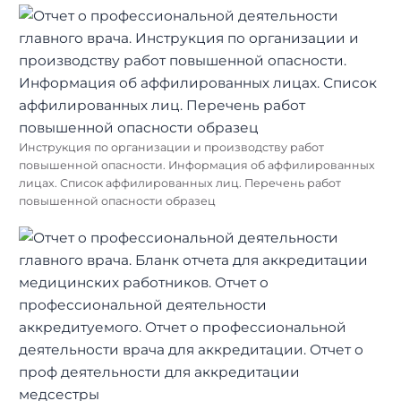
Инструкция по организации и производству работ
повышенной опасности. Информация об аффилированных
лицах. Список аффилированных лиц. Перечень работ
повышенной опасности образец