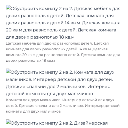
Детская мебель для двоих разнополых детей. Детская
комната для двоих разнополых детей 14 кв.м. Детская
комната 20 кв м для разнополых детей. Детская комната для
двоих разнополых 18 кв.м
Комната для двух мальчиков. Интерьер детской для двух
детей. Детские спальни для 2 мальчиков. Интерьер детской
комнаты для двух мальчиков