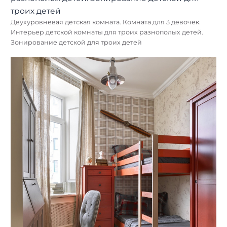
Двухуровневая детская комната. Комната для 3 девочек.
Интерьер детской комнаты для троих разнополых детей.
Зонирование детской для троих детей