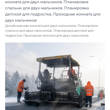
Дизайнерская комната для двух мальчиков. Планировка
спальни для двух мальчиков. Планировка детской для
подростка. Проходная комната для двух мальчиков