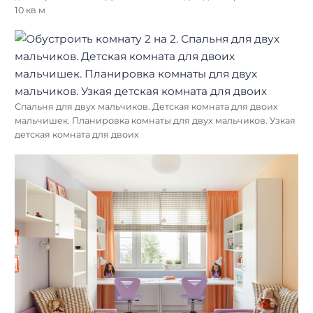
10 кв м
Спальня для двух мальчиков. Детская комната для двоих
мальчишек. Планировка комнаты для двух мальчиков. Узкая
детская комната для двоих