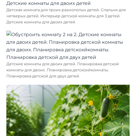
Детская комната для троих разнополых детей. Спальня для
четверых детей. Интерьер детской комнаты для 3 детей.
Детские комнаты для двоих детей
Детские комнаты для двоих детей. Планировка детской
комнаты для двоих. Планировка детскохйкомнаты.
Планировка детской для двух детей