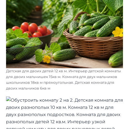
Детская для двоих детей 12 кв м. Интерьер детской комнаты
для двоих мальчишек 15кв м. Комната для двух мальчиков
школьников 18кв м прямоугольная. Детская комната для
двоих мальчиков 6кв м