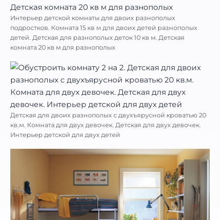
Интерьер детской комнаты для двоих разнополых
подростков. Комната 15 кв м для двоих детей разнополых
детей. Детская для разнополых деток 10 кв м. Детская
комната 20 кв м для разнополых
Детская для двоих разнополых с двухъярусной кроватью 20
кв.м. Комната для двух девочек. Детская для двух девочек.
Интерьер детской для двух детей