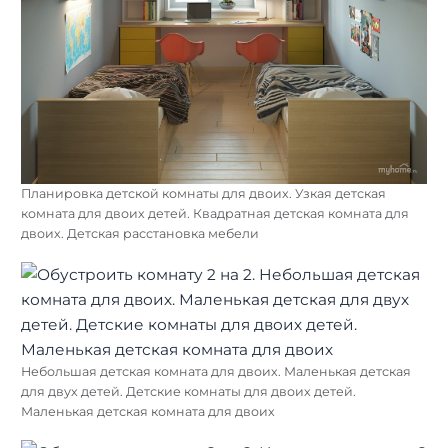
Планировка детской комнаты для двоих. Узкая детская
комната для двоих детей. Квадратная детская комната для
двоих. Детская расстановка мебели
Небольшая детская комната для двоих. Маленькая детская
для двух детей. Детские комнаты для двоих детей.
Маленькая детская комната для двоих