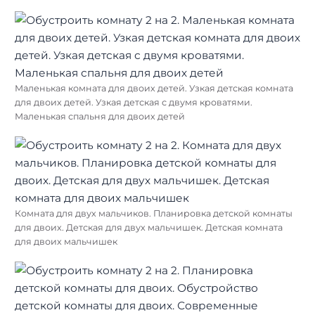
Маленькая комната для двоих детей. Узкая детская комната
для двоих детей. Узкая детская с двумя кроватями.
Маленькая спальня для двоих детей
Комната для двух мальчиков. Планировка детской комнаты
для двоих. Детская для двух мальчишек. Детская комната
для двоих мальчишек
Найти: