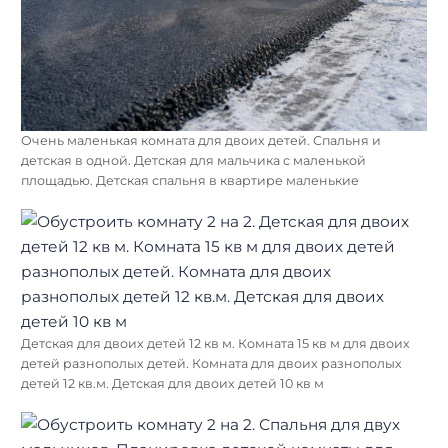
Очень маленькая комната для двоих детей. Спальня и
детская в одной. Детская для мальчика с маленькой
площадью. Детская спальня в квартире маленькие
Детская для двоих детей 12 кв м. Комната 15 кв м для двоих
детей разнополых детей. Комната для двоих разнополых
детей 12 кв.м. Детская для двоих детей 10 кв м