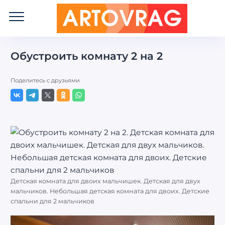
ART
OVRAG
Обустроить комнату 2 на 2
Поделитесь с друзьями
Детская комната для двоих мальчишек. Детская для двух
мальчиков. Небольшая детская комната для двоих. Детские
спальни для 2 мальчиков