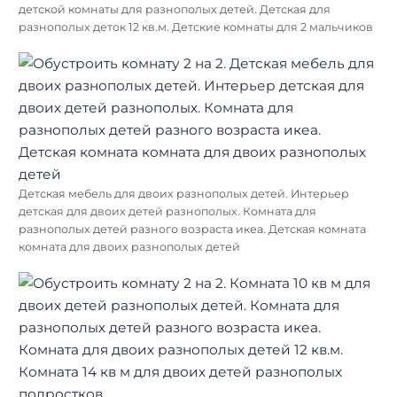
детской комнаты для разнополых детей. Детская для
разнополых деток 12 кв.м. Детские комнаты для 2 мальчиков
Детская мебель для двоих разнополых детей. Интерьер
детская для двоих детей разнополых. Комната для
разнополых детей разного возраста икеа. Детская комната
комната для двоих разнополых детей