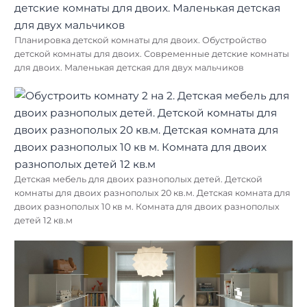
Планировка детской комнаты для двоих. Обустройство
детской комнаты для двоих. Современные детские комнаты
для двоих. Маленькая детская для двух мальчиков
Детская мебель для двоих разнополых детей. Детской
комнаты для двоих разнополых 20 кв.м. Детская комната для
двоих разнополых 10 кв м. Комната для двоих разнополых
детей 12 кв.м