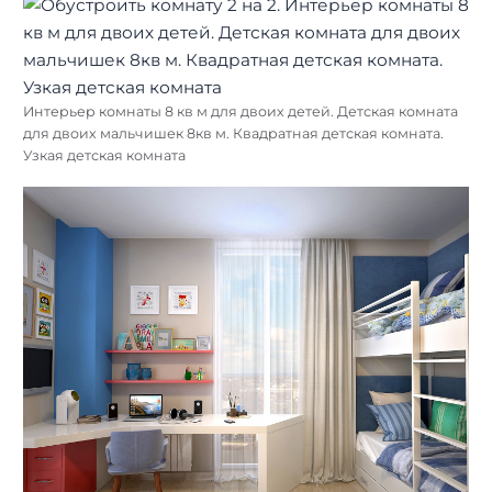
Интерьер комнаты 8 кв м для двоих детей. Детская комната
для двоих мальчишек 8кв м. Квадратная детская комната.
Узкая детская комната