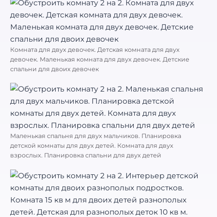
Комната для двух девочек. Детская комната для двух
девочек. Маленькая комната для двух девочек. Детские
спальни для двоих девочек
Маленькая спальня для двух мальчиков. Планировка
детской комнаты для двух детей. Комната для двух
взрослых. Планировка спальни для двух детей