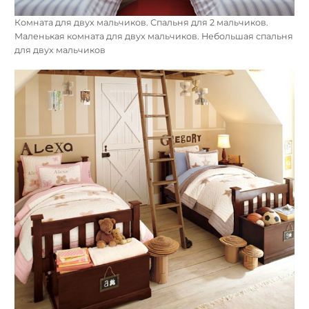
Комната для двух мальчиков. Спальня для 2 мальчиков.
Маленькая комната для двух мальчиков. Небольшая спальня
для двух мальчиков