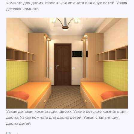
комната для двоих. Маленькая комната для двух детей. Узкая
детская комната
Узкая детская комната для двоих. Узкие детские комнаты для
двоих. Узкая комната для двоих детей. Узкая спальня для
двоих детей