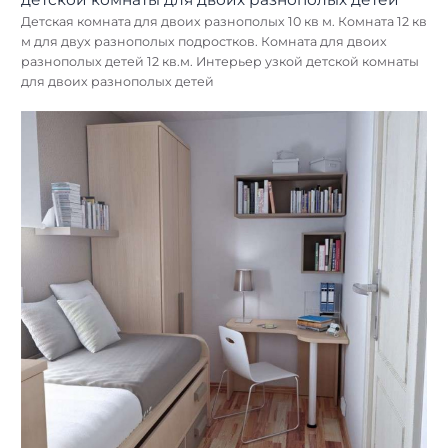
Детская комната для двоих разнополых 10 кв м. Комната 12 кв
м для двух разнополых подростков. Комната для двоих
разнополых детей 12 кв.м. Интерьер узкой детской комнаты
для двоих разнополых детей