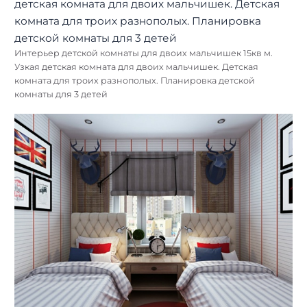
Обустройство детской комнаты для двоих
Интерьер детской комнаты для двоих мальчишек 15кв м.
Узкая детская комната для двоих мальчишек. Детская
комната для троих разнополых. Планировка детской
комнаты для 3 детей