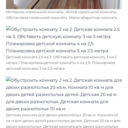
Интерьер маленькой комнаты. Интер маленькой комнаты.
Обстановка маленькой комнаты. Малогабаритная комната
Детская комната 2.5 на 3. Обставить детскую комнату 3 на 3
метра. Планировка детской комнаты 4 на 2,5. Планировка
детской комнаты 3 на 2.5 метра
Детская комната для двоих разнополых 20 кв.м. Комната 10
кв м для двоих детей разнополых детей. Детская 20 кв м для
двоих разнополых. Детская комната для двоих разнополых