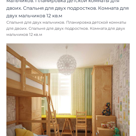
Спальня для двух мальчиков. Планировка детской комнаты
для двоих. Спальня для двух подростков. Комната для двух
мальчиков 12 кв.м