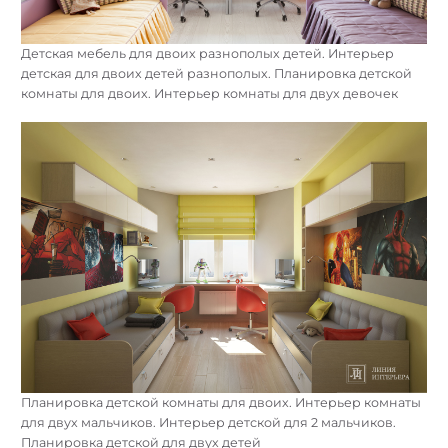
Детская мебель для двоих разнополых детей. Интерьер
детская для двоих детей разнополых. Планировка детской
комнаты для двоих. Интерьер комнаты для двух девочек
Планировка детской комнаты для двоих. Интерьер комнаты
для двух мальчиков. Интерьер детской для 2 мальчиков.
Планировка детской для двух детей