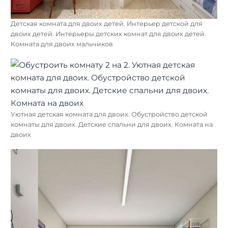
Детская комната для двоих детей. Интерьер детской для
двоих детей. Интерьеры детских комнат для двоих детей.
Комната для двоих мальчиков
Уютная детская комната для двоих. Обустройство детской
комнаты для двоих. Детские спальни для двоих. Комната на
двоих