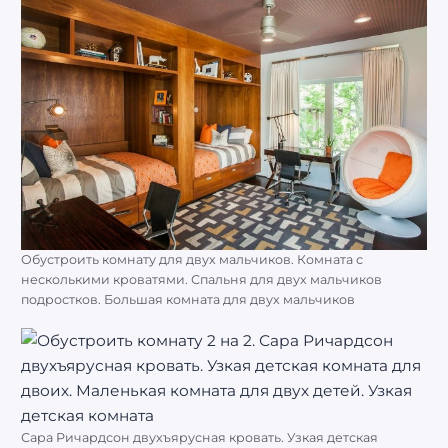
Обустроить комнату для двух мальчиков. Комната с
несколькими кроватями. Спальня для двух мальчиков
подростков. Большая комната для двух мальчиков
Сара Ричардсон двухъярусная кровать. Узкая детская