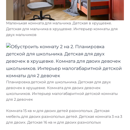
Маленькая комната для мальчика. Детская в хрущевке.
Детская для мальчика в хрущевке. Интерьер комнаты для
двух мальчиков
Планировка детской для школьника. Детская для двух
девочек в хрущевке. Комната для двоих девочек
школьников. Интерьер малогабаритной детской комнаты
для 2 девочек