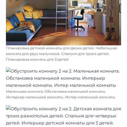
Планировка детской комнаты для двоих детей. Небольшая
комната для двух мальчиков. Спальня для троих детей.
Планировка комнаты для 3 детей
Маленькая комната. Обстановка маленькой комнаты.
Интерьер маленькой комнаты. Интер маленькой комнаты