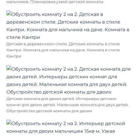
Узкая детская комната для двоих детей. Узкая длинная
детская комната для двоих. Узкая комната для двух
мальчиков. Планировка узкой детской комнаты
Детская в деревенском стиле. Детские комнаты в стиле
Кантри. Комната для мальчика на даче. Комната в стиле
Кантри
Детская комната для двоих детей. Интерьеры детских
комнат для двоих детей. Маленькая комната для двух детей.