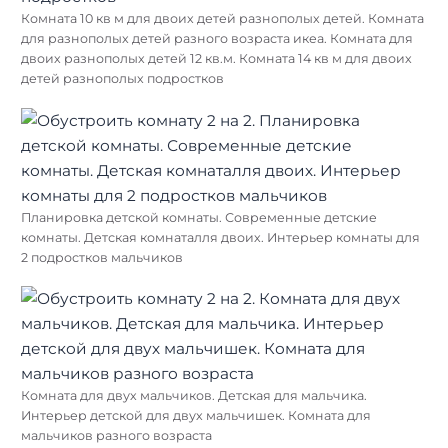
Комната 10 кв м для двоих детей разнополых детей. Комната
для разнополых детей разного возраста икеа. Комната для
двоих разнополых детей 12 кв.м. Комната 14 кв м для двоих
детей разнополых подростков
Планировка детской комнаты. Современные детские
комнаты. Детская комнаталля двоих. Интерьер комнаты для
2 подростков мальчиков
Комната для двух мальчиков. Детская для мальчика.
Интерьер детской для двух мальчишек. Комната для
мальчиков разного возраста