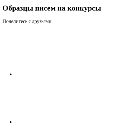
Образцы писем на конкурсы
Поделитесь с друзьями