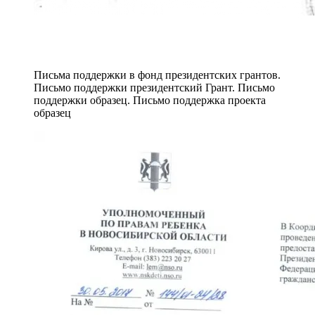
Письма поддержки в фонд президентских грантов.
Письмо поддержки президентский Грант. Письмо
поддержки образец. Письмо поддержка проекта
образец