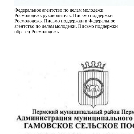
Федеральное агентство по делам молодежи
Росмолодежь руководитель. Письмо поддержки
Росмолодежь. Письмо поддержки в Федеральное
агентство по делам молодежи. Письмо поддержки
образец Росмолодежь