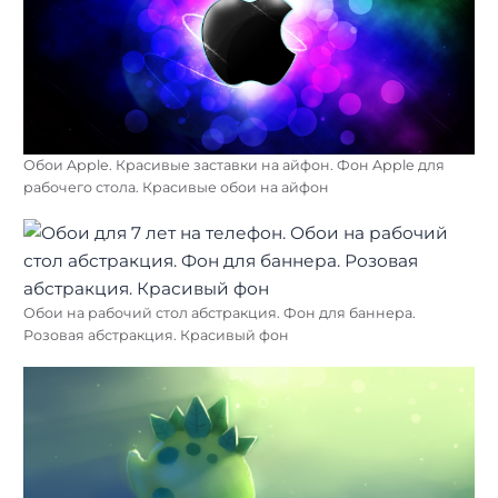
Обои Apple. Красивые заставки на айфон. Фон Apple для
рабочего стола. Красивые обои на айфон
Обои на рабочий стол абстракция. Фон для баннера.
Розовая абстракция. Красивый фон