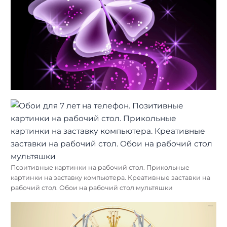
Позитивные картинки на рабочий стол. Прикольные
картинки на заставку компьютера. Креативные заставки на
рабочий стол. Обои на рабочий стол мультяшки