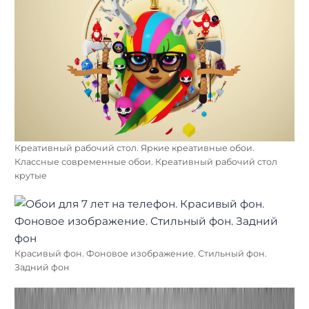
Креативный рабочий стол. Яркие креативные обои.
Классные современные обои. Креативный рабочий стол
крутые
Красивый фон. Фоновое изображение. Стильный фон.
Задний фон
Найти: