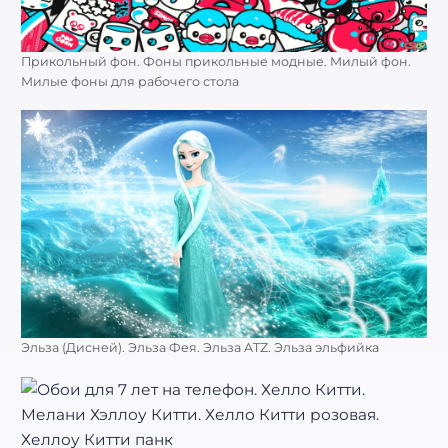
Прикольный фон. Фоны прикольные модные. Милый фон.
Милые фоны для рабочего стола
Эльза (Дисней). Эльза Фея. Эльза ATZ. Эльза эльфийка