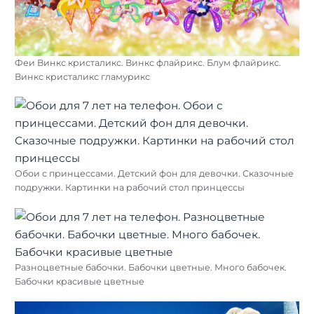
Феи Винкс кристаликс. Винкс флайрикс. Блум флайрикс.
Винкс кристаликс гламурикс
Обои с принцессами. Детский фон для девочки. Сказочные
подружки. Картинки на рабочий стол принцессы
Разноцветные бабочки. Бабочки цветные. Много бабочек.
Бабочки красивые цветные