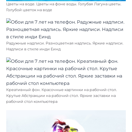
Цветы на воде. Цветы на фоне воды. Голубая Лагуна цветы.
Голубой цветок на воде
Радужные надписи. Разноцветная надпись. Яркие надписи.
Надписи в стиле инди Еинд
Креативный фон. Красочные картинки на рабочий стол.
Крутые Абстракции на рабочий стол. Яркие заставки на
рабочий стол компьютера