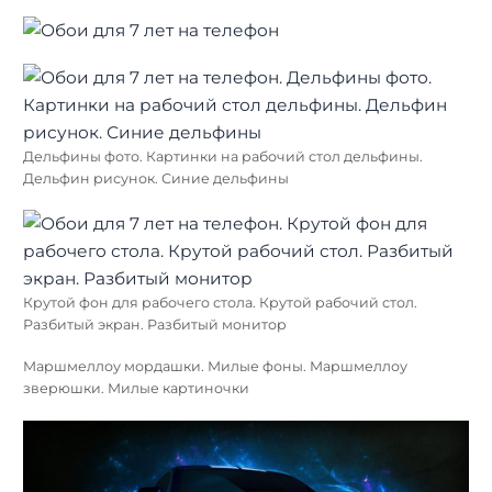
Дельфины фото. Картинки на рабочий стол дельфины.
Дельфин рисунок. Синие дельфины
Крутой фон для рабочего стола. Крутой рабочий стол.
Разбитый экран. Разбитый монитор
Маршмеллоу мордашки. Милые фоны. Маршмеллоу
зверюшки. Милые картиночки