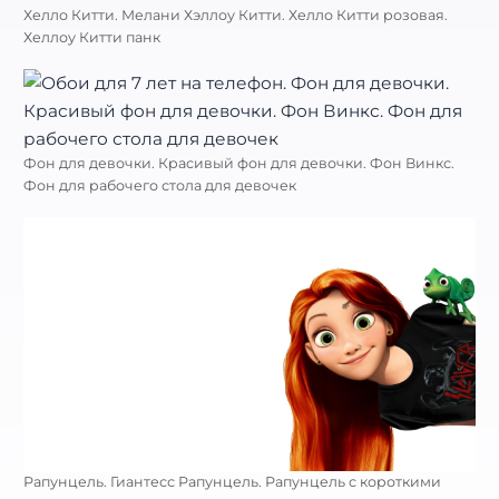
Хелло Китти. Мелани Хэллоу Китти. Хелло Китти розовая.
Хеллоу Китти панк
Фон для девочки. Красивый фон для девочки. Фон Винкс.
Фон для рабочего стола для девочек
Рапунцель. Гиантесс Рапунцель. Рапунцель с короткими