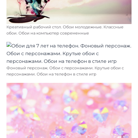
Креативный рабочий стол. Обои молодежные. Классные
обои. Обои на компьютер современные
Фоновый персонаж. Обои с персонажами. Крутые обои с
персонажами. Обои на телефон в стиле игр