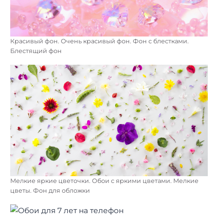
Красивый фон. Очень красивый фон. Фон с блестками.
Блестящий фон
Мелкие яркие цветочки. Обои с яркими цветами. Мелкие
цветы. Фон для обложки