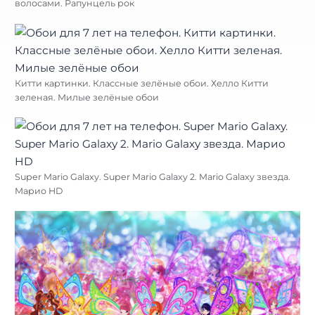
волосами. Рапунцель рок
Китти картинки. Классные зелёные обои. Хелло Китти
зеленая. Милые зелёные обои
Super Mario Galaxy. Super Mario Galaxy 2. Mario Galaxy звезда.
Марио HD