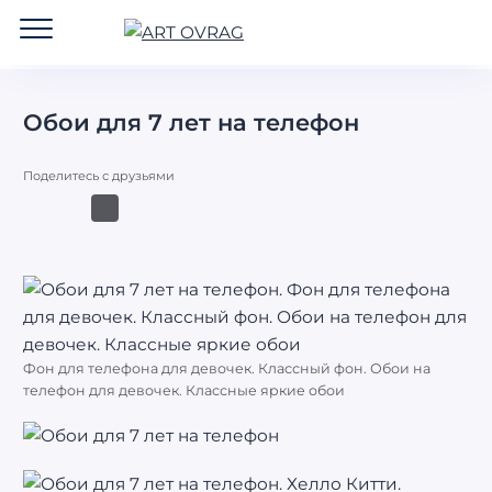
ART
OVRAG
Обои для 7 лет на телефон
Поделитесь с друзьями
Фон для телефона для девочек. Классный фон. Обои на
телефон для девочек. Классные яркие обои