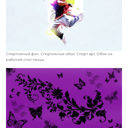
Спортивный фон. Спортивные обои. Спорт арт. Обои на
рабочий стол танцы