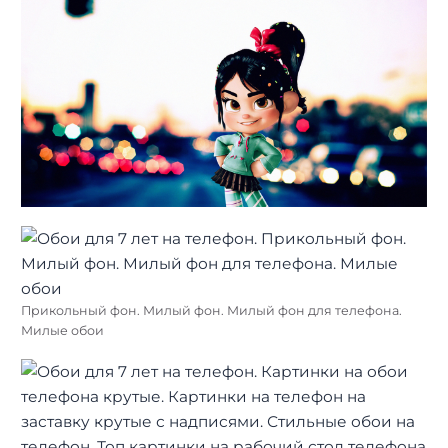
Прикольный фон. Милый фон. Милый фон для телефона.
Милые обои