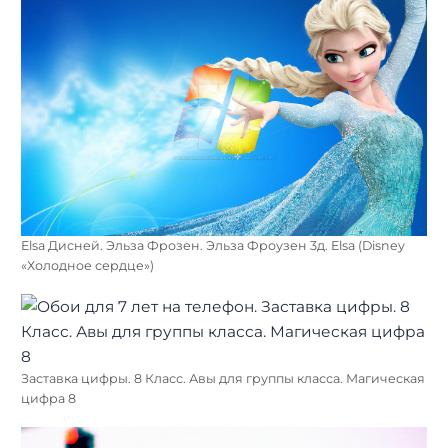
Elsa Дисней. Эльза Фрозен. Эльза Фроузен 3д. Elsa (Disney
«Холодное сердце»)
Заставка цифры. 8 Класс. Авы для группы класса. Магическая
цифра 8