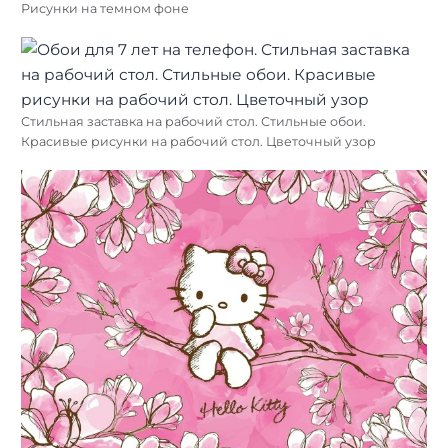
Рисунки на темном фоне
Стильная заставка на рабочий стол. Стильные обои.
Красивые рисунки на рабочий стол. Цветочный узор