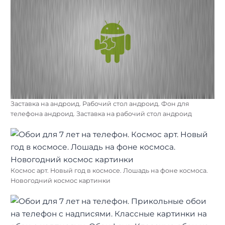
Заставка на андроид. Рабочий стол андроид. Фон для
телефона андроид. Заставка на рабочий стол андроид
Космос арт. Новый год в космосе. Лошадь на фоне космоса.
Новогодний космос картинки