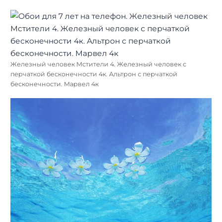
Железный человек Мстители 4. Железный человек с
перчаткой бесконечности 4к. Альтрон с перчаткой
бесконечности. Марвел 4к