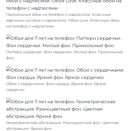
Прикольные обои на телефон с надписями. Классные
картинки на обои с надписями. Обои Love. Классные обои
на телефон с надписями
Паттерн сердечки. Фон сердечки. Милый фон. Прикольный
фон
Обои с сердечками. Фон сердца. Яркий фон. Яркое
сердечко
Геометрическая абстракция. Разноцветный фон. Цветная
абстракция. Яркий фон