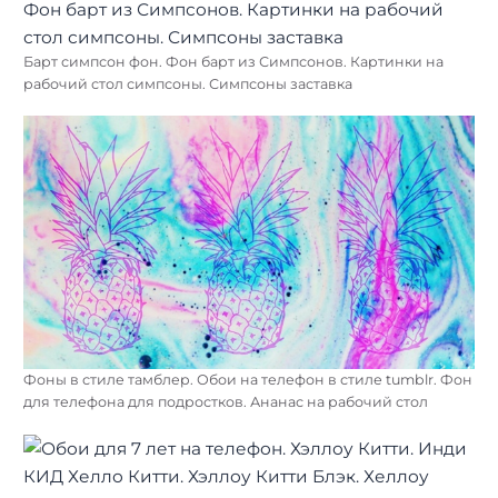
Барт симпсон фон. Фон барт из Симпсонов. Картинки на
рабочий стол симпсоны. Симпсоны заставка
Фоны в стиле тамблер. Обои на телефон в стиле tumblr. Фон
для телефона для подростков. Ананас на рабочий стол