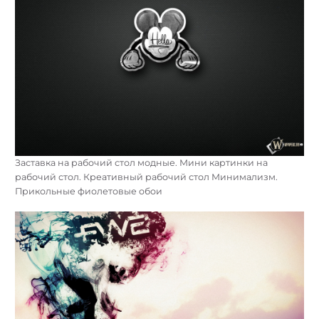
Заставка на рабочий стол модные. Мини картинки на
рабочий стол. Креативный рабочий стол Минимализм.
Прикольные фиолетовые обои