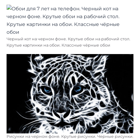
Черный кот на черном фоне. Крутые обои на рабочий стол.
Крутые картинки на обои. Классные чёрные обои
Рисунки на черном фоне. Крутые рисунки. Черные рисунки.