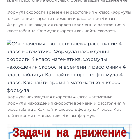
время расстояние формулы. Формулы задач на движение
Формула скорости времени и расстояния 4 класс. Формулы
нахождения скорости времени и расстояния 4 класс.
Формулы нахождения скорости времени и расстояния 4
класс таблица. Формула скорости как найти скорость
Формула нахождения скорости 4 класс математика.
Формулы нахождения скорости времени и расстояния 4
класс таблица. Как найти скорость формула 4 класс. Как
найти время в математике 4 класс формула