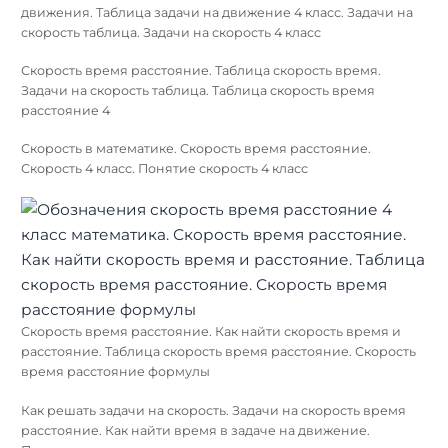
движения. Таблица задачи на движение 4 класс. Задачи на
скорость таблица. Задачи на скорость 4 класс
Скорость время расстояние. Таблица скорость время.
Задачи на скорость таблица. Таблица скорость время
расстояние 4
Скорость в математике. Скорость время расстояние.
Скорость 4 класс. Понятие скорость 4 класс
Скорость время расстояние. Как найти скорость время и
расстояние. Таблица скорость время расстояние. Скорость
время расстояние формулы
Как решать задачи на скорость. Задачи на скорость время
расстояние. Как найти время в задаче на движение.