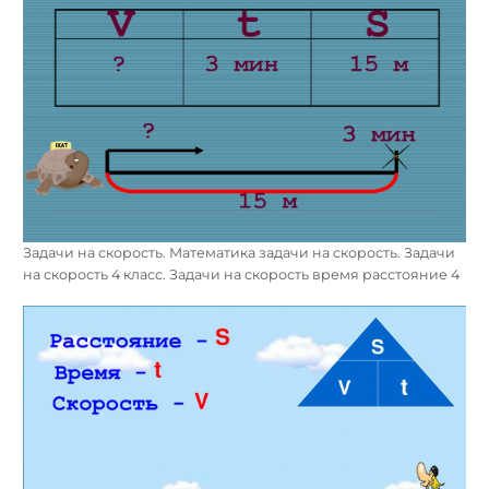
Задачи на скорость. Математика задачи на скорость. Задачи
на скорость 4 класс. Задачи на скорость время расстояние 4