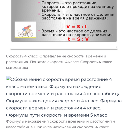
Скорость 4 класс. Определение скорости времени и
расстояния. Понятие скорость 4 класс. Скорость 4 класс
математика
Формулы нахождения скорости времени и расстояния 4
класс таблица. Формула нахождения скорости 4 класс.