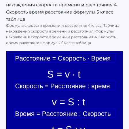
Формула скорости времени и расстояния 4 класс. Таблица
нахождения скорости времени и расстояния. Формулы
нахождения скорости времени и расстояния 4. Скорость
время расстояние формулы 5 класс таблица