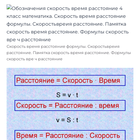
Скорость время расстояние формулы. Скоростьвреия
расстояние. Памятка скорость время расстояние. Формулы
скорость вре ч расстояние
Найти: