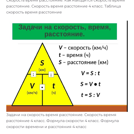
Скорость время расстояние. Как находится скорость время
расстояние. Скорость время расстояние 4 класс. Таблица
скорость время расстояние
Задачи на скорость время расстояние. Скорость время
расстояние 4 класс. Формула скорости 4 класс. Формула
скорости времени и расстояния 4 класс