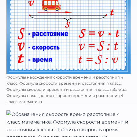
Формулы нахождения скорости времени и расстояния 4
класс. Формула скорости времени и расстояния 4 класс.
Формулы скорости времени и расстояния 4 класс таблица.
Формулы нахождения скорости времени и расстояния 4
класс математика