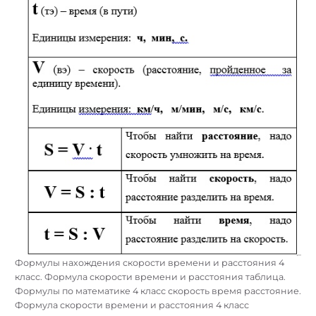
Формулы нахождения скорости времени и расстояния 4
класс. Формула скорости времени и расстояния таблица.
Формулы по математике 4 класс скорость время расстояние.
Формула скорости времени и расстояния 4 класс