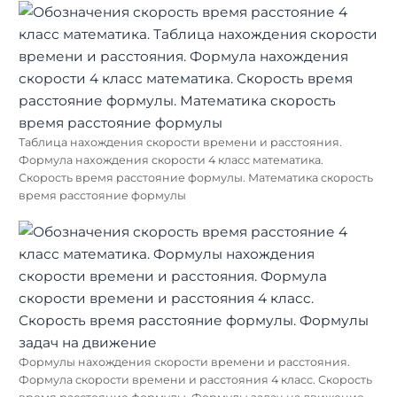
Таблица нахождения скорости времени и расстояния.
Формула нахождения скорости 4 класс математика.
Скорость время расстояние формулы. Математика скорость
время расстояние формулы
Формулы нахождения скорости времени и расстояния.
Формула скорости времени и расстояния 4 класс. Скорость