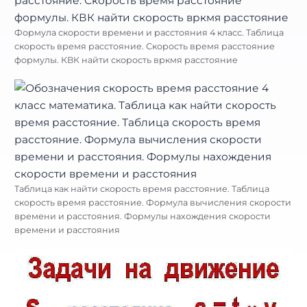
Формула скорости времени и расстояния 4 класс. Таблица
скорость время расстояние. Скорость время расстояние
формулы. КВК найти скорость вркмя расстояние
Таблица как найти скорость время расстояние. Таблица
скорость время расстояние. Формула вычисления скорости
времени и расстояния. Формулы нахождения скорости
времени и расстояния