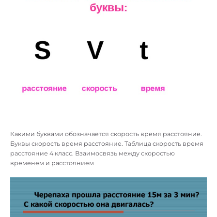
Какими буквами обозначается скорость время расстояние.
Буквы скорость время расстояние. Таблица скорость время
расстояние 4 класс. Взаимосвязь между скоростью
временем и расстоянием