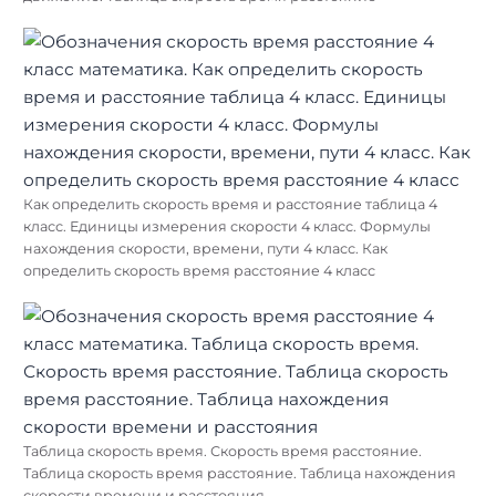
Как определить скорость время и расстояние таблица 4
класс. Единицы измерения скорости 4 класс. Формулы
нахождения скорости, времени, пути 4 класс. Как
определить скорость время расстояние 4 класс
Таблица скорость время. Скорость время расстояние.
Таблица скорость время расстояние. Таблица нахождения
скорости времени и расстояния