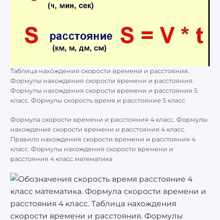
Таблица нахождения скорости времени и расстояния.
Формулы нахождения скорости времени и расстояния.
Формулы нахождения скорости времени и расстояния 5
класс. Формулы скорость время и расстояние 5 класс
Формула скорости времени и расстояния 4 класс. Формулы
нахождения скорости времени и расстояния 4 класс.
Правило нахождения скорости времени и расстояния 4
класс. Формулы нахождения скорости времени и
расстояния 4 класс математика