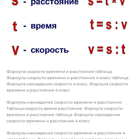
Формула скорости времени и расстояния таблица.
Формулы скорости времени и расстояния 4 класс таблица.
Формула нахождения скорости 4 класс. Формула скорости
времени и расстояния 4 класс
Формулы нахождения скорости времени и расстояния.
Таблица скорость время расстояние. Формула скорости
времени и расстояния таблица. Формулы нахождения
скорости времени и расстояния 4 класс
Формулы нахождения скорости времени и расстояния 4