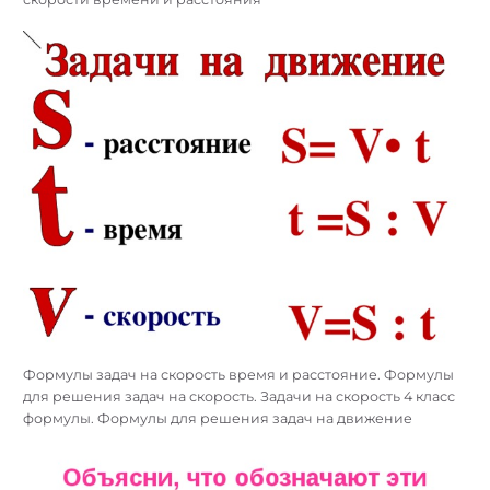
Формулы задач на скорость время и расстояние. Формулы
для решения задач на скорость. Задачи на скорость 4 класс
формулы. Формулы для решения задач на движение