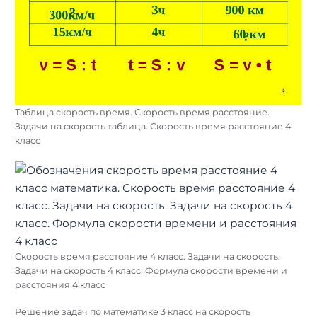
Таблица скорость время. Скорость время расстояние.
Задачи на скорость таблица. Скорость время расстояние 4
класс
Скорость время расстояние 4 класс. Задачи на скорость.
Задачи на скорость 4 класс. Формула скорости времени и
расстояния 4 класс
Решение задач по математике 3 класс на скорость