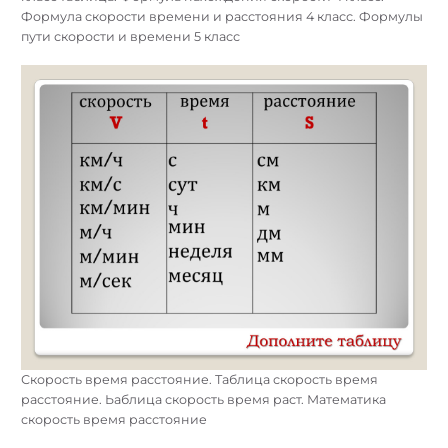
Формула скорости времени и расстояния 4 класс. Формулы
пути скорости и времени 5 класс
Скорость время расстояние. Таблица скорость время
расстояние. Ьаблица скорость время раст. Математика
скорость время расстояние