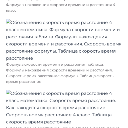
Формулы нахождения скорости времени и расстояния 4
класс
Формула скорости времени и расстояния таблица.
Формулы нахождения скорости времени и расстояния.
Скорость время расстояние формулы. Таблица скорость
время расстояние