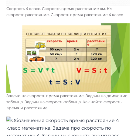
Скорость 4 класс. Скорость время расстояние км. Км
скорость расстояние. Скорость время расстояние 4 класс
Задачи на скорость время расстояние. Задачи на движение
таблица. Задачи на скорость таблица. Как найти скорость
время и расстояние