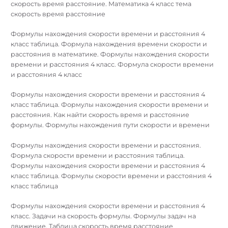
скорость время расстояние. Математика 4 класс тема
скорость время расстояние
Формулы нахождения скорости времени и расстояния 4
класс таблица. Формула нахождения времени скорости и
расстояния в математике. Формулы нахождения скорости
времени и расстояния 4 класс. Формула скорости времени
и расстояния 4 класс
Формулы нахождения скорости времени и расстояния 4
класс таблица. Формулы нахождения скорости времени и
расстояния. Как найти скорость время и расстояние
формулы. Формулы нахождения пути скорости и времени
Формулы нахождения скорости времени и расстояния.
Формула скорости времени и расстояния таблица.
Формулы нахождения скорости времени и расстояния 4
класс таблица. Формулы скорости времени и расстояния 4
класс таблица
Формулы нахождения скорости времени и расстояния 4
класс. Задачи на скорость формулы. Формулы задач на
движение. Таблица скорость время расстояние