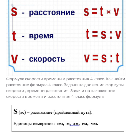
Формула скорости времени и расстояния 4 класс. Как найти
расстояние формула 4 класс. Задачи на движение формулы
скорости , времени расстояния. Задачи на нахождение
скорости времени и расстояния 4 класс формулы