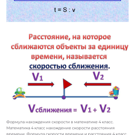
Формула нахождения скорости в математике 4 класс.
Математика 4 класс нахождение скорости расстояния
времени. Формула скорости времени и расстояния 4 класс.