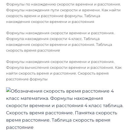
Формулы по нахождению скорости времени и расстояния.
Формулы нахождения пути скорости и времени. Как найти
скорость время и расстояние формулы. Таблица
нахождения скорости времени и расстояния
Формулы нахождения скорости времени и расстояния.
Формула нахождения скорости 4 класс. Таблица
нахождения скорости времени и расстояния. Таблица
скорость время расстояние
Формулы нахождения скорости времени и расстояния.
Формула вычисления скорости времени и расстояния. Как
найти скорость время и расстояние. Скорость время
расстояние формулы