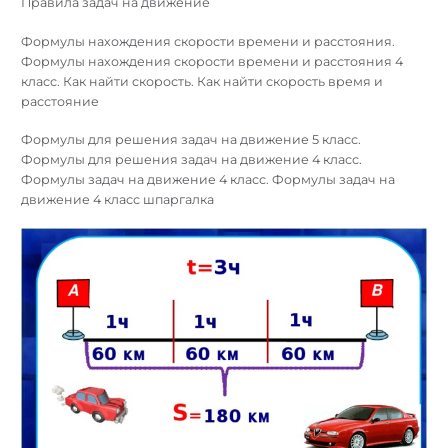
Правила задач на движение
Формулы нахождения скорости времени и расстояния.
Формулы нахождения скорости времени и расстояния 4
класс. Как найти скорость. Как найти скорость время и
расстояние
Формулы для решения задач на движение 5 класс.
Формулы для решения задач на движение 4 класс.
Формулы задач на движение 4 класс. Формулы задач на
движение 4 класс шпаргалка