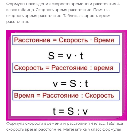
Формулы нахождения скорости времени и расстояния 4
класс таблица. Скорость время расстояние. Памятка
скорость время расстояние. Таблица скорость время
расстояние
Формула скорости времени и расстояния 4 класс. Таблица
скорость время расстояние. Математика 4 класс формулы