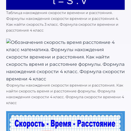
Таблица нахождения скорости времени и расстояния.
Формулы нахождения скорости времени и расстояния 4.
Как найти скорость 3 класс. Формула скорости времени и
расстояния 4 класс
Формулы нахождения скорости времени и расстояния. Как
найти скорость время и расстояние формулы. Формула
нахождения скорости 4 класс. Формула скорости времени 4
класс