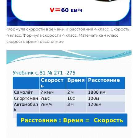
Формула скорости времени и расстояния 4 класс. Скорость
4 класс. Формула скорости 4 класс. Математика 4 класс
скорость время расстояние