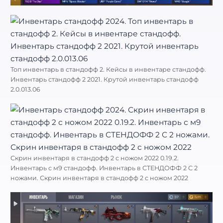
Топ инвентарь в стандофф 2. Кейсы в инвентаре стандофф.
Инвентарь стандофф 2 2021. Крутой инвентарь стандофф
2.0.013.06
Скрин инвентаря в стандофф 2 с ножом 2022 0.19.2.
Инвентарь с м9 стандофф. Инвентарь в СТЕНДОФФ 2 С 2
ножами. Скрин инвентаря в стандофф 2 с ножом 2022