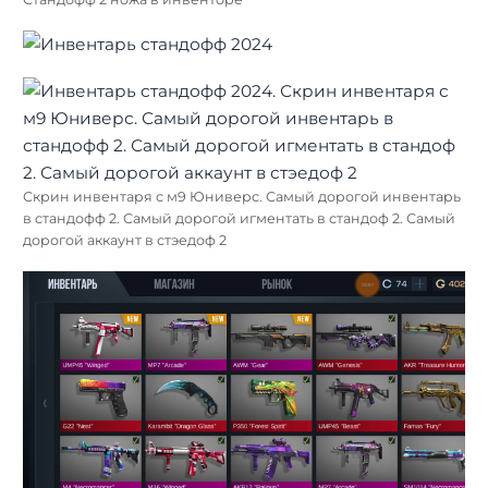
Скрин инвентаря с м9 Юниверс. Самый дорогой инвентарь
в стандофф 2. Самый дорогой игментать в стандоф 2. Самый
дорогой аккаунт в стэедоф 2