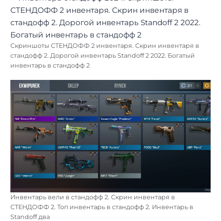
Скриншоты СТЕНДОФФ 2 инвентаря. Скрин инвентаря в
стандофф 2. Дорогой инвентарь Standoff 2 2022. Богатый
инвентарь в стандофф 2
Инвентарь вели в стандофф 2. Скрин инвентаря в
СТЕНДОФФ 2. Топ инвентарь в стандофф 2. Инвентарь в
Standoff два