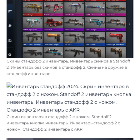
Скины стандофф 2 инвентарь. Инвентарь скинов в Standoff
2. Инвентарь без скинов в стандофф 2. Скины на оружие в
стандофф инвентарь
Скрин инвентаря в стандофф 2 с ножом. Standoff 2
инвентарь кнопка инвентарь. Инвентарь стандофф 2 с
ножом. Стандофф 2 инвентарь с AKR