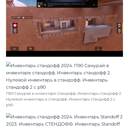
П90 Самурай в инвентаре стандофф. Инвентарь стандофф 2.
Нулевой инвентарь в стандофф. Инвентарь стандофф 2 с
p90