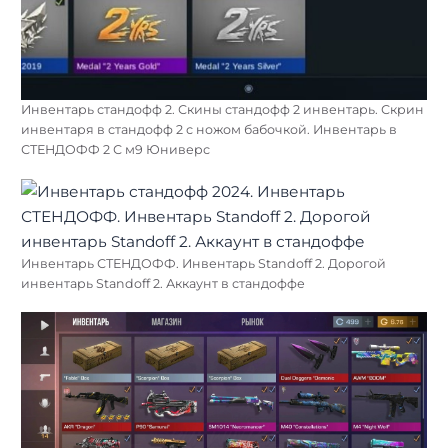
Инвентарь стандофф 2. Скины стандофф 2 инвентарь. Скрин
инвентаря в стандофф 2 с ножом бабочкой. Инвентарь в
СТЕНДОФФ 2 С м9 Юниверс
Инвентарь СТЕНДОФФ. Инвентарь Standoff 2. Дорогой
инвентарь Standoff 2. Аккаунт в стандоффе