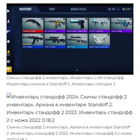
Скины стандофф 2 инвентарь. Инвентарь с м9 стандофф.
Инвентарь скинов в Standoff 2. Инвентарь стендов 2
Скины стандофф 2 инвентарь. Аркана в инвентаре Standoff
2. Инвентарь стандофф 2 2022. Инвентарь стандофф 2 с ножа
2022 0.18.2