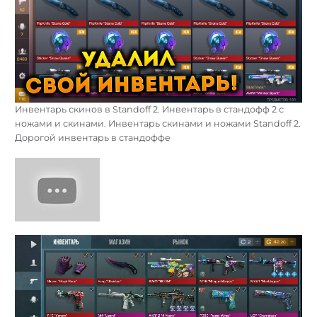
Инвентарь скинов в Standoff 2. Инвентарь в стандофф 2 с
ножами и скинами. Инвентарь скинами и ножами Standoff 2.
Дорогой инвентарь в стандоффе