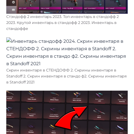
Стэндофф 2 инвентарь 2023. Топ инвентарь в стандофф 2
2023. Крутой инвентарь в стандофф 2 2023. Инвентарь в
стандоффе
Скрин инвентаря в СТЕНДОФФ 2. Скрины инвентаря в
Standoff 2. Скрин инвентаря в стандо ф2. Скрины инвентаря
в Standoff 2021