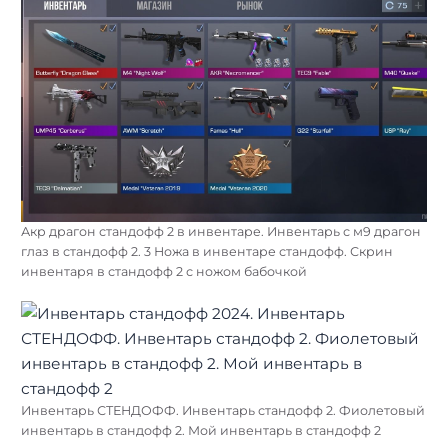
Акр драгон стандофф 2 в инвентаре. Инвентарь с м9 драгон
глаз в стандофф 2. 3 Ножа в инвентаре стандофф. Скрин
инвентаря в стандофф 2 с ножом бабочкой
Инвентарь СТЕНДОФФ. Инвентарь стандофф 2. Фиолетовый
инвентарь в стандофф 2. Мой инвентарь в стандофф 2