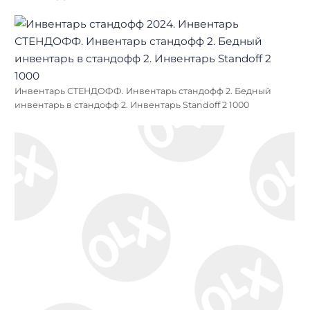
Инвентарь СТЕНДОФФ. Инвентарь стандофф 2. Бедный
инвентарь в стандофф 2. Инвентарь Standoff 2 1000