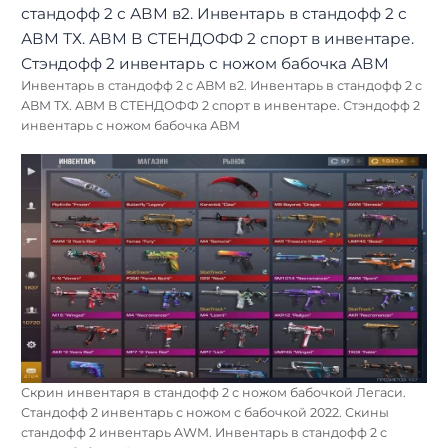
Инвентарь в стандофф 2 с АВМ в2. Инвентарь в стандофф 2 с
АВМ ТХ. АВМ В СТЕНДОФФ 2 спорт в инвентаре. Стэндофф 2
инвентарь с ножом бабочка АВМ
Скрин инвентаря в стандофф 2 с ножом бабочкой Легаси.
Стандофф 2 инвентарь с ножом с бабочкой 2022. Скины
стандофф 2 инвентарь AWM. Инвентарь в стандофф 2 с