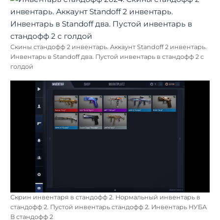
Скины стандофф 2 инвентарь. Аккаунт Standoff 2 инвентарь.
Инвентарь в Standoff два. Пустой инвентарь в стандофф 2 с
голдой
Скрин инвентаря в стандофф 2. Нормальный инвентарь в
стандофф 2. Пустой инвентарь стандофф 2. Инвентарь НУБА
В стандофф 2