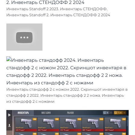
Инвентарь Standoff 2 2023. Инвентарь СТЕНДОФФ.
Инвентарь Standoff 2. Инвентарь СТЕНДОФФ 2 2024
Инвентарь стандофф 2 с ножом 2022. Скриншот инвентаря в
стандофф 2 2022. Инвентарь стандофф 2 2 ножа. Инвентарь
из стандофф 2 с ножами