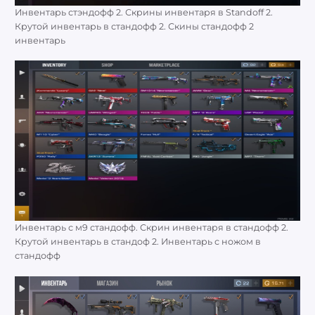
Инвентарь стэндофф 2. Скрины инвентаря в Standoff 2.
Крутой инвентарь в стандофф 2. Скины стандофф 2
инвентарь
Инвентарь с м9 стандофф. Скрин инвентаря в стандофф 2.
Крутой инвентарь в стандоф 2. Инвентарь с ножом в
стандофф