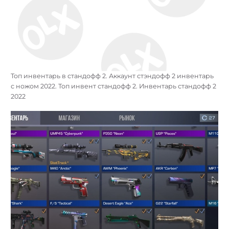
Топ инвентарь в стандофф 2. Аккаунт стэндофф 2 инвентарь
с ножом 2022. Топ инвент стандофф 2. Инвентарь стандофф 2
2022