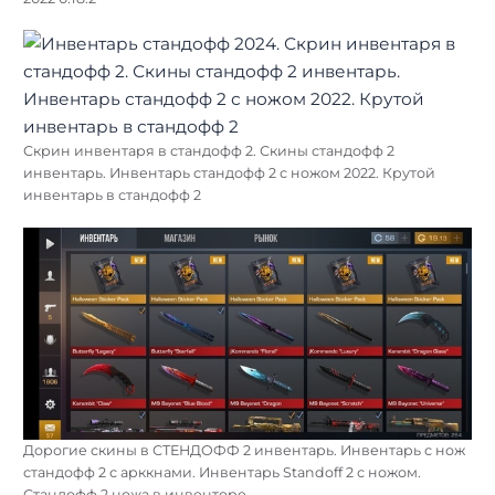
Скрин инвентаря в стандофф 2. Скины стандофф 2
инвентарь. Инвентарь стандофф 2 с ножом 2022. Крутой
инвентарь в стандофф 2
Дорогие скины в СТЕНДОФФ 2 инвентарь. Инвентарь с нож
стандофф 2 с арккнами. Инвентарь Standoff 2 с ножом.
Стандофф 2 ножа в инвенторе