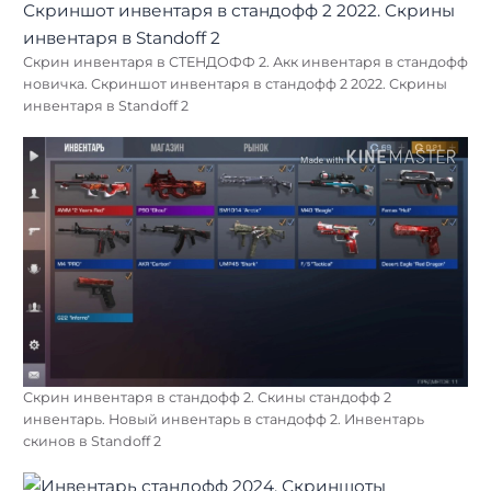
Скрин инвентаря в СТЕНДОФФ 2. Акк инвентаря в стандофф
новичка. Скриншот инвентаря в стандофф 2 2022. Скрины
инвентаря в Standoff 2
Скрин инвентаря в стандофф 2. Скины стандофф 2
инвентарь. Новый инвентарь в стандофф 2. Инвентарь
скинов в Standoff 2