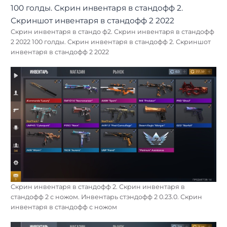
Скрин инвентаря в стандо ф2. Скрин инвентаря в стандофф
2 2022 100 голды. Скрин инвентаря в стандофф 2. Скриншот
инвентаря в стандофф 2 2022
Скрин инвентаря в стандофф 2. Скрин инвентаря в
стандофф 2 с ножом. Инвентарь стэндофф 2 0.23.0. Скрин
инвентаря в стандофф с ножом