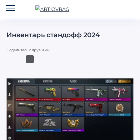
ART
OVRAG
Инвентарь стандофф 2024
Поделитесь с друзьями