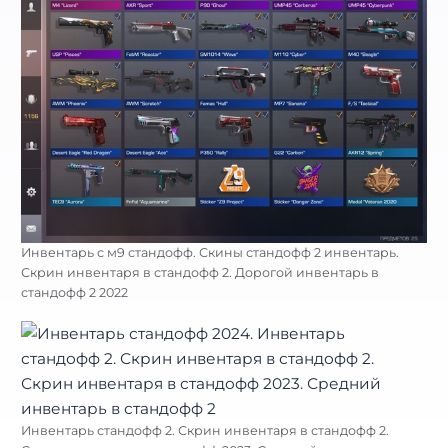
Инвентарь с м9 стандофф. Скины стандофф 2 инвентарь.
Скрин инвентаря в стандофф 2. Дорогой инвентарь в
стандофф 2 2022
Инвентарь стандофф 2. Скрин инвентаря в стандофф 2.