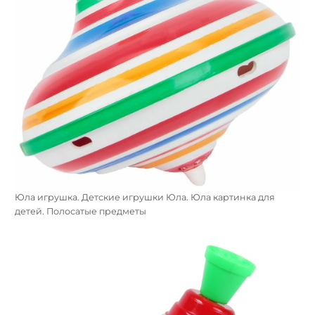
Юла игрушка. Детские игрушки Юла. Юла картинка для
детей. Полосатые предметы
Найти: