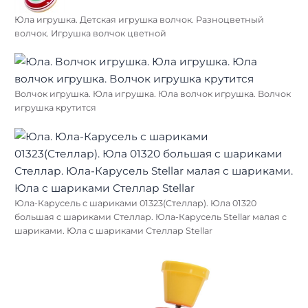
Юла игрушка. Детская игрушка волчок. Разноцветный
волчок. Игрушка волчок цветной
Волчок игрушка. Юла игрушка. Юла волчок игрушка. Волчок
игрушка крутится
Юла-Карусель с шариками 01323(Стеллар). Юла 01320
большая с шариками Стеллар. Юла-Карусель Stellar малая с
шариками. Юла с шариками Стеллар Stellar