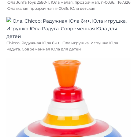
Юла Junfa Toys 2580-1. Юла малая, прозрачная, п-0036. 1167326
Юла малая прозрачная п-0036. Юла детская
Chicco: Радужная Юла 6м+. Юла игрушка. Игрушка Юла
Радуга. Современная Юла для детей