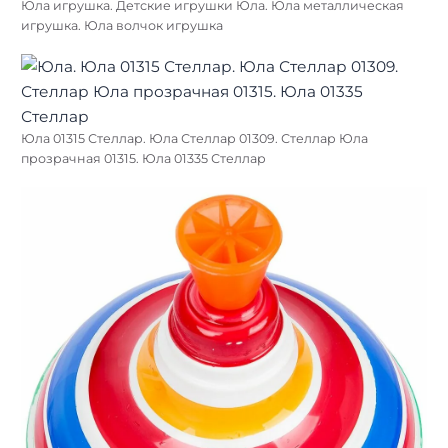
Юла игрушка. Детские игрушки Юла. Юла металлическая
игрушка. Юла волчок игрушка
Юла 01315 Стеллар. Юла Стеллар 01309. Стеллар Юла
прозрачная 01315. Юла 01335 Стеллар