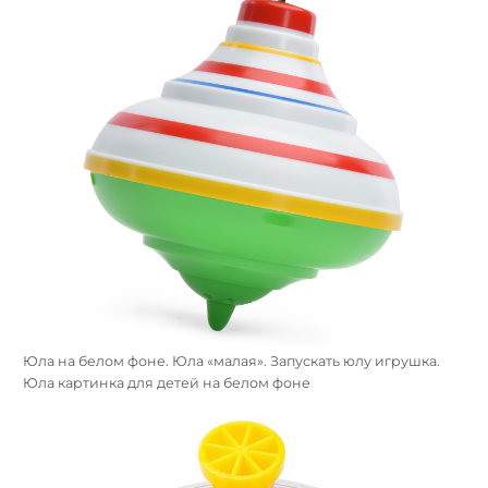
Юла на белом фоне. Юла «малая». Запускать юлу игрушка.
Юла картинка для детей на белом фоне