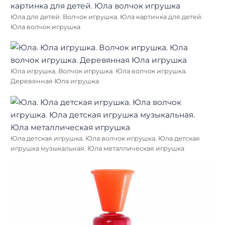
Юла для детей. Волчок игрушка. Юла картинка для детей.
Юла волчок игрушка
Юла игрушка. Волчок игрушка. Юла волчок игрушка.
Деревянная Юла игрушка
Юла детская игрушка. Юла волчок игрушка. Юла детская
игрушка музыкальная. Юла металлическая игрушка