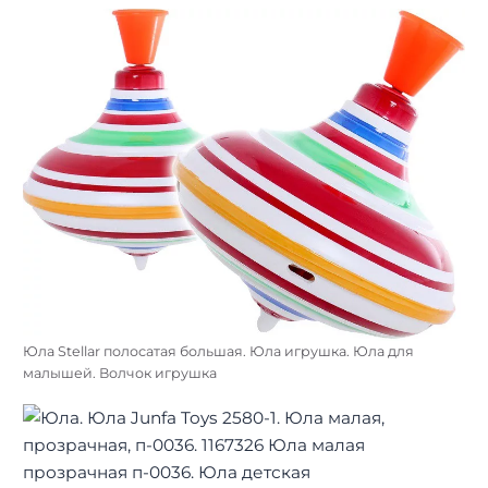
Юла Stellar полосатая большая. Юла игрушка. Юла для
малышей. Волчок игрушка