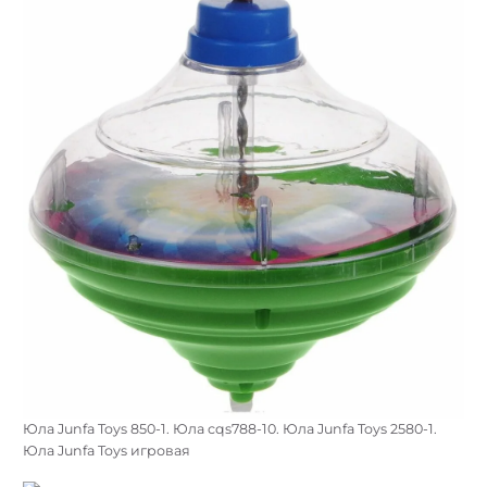
Юла Junfa Toys 850-1. Юла cqs788-10. Юла Junfa Toys 2580-1.
Юла Junfa Toys игровая