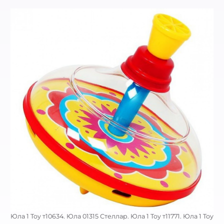
Юла 1 Toy т10634. Юла 01315 Стеллар. Юла 1 Toy т11771. Юла 1 Toy