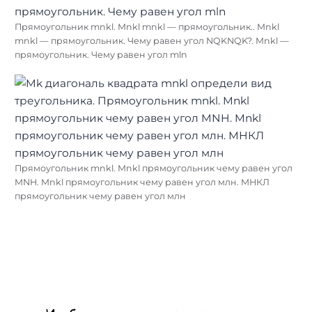
Прямоугольник mnkl. Mnkl mnkl — прямоугольник.. Mnkl
mnkl — прямоугольник. Чему равен угол NQKNQK?. Mnkl —
прямоугольник. Чему равен угол mln
Прямоугольник mnkl. Mnkl прямоугольник чему равен угол
MNH. Mnkl прямоугольник чему равен угол млн. МНКЛ
прямоугольник чему равен угол млн