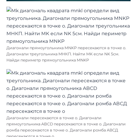
Диагонали прямоугольника MNKP пересекаются в точке о.
Диагонали треугольника МНКП. Найти MK если NK 5см.
Найди периметр прямоугольника MNKP
Диагонали пересекаются в точке о. Диагонали
прямоугольника ABCD пересекаются в точке о. Диагонали
ромба пересекаются в точке о. Диагонали ромба АВСД
пересекаются в точке о