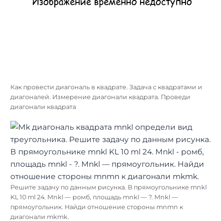
Как провести диагональ в квадрате. Задача с квадратами и
диагоналей. Измерение диагонали квадрата. Проведи
диагонали квадрата
Решите задачу по данным рисунка. В прямоугольнике mnkl
KL 10 ml 24. Mnkl — ромб, площадь mnkl — ?. Mnkl —
прямоугольник. Найди отношение стороны mnmn к
диагонали mkmk.