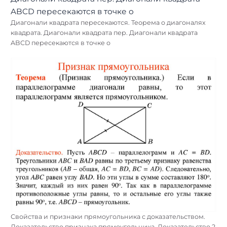
Диагонали квадрата пересекаются. Теорема о диагоналях
квадрата. Диагонали квадрата пер. Диагонали квадрата
ABCD пересекаются в точке о
Свойства и признаки прямоугольника с доказательством.
Доказательство признака прямоугольника. Доказательство 2