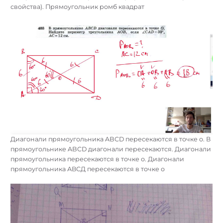
свойства). Прямоугольник ромб квадрат
Диагонали прямоугольника ABCD пересекаются в точке о. В
прямоугольнике ABCD диагонали пересекаются. Диагонали
прямоугольника пересекаются в точке о. Диагонали
прямоугольника АВСД пересекаются в точке о