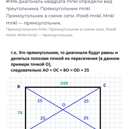
Прямоугольник mnkl. Прямоугольник в схеме сети. Ромб
mnkl. Mnkl mnkl — прямоугольник.