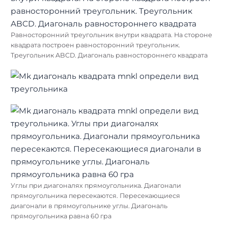
Равносторонний треугольник внутри квадрата. На стороне
квадрата построен равносторонний треугольник.
Треугольник ABCD. Диагональ равностороннего квадрата
Углы при диагоналях прямоугольника. Диагонали
прямоугольника пересекаются. Пересекающиеся
диагонали в прямоугольнике углы. Диагональ
прямоугольника равна 60 гра