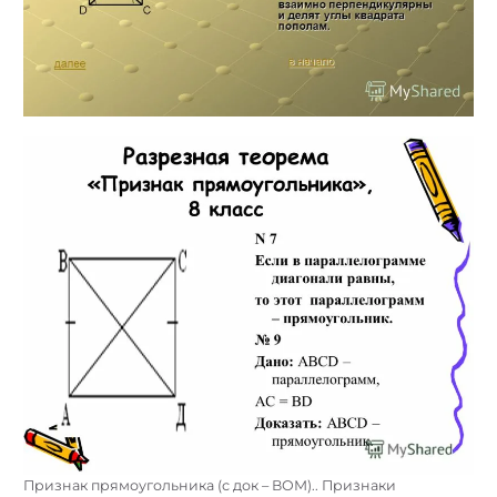
Признак прямоугольника (с док – ВОМ).. Признаки