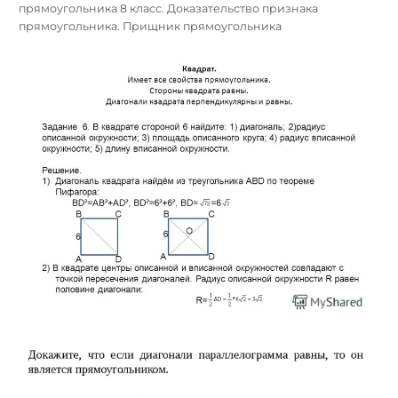
прямоугольника 8 класс. Доказательство признака
прямоугольника. Прищник прямоугольника