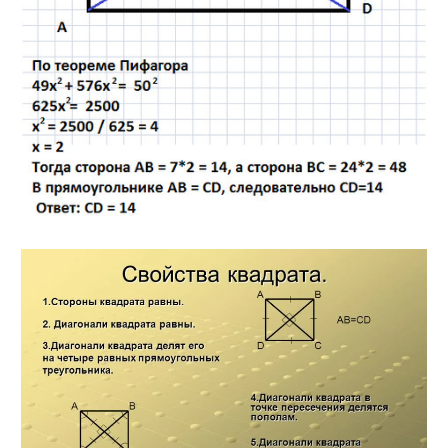
Найти: