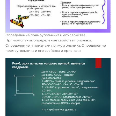
Определение прямоугольника и его свойства.
Прямоугольник определение свойства признаки.
Определение и признаки прямоугольника. Определение
прямоугольника и его свойства и признаки