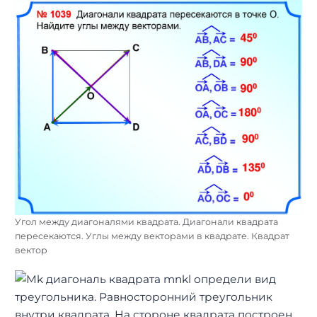
Угол между диагоналями квадрата. Диагонали квадрата
пересекаются. Углы между векторами в квадрате. Квадрат
вектор