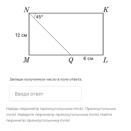
Найди периметр прямоугольника mnkl. Прямоугольник
mnkl. Найдите периметр прямоугольника mnkl. Найти
периметр прямоугольника mnkl