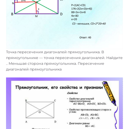
Точка пересечения диагоналей прямоугольника. В
прямоугольнике — точка пересечения диагоналей. Найдите
.. Меньшая сторона прямоугольника. Пересечение
диагоналей прямоугольника