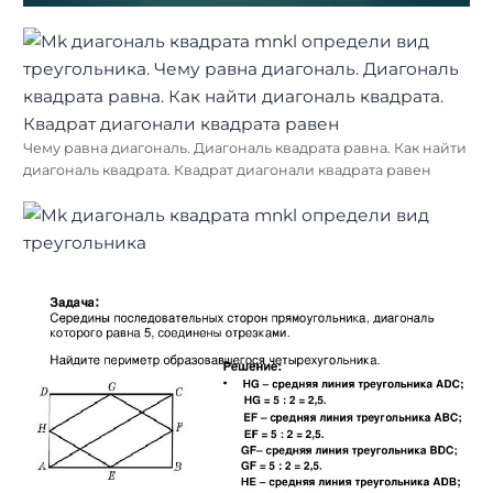
Чему равна диагональ. Диагональ квадрата равна. Как найти
диагональ квадрата. Квадрат диагонали квадрата равен