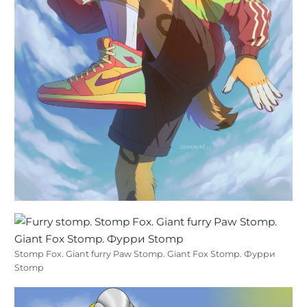
Stomp Fox. Giant furry Paw Stomp. Giant Fox Stomp. Фурри
Stomp