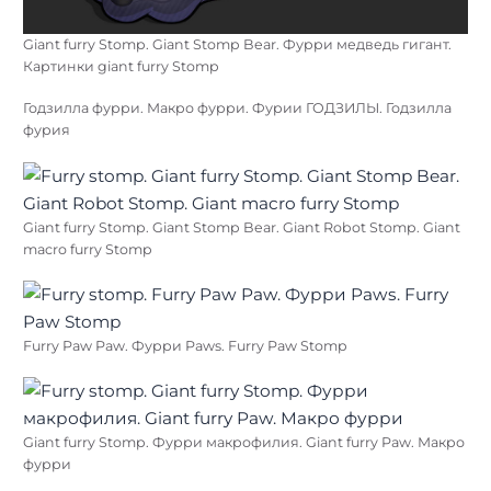
Giant furry Stomp. Giant Stomp Bear. Фурри медведь гигант.
Картинки giant furry Stomp
Годзилла фурри. Макро фурри. Фурии ГОДЗИЛЫ. Годзилла
фурия
Giant furry Stomp. Giant Stomp Bear. Giant Robot Stomp. Giant
macro furry Stomp
Furry Paw Paw. Фурри Paws. Furry Paw Stomp
Giant furry Stomp. Фурри макрофилия. Giant furry Paw. Макро
фурри