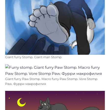
Giant furry Stomp. Giant man Stomp
Giant furry Paw Stomp. Macro furry Paw Stomp. Vore Stomp
Paw. Фурри макрофилия