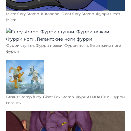
Micro furry Stomp. Kuroodod. Giant furry Stomp. Фурри Феет
Micro
Фурри ступни. Фурри ножки. Фурри ноги. Гигантские ноги
фурри
Гигант Stomp furry. Giant Fox Stomp. Фурии ГИГАНТКИ. Фурри
гиганты