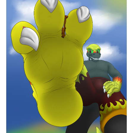
Найти: