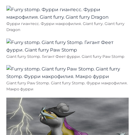
Фурри гиантесс. Фурри макрофилия. Giant furry. Giant furry
Dragon
Giant furry Stomp. Гигант Феет фурри. Giant furry Paw Stomp
Giant furry Paw Stomp. Giant furry Stomp. Фурри макрофилия.
Макро фурри