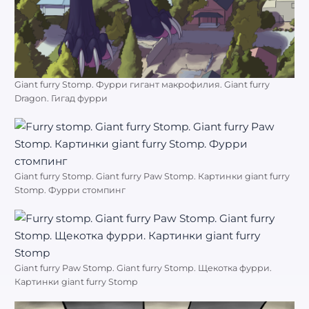
Giant furry Stomp. Фурри гигант макрофилия. Giant furry
Dragon. Гигад фурри
Giant furry Stomp. Giant furry Paw Stomp. Картинки giant furry
Stomp. Фурри стомпинг
Giant furry Paw Stomp. Giant furry Stomp. Щекотка фурри.
Картинки giant furry Stomp