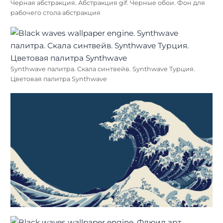
Черная абстракция. Абстракция gif. Черные обои. Фон для
рабочего стола абстракция
Synthwave палитра. Скала синтвейв. Synthwave Турция.
Цветовая палитра Synthwave
Найти: