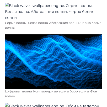
Серые волны. Белая волна. Абстракция волны. Черно белые
волны
Цифровая волна. Компьютерные волны. Узор волны. Фон
волны