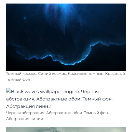
Темный космос. Синий космос. Красивые темные. Красивый
темный фон
Черная абстракция. Абстрактные обои. Темный фон.
Абстракция линии