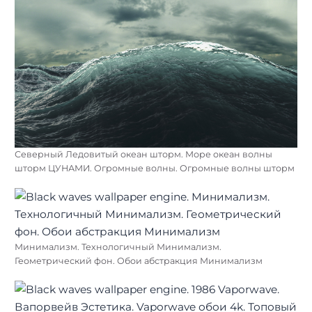
Северный Ледовитый океан шторм. Море океан волны
шторм ЦУНАМИ. Огромные волны. Огромные волны шторм
Минимализм. Технологичный Минимализм.
Геометрический фон. Обои абстракция Минимализм