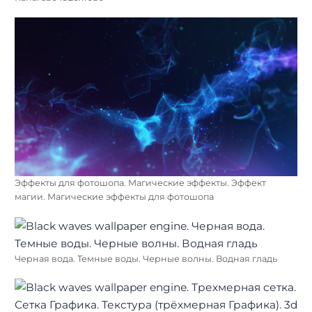
Эффекты для фотошопа. Магические эффекты. Эффект
магии. Магические эффекты для фотошопа
Черная вода. Темные воды. Черные волны. Водная гладь