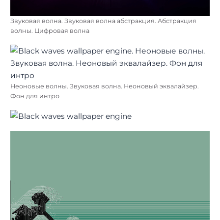
Звуковая волна. Звуковая волна абстракция. Абстракция
волны. Цифровая волна
Неоновые волны. Звуковая волна. Неоновый эквалайзер.
Фон для интро