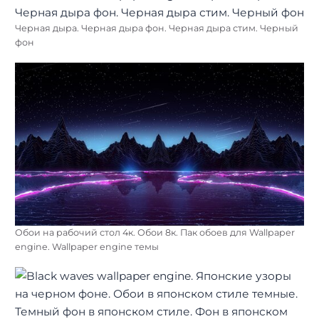
Черная дыра. Черная дыра фон. Черная дыра стим. Черный
фон
Обои на рабочий стол 4к. Обои 8к. Пак обоев для Wallpaper
engine. Wallpaper engine темы