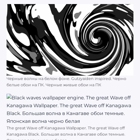
Черные волны на белом фоне. Gutzyaiden inspired. Черно
белые обои на ПК. Черные живые обои на ПК
The great Wave off Kanagawa Wallpaper. The great Wave off
Kanagawa Black. Большая волна в Канагаве обои темные.