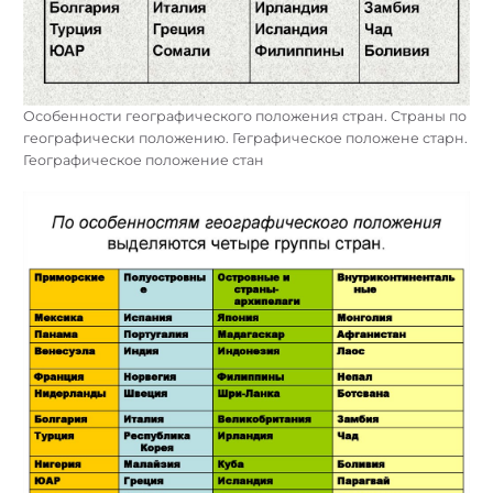
Особенности географического положения стран. Страны по
географически положению. Геграфическое положене старн.
Географическое положение стан