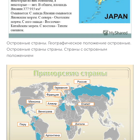
Островные страны. Географическое положение островные.
Островные страны страны. Страны с островным
положением
Найти: