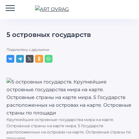
ART
OVRAG
5 островных государств
Поделитесь с друзьями
Крупнейшие островные государства мира на карте.
Островные страны на карте мира. 5 Государств
расположенных на островах на карте. Островные страны по
площади