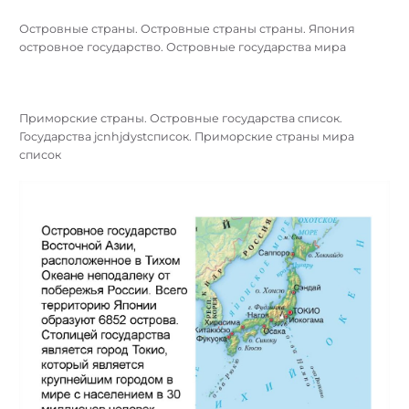
Островные страны. Островные страны страны. Япония
островное государство. Островные государства мира
Приморские страны. Островные государства список.
Государства jcnhjdystсписок. Приморские страны мира
список