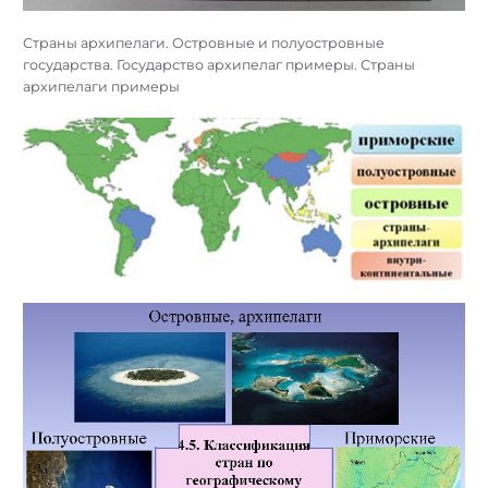
Страны архипелаги. Островные и полуостровные
государства. Государство архипелаг примеры. Страны
архипелаги примеры