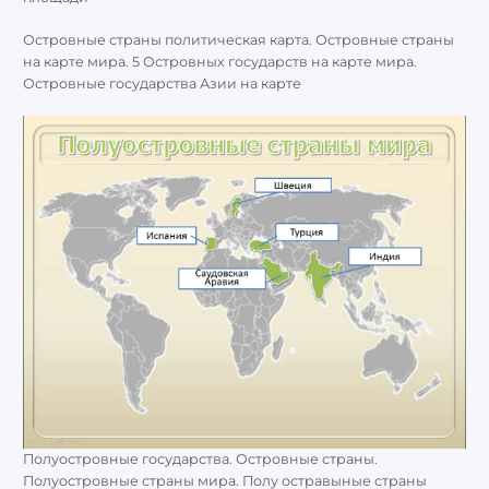
Островные страны политическая карта. Островные страны
на карте мира. 5 Островных государств на карте мира.
Островные государства Азии на карте
Полуостровные государства. Островные страны.
Полуостровные страны мира. Полу остравыные страны