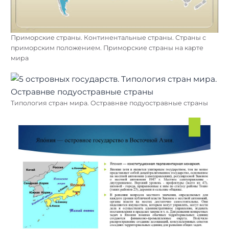
Приморские страны. Континентальные страны. Страны с
приморским положением. Приморские страны на карте
мира
Типология стран мира. Остравнве подуостравные страны