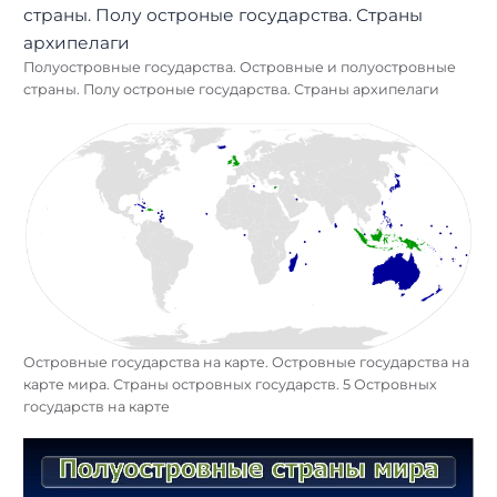
Полуостровные государства. Островные и полуостровные
страны. Полу остроные государства. Страны архипелаги
Островные государства на карте. Островные государства на
карте мира. Страны островных государств. 5 Островных
государств на карте