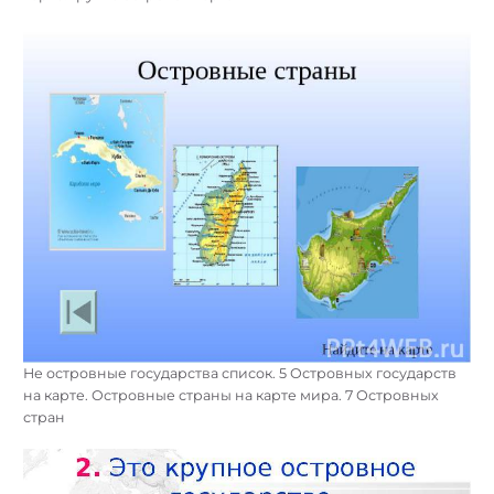
Не островные государства список. 5 Островных государств
на карте. Островные страны на карте мира. 7 Островных
стран