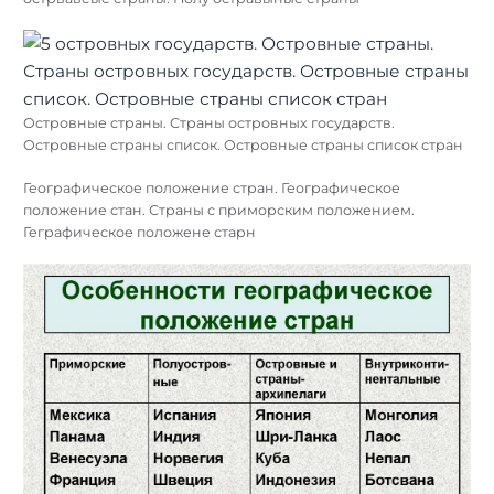
Островные страны. Страны островных государств.
Островные страны список. Островные страны список стран
Географическое положение стран. Географическое
положение стан. Страны с приморским положением.
Геграфическое положене старн