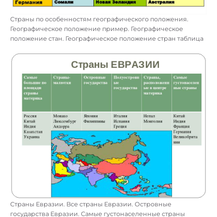
Страны по особенностям географического положения.
Географическое положение пример. Географическое
положение стан. Географическое положение стран таблица
Страны Евразии. Все страны Евразии. Островные
государства Евразии. Самые густонаселенные страны