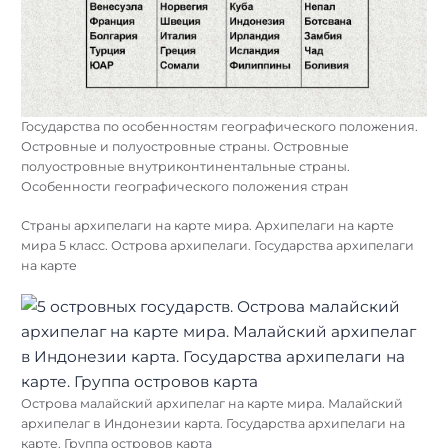
Государства по особенностям географического положения.
Островные и полуостровные страны. Островные
полуостровные внутриконтинентальные страны.
Особенности географического положения стран
Страны архипелаги на карте мира. Архипелаги на карте
мира 5 класс. Острова архипелаги. Государства архипелаги
на карте
Острова малайский архипелаг на карте мира. Малайский
архипелаг в Индонезии карта. Государства архипелаги на
карте. Группа островов карта