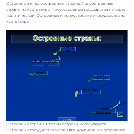
Островные и полуостровные страны. Полуостровные
страны на карте мира. Полуостровные государства на карте
политической. Островные и полуостровные государства на
карте мира
Островные страны. Страны островных государств.
Островные государства мира. Пять крупнейших островных