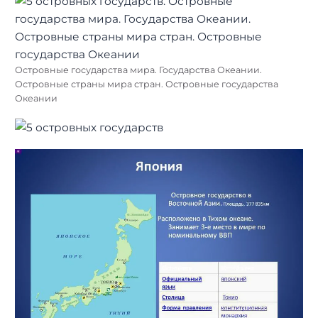
Островные государства мира. Государства Океании.
Островные страны мира стран. Островные государства
Океании