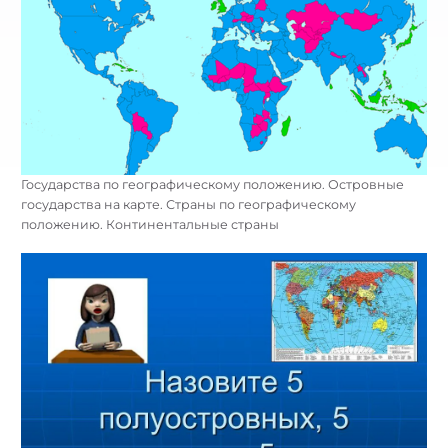
Государства по географическому положению. Островные
государства на карте. Страны по географическому
положению. Континентальные страны