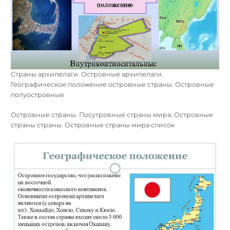
Страны архипелаги. Островные архипелаги.
Географическое положение островные страны. Островные
полуостровные
Островные страны. Посутровные страны мира. Островные
страны страны. Островные страны мира список