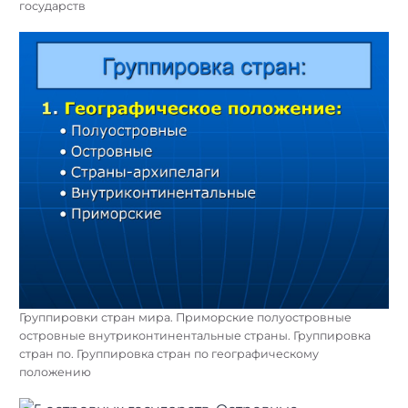
государств
Группировки стран мира. Приморские полуостровные
островные внутриконтинентальные страны. Группировка
стран по. Группировка стран по географическому
положению