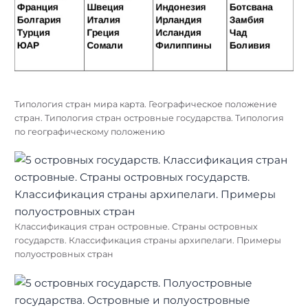
Типология стран мира карта. Географическое положение
стран. Типология стран островные государства. Типология
по географическому положению
Классификация стран островные. Страны островных
государств. Классификация страны архипелаги. Примеры
полуостровных стран