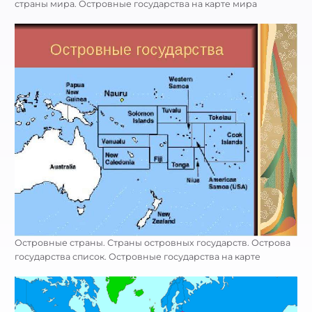
страны мира. Островные государства на карте мира
Островные страны. Страны островных государств. Острова
государства список. Островные государства на карте