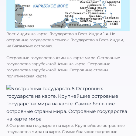
Вест Индия на карте. Государство в Вест-Индии 1 я. Не
островные государства список. Государство в Вест-Индии,
на Багамских островах.
Островные государства Азии на карте мира. Островные
государства зарубежной Азии на карте. Островные
государства зарубежной Азии. Островные страны
политическая карта
5 Островных государств на карте. Крупнейшие островные
государства мира на карте. Самые большие островные