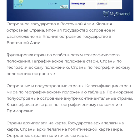
Островное государство в Восточной Азии. Япония
островная Страна. Япония государство островное и
расположено на. Япония островное государство в
Восточной Азии
Группировка стран по особенностям географического
положения. Геграфическое положене старн. Страны по
географическому положению. Страны по географическому
положению островные
Островные и полуостровные страны. Классификация стран
мира по географическому положению таблица. Приморские
полуостровные островные внутриконтинентальные страны.
Классификация стран по географическому положению
Приморские
Страны архипелаги на карте. Государства архипелаги на
карте. Страны архипелаги на политической карте мира.
Островные страны политическая карта