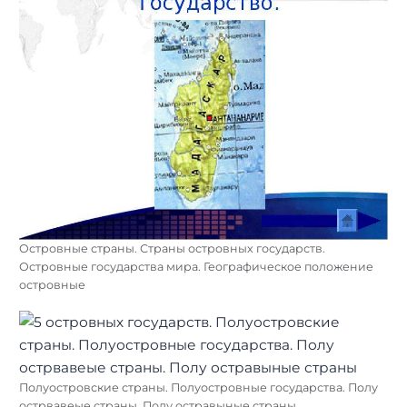
Островные страны. Страны островных государств.
Островные государства мира. Географическое положение
островные
Полуостровские страны. Полуостровные государства. Полу
острвавеые страны. Полу остравыные страны