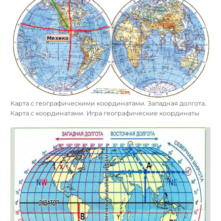
Карта с географическими координатами. Западная долгота.
Карта с координатами. Игра географические координаты