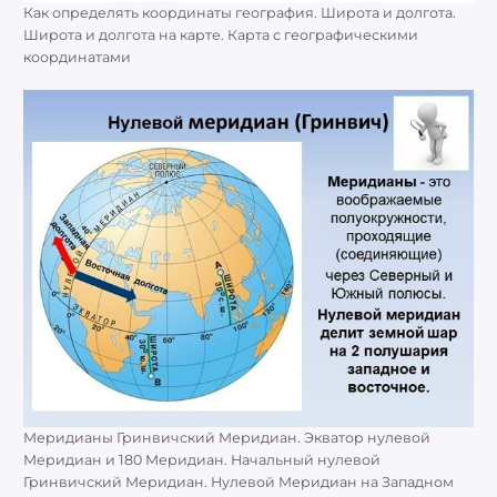
Как определять координаты география. Широта и долгота.
Широта и долгота на карте. Карта с географическими
координатами
Меридианы Гринвичский Меридиан. Экватор нулевой
Меридиан и 180 Меридиан. Начальный нулевой
Гринвичский Меридиан. Нулевой Меридиан на Западном