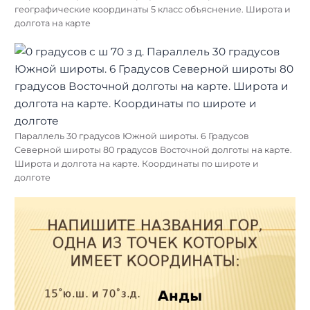
географические координаты 5 класс объяснение. Широта и
долгота на карте
Параллель 30 градусов Южной широты. 6 Градусов
Северной широты 80 градусов Восточной долготы на карте.
Широта и долгота на карте. Координаты по широте и
долготе