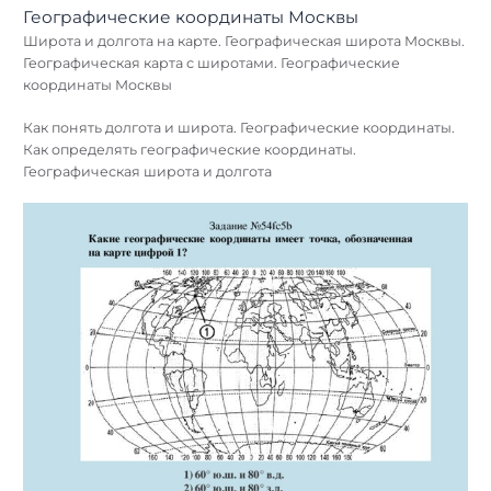
Широта и долгота на карте. Географическая широта Москвы.
Географическая карта с широтами. Географические
координаты Москвы
Как понять долгота и широта. Географические координаты.
Как определять географические координаты.
Географическая широта и долгота