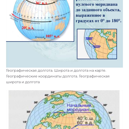
Географическая долгота. Широта и долгота на карте.
Географические координаты долгота. Географическая
широта и долгота