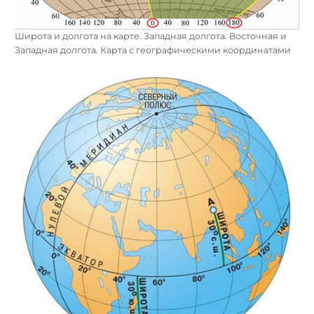
Широта и долгота на карте. Западная долгота. Восточная и
Западная долгота. Карта с географическими координатами