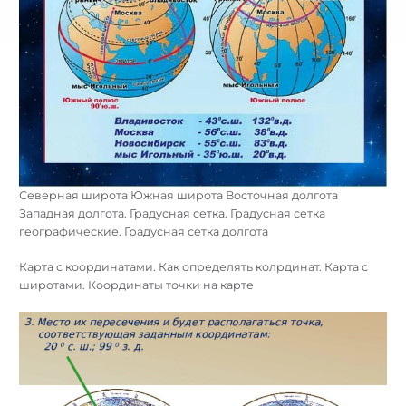
Северная широта Южная широта Восточная долгота
Западная долгота. Градусная сетка. Градусная сетка
географические. Градусная сетка долгота
Карта с координатами. Как определять колрдинат. Карта с
широтами. Координаты точки на карте