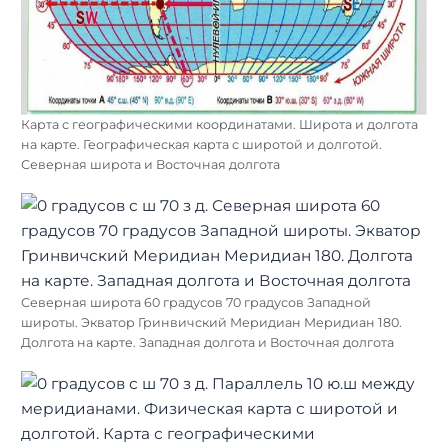
Карта с географическими координатами. Широта и долгота
на карте. Географическая карта с широтой и долготой.
Северная широта и Восточная долгота
Северная широта 60 градусов 70 градусов Западной
широты. Экватор Гринвичский Меридиан Меридиан 180.
Долгота на карте. Западная долгота и Восточная долгота