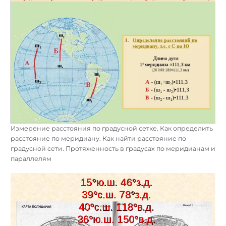
Измерение расстояния по градусной сетке. Как определить
расстояние по меридиану. Как найти расстояние по
градусной сети. Протяженность в градусах по меридианам и
параллелям