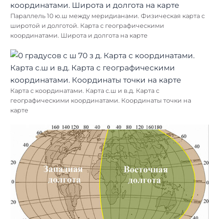
Параллель 10 ю.ш между меридианами. Физическая карта с
широтой и долготой. Карта с географическими
координатами. Широта и долгота на карте
Карта с координатами. Карта с.ш и в.д. Карта с
географическими координатами. Координаты точки на
карте