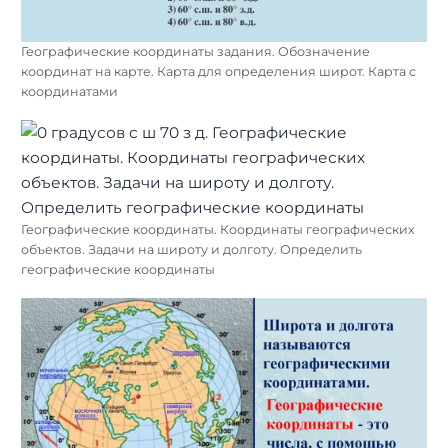
Географические координаты задания. Обозначение
координат на карте. Карта для определения широт. Карта с
координатами
Географические координаты. Координаты географических
объектов. Задачи на широту и долготу. Определить
географические координаты