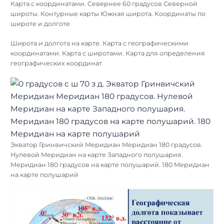
Карта с координатами. Севернее 60 градусов Северной
широты. Контурные карты Южная широта. Координаты по
широте и долготе
Широта и долгота на карте. Карта с географическими
координатами. Карта с широтами. Карта для определения
географических координат
Экватор Гринвичский Меридиан Меридиан 180 градусов.
Нулевой Меридиан на карте Западного полушария.
Меридиан 180 градусов на карте полушарий. 180 Меридиан
на карте полушарий