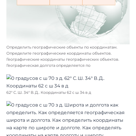
Определить географические объекты по координатам.
Определите географические координаты объектов.
Географические координаты географических объектов.
Географическая долгота определяется по
62° С. Ш. 34° В. Д.. Координаты 62 с ш 34 в д