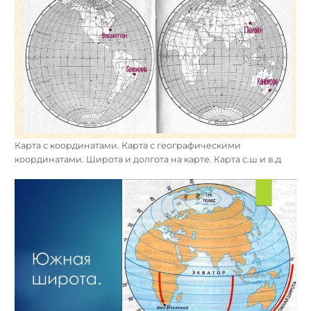
Карта с координатами. Карта с географическими
координатами. Широта и долгота на карте. Карта с.ш и в.д