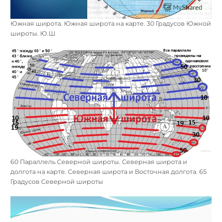
Южная широта. Южная широта на карте. 30 Градусов Южной
широты. Ю.Ш
60 Параллель Северной широты. Северная широта и
долгота на карте. Северная широта и Восточная долгота. 65
Градусов Северной широты