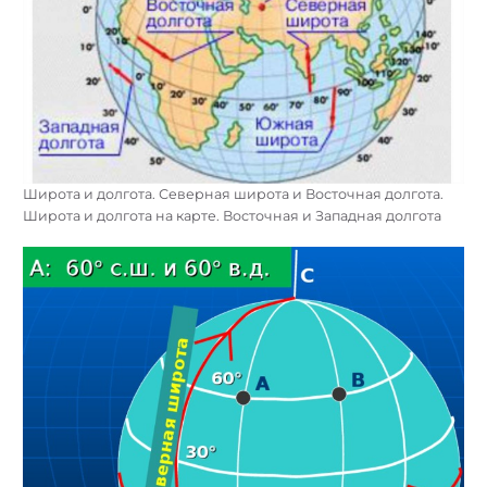
Широта и долгота. Северная широта и Восточная долгота.
Широта и долгота на карте. Восточная и Западная долгота