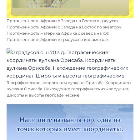
Протяженность Африки с Запада на Восток в градусах.
Протяженность Африки с Запада на Восток по экватору.
Протяженность материка Африка с севера на Юг.
Протяженность Африки в градусах и километрах
Географические координаты вулкана Орисаба. Координаты
вулкана Орисаба. Нахождение географических координат.
Широты и высоты географические