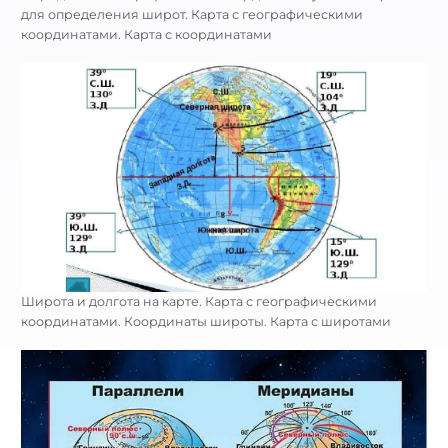
для определения широт. Карта с географическими
координатами. Карта с координатами
Широта и долгота на карте. Карта с географическими
координатами. Координаты широты. Карта с широтами