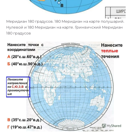
Меридиан 180 градусов. 180 Меридиан на карте полушарий.
Нулевой и 180 Меридиан на карте. Гринвичский Меридиан
180 градусов