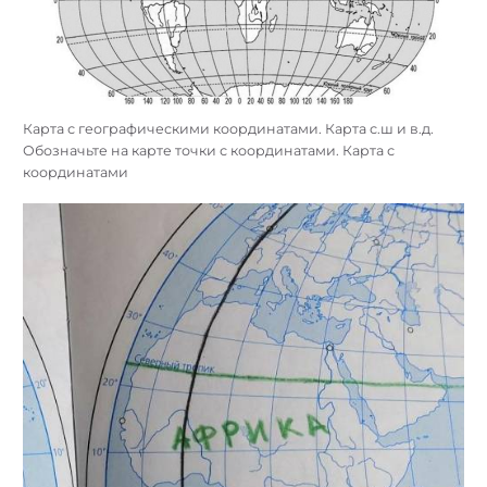
Карта с географическими координатами. Карта с.ш и в.д.
Обозначьте на карте точки с координатами. Карта с
координатами