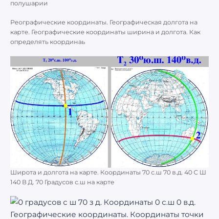
полушарии
Реографические координаты. Географическая долгота на
карте. Географические координаты ширина и долгота. Как
определять координаь
Широта и долгота на карте. Координаты 70 с.ш 70 в.д. 40 С Ш
140 В Д. 70 Градусов с.ш на карте