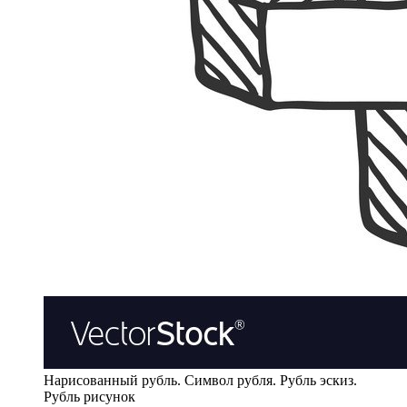
Нарисованный рубль. Символ рубля. Рубль эскиз.
Рубль рисунок