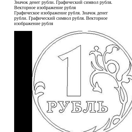
Графическое изображение рубля. Значок денег
рубли. Графический символ рубля. Векторное
изображение рубля