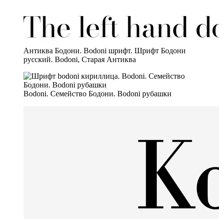
Антиква Бодони. Bodoni шрифт. Шрифт Бодони
русский. Bodoni, Старая Антиква
Bodoni. Семейство Бодони. Bodoni рубашки