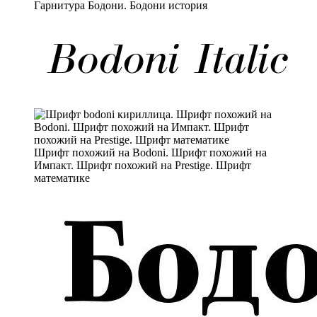
Гарнитура Бодони. Бодони история
Шрифт похожий на Bodoni. Шрифт похожий на
Импакт. Шрифт похожий на Prestige. Шрифт
математике