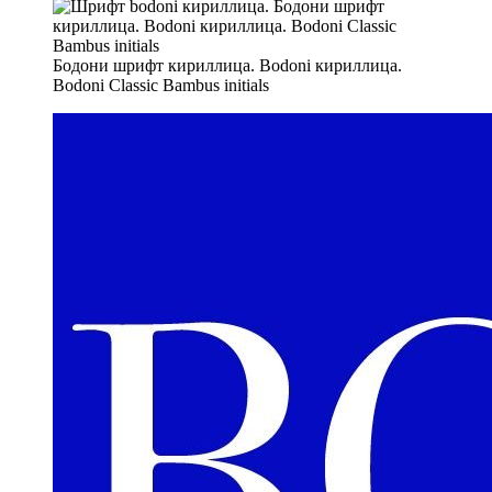
Бодони шрифт кириллица. Bodoni кириллица.
Bodoni Classic Bambus initials