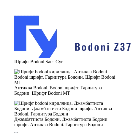
Шрифт Bodoni Sans Cyr
Антиква Bodoni. Bodoni шрифт. Гарнитура
Бодони. Шрифт Bodoni MT
Джамбаттиста Бодони. Джамбаттиста Бодони
шрифт. Антиква Bodoni. Гарнитура Бодони