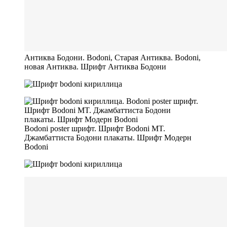
Антиква Бодони. Bodoni, Старая Антиква. Bodoni,
новая Антиква. Шрифт Антиква Бодони
Bodoni poster шрифт. Шрифт Bodoni MT.
Джамбаттиста Бодони плакаты. Шрифт Модерн
Bodoni