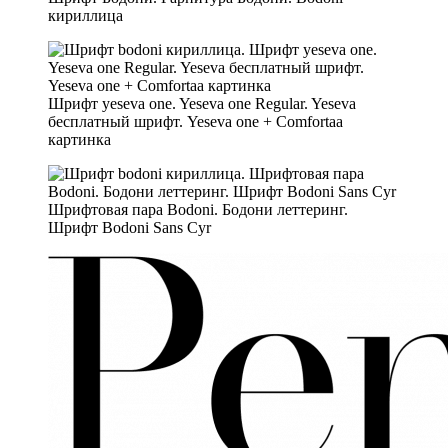
кириллица
Шрифт yeseva one. Yeseva one Regular. Yeseva
бесплатный шрифт. Yeseva one + Comfortaa
картинка
Шрифтовая пара Bodoni. Бодони леттеринг.
Шрифт Bodoni Sans Cyr