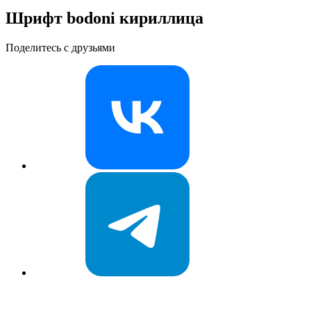
Шрифт bodoni кириллица
Поделитесь с друзьями