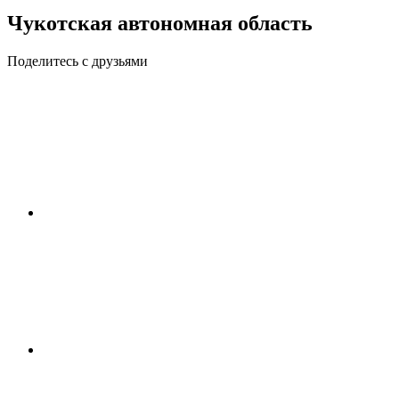
Чукотская автономная область
Поделитесь с друзьями