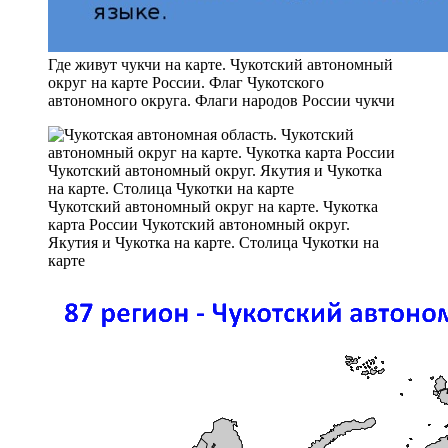
Где живут чукчи на карте. Чукотский автономный
округ на карте России. Флаг Чукотского
автономного округа. Флаги народов России чукчи
Чукотский автономный округ на карте. Чукотка
карта России Чукотский автономный округ.
Якутия и Чукотка на карте. Столица Чукотки на
карте