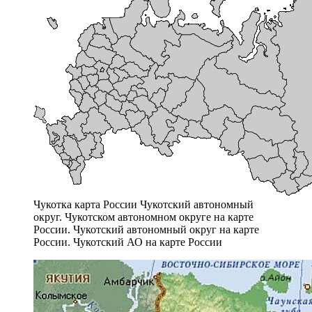
Чукотка карта России Чукотский автономный
округ. Чукотском автономном округе на карте
России. Чукотский автономный округ на карте
России. Чукотский АО на карте России