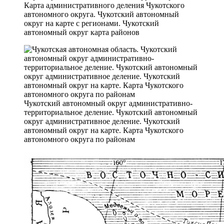
Карта административного деления Чукотского
автономного округа. Чукотский автономный
округ на карте с регионами. Чукотский
автономный округ карта районов
Чукотский автономный округ административно-
территориальное деление. Чукотский автономный
округ административное деление. Чукотский
автономный округ на карте. Карта Чукотского
автономного округа по районам