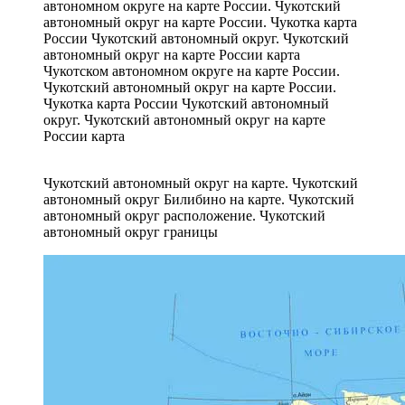
Чукотском автономном округе на карте России.
Чукотский автономный округ на карте России.
Чукотка карта России Чукотский автономный
округ. Чукотский автономный округ на карте
России карта
Чукотский автономный округ на карте. Чукотский
автономный округ Билибино на карте. Чукотский
автономный округ расположение. Чукотский
автономный округ границы