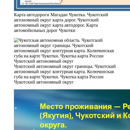
Карта автодороги Магадан Чукотка. Чукотский
автономный округ карта дорог. Чукотский
автономный округ карта автодорог. Карта
автомобильных дорог Чукотки
Чукотский автономный округ границы. Чукотский
автономный округ контурная карта. Колючинская
губа на карте Чукотки. Чукотка карта России
Чукотский автономный округ