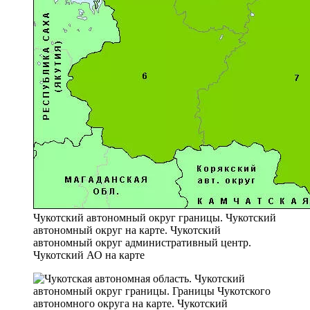
Чукотский автономный округ границы. Чукотский
автономный округ на карте. Чукотский
автономный округ административный центр.
Чукотский АО на карте