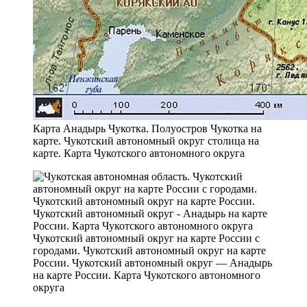
Карта Анадырь Чукотка. Полуостров Чукотка на
карте. Чукотский автономный округ столица на
карте. Карта Чукотского автономного округа
Чукотский автономный округ на карте России с
городами. Чукотский автономный округ на карте
России. Чукотский автономный округ — Анадырь
на карте России. Карта Чукотского автономного
округа