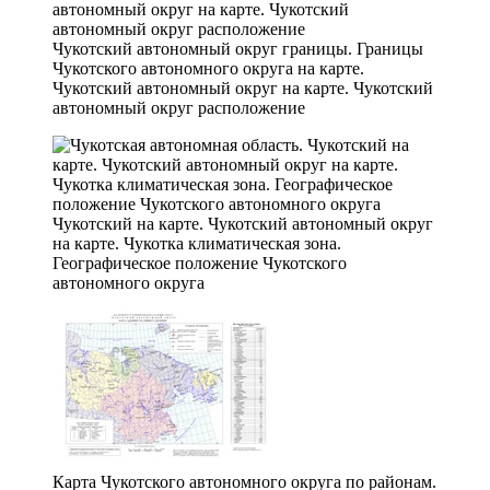
Чукотский автономный округ границы. Границы
Чукотского автономного округа на карте.
Чукотский автономный округ на карте. Чукотский
автономный округ расположение
Чукотский на карте. Чукотский автономный округ
на карте. Чукотка климатическая зона.
Географическое положение Чукотского
автономного округа
Карта Чукотского автономного округа по районам.