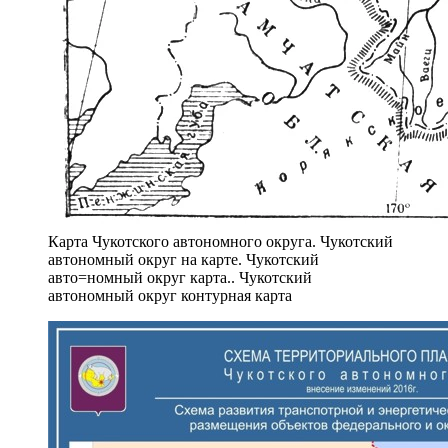
Карта Чукотского автономного округа. Чукотский
автономный округ на карте. Чукотский
авто=номный округ карта.. Чукотский
автономный округ контурная карта