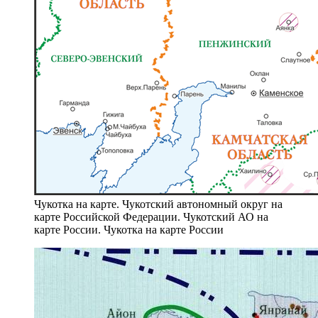
Чукотка на карте. Чукотский автономный округ на
карте Российской Федерации. Чукотский АО на
карте России. Чукотка на карте России