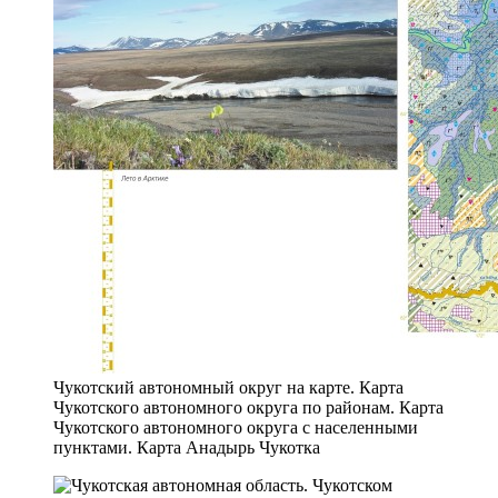
Чукотский автономный округ на карте. Карта
Чукотского автономного округа по районам. Карта
Чукотского автономного округа с населенными
пунктами. Карта Анадырь Чукотка