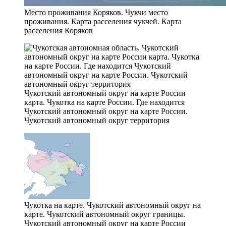
Место проживания Коряков. Чукчи место
проживания. Карта расселения чукчей. Карта
расселения Коряков
Чукотский автономный округ на карте России
карта. Чукотка на карте России. Где находится
Чукотский автономный округ на карте России.
Чукотский автономный округ территория
Чукотка на карте. Чукотский автономный округ на
карте. Чукотский автономный округ границы.
Чукотский автономный округ на карте России