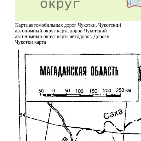
Карта автомобильных дорог Чукотки. Чукотский
автономный округ карта дорог. Чукотский
автономный округ карта автодорог. Дороги
Чукотки карта