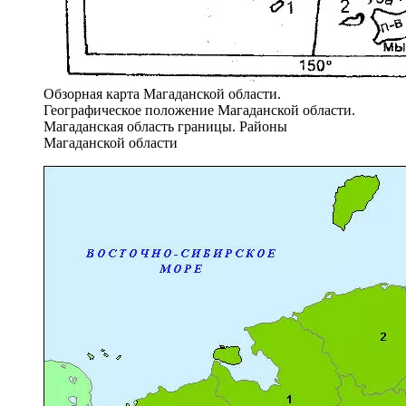
Обзорная карта Магаданской области.
Географическое положение Магаданской области.
Магаданская область границы. Районы
Магаданской области