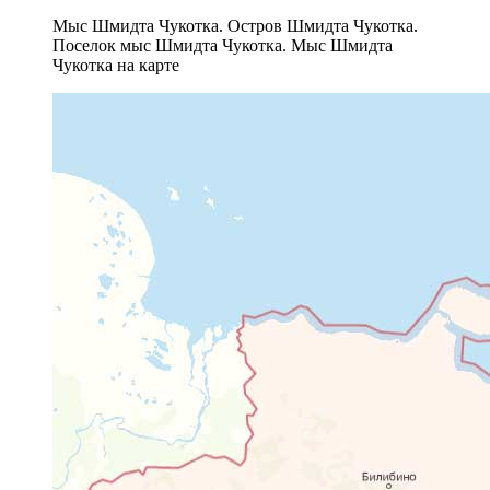
Мыс Шмидта Чукотка. Остров Шмидта Чукотка.
Поселок мыс Шмидта Чукотка. Мыс Шмидта
Чукотка на карте