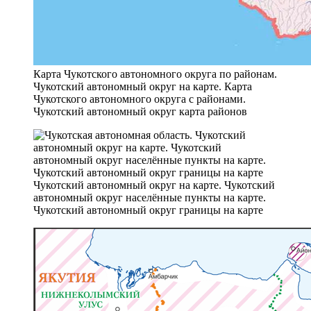
Карта Чукотского автономного округа по районам.
Чукотский автономный округ на карте. Карта
Чукотского автономного округа с районами.
Чукотский автономный округ карта районов
Чукотский автономный округ на карте. Чукотский
автономный округ населённые пункты на карте.
Чукотский автономный округ границы на карте