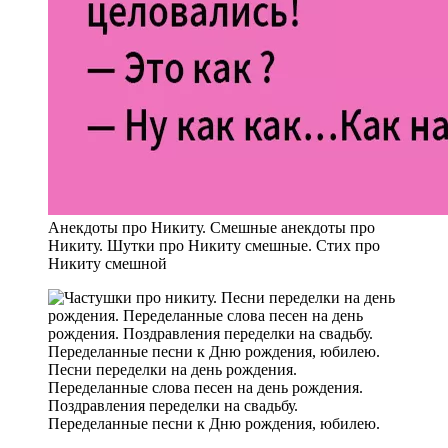
Анекдоты про Никиту. Смешные анекдоты про
Никиту. Шутки про Никиту смешные. Стих про
Никиту смешной
Песни переделки на день рождения.
Переделанные слова песен на день рождения.
Поздравления переделки на свадьбу.
Переделанные песни к Дню рождения, юбилею.