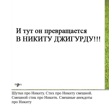
Шутки про Никиту. Стих про Никиту смешной.
Смешной стик про Никитк. Смешные анекдоты
про Никиту