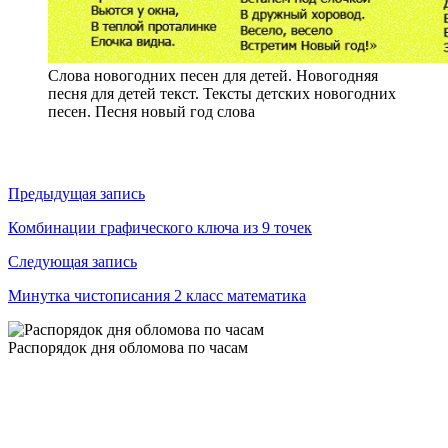
Слова новогодних песен для детей. Новогодняя
песня для детей текст. Тексты детских новогодних
песен. Песня новый год слова
Навигация
Предыдущая запись
по
Комбинации графического ключа из 9 точек
записям
Следующая запись
Минутка чистописания 2 класс математика
Распорядок дня обломова по часам