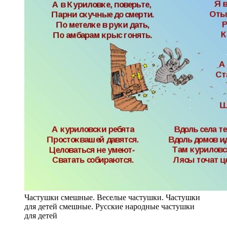
Частушки смешные. Веселые частушки. Частушки
для детей смешные. Русские народные частушки
для детей