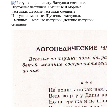
Частушки смешные. Шуточные частушки.
Смешные Юморные частушки. Детские частушки
смешные