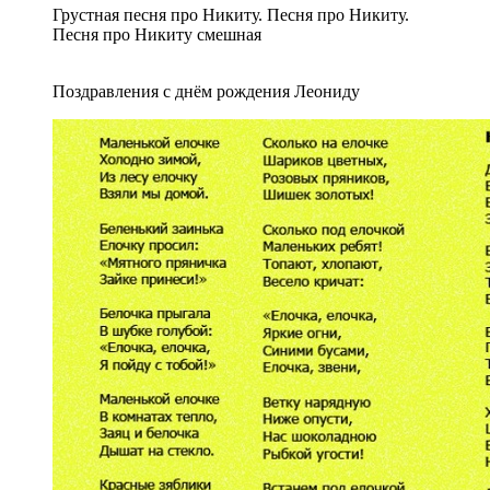
Грустная песня про Никиту. Песня про Никиту.
Песня про Никиту смешная
Поздравления с днём рождения Леониду