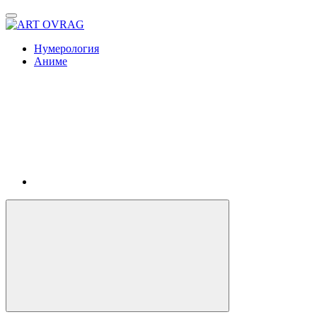
ART
OVRAG
Нумерология
Аниме