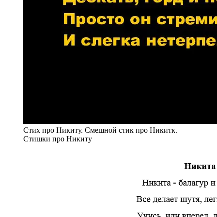
Стих про Никиту. Смешной стик про Никитк.
Стишки про Никиту