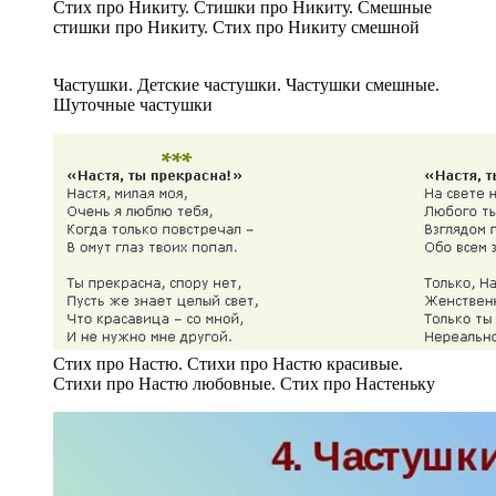
Стих про Никиту. Стишки про Никиту. Смешные
стишки про Никиту. Стих про Никиту смешной
Частушки. Детские частушки. Частушки смешные.
Шуточные частушки
Стих про Настю. Стихи про Настю красивые.
Стихи про Настю любовные. Стих про Настеньку