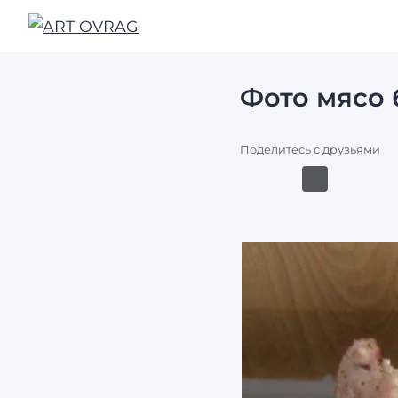
ART
OVRAG
Фото мясо
Поделитесь с друзьями