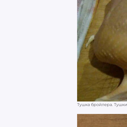
Тушка бройлера. Тушк