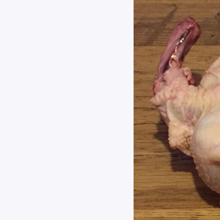
Найти