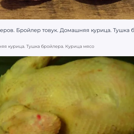
яя курица. Тушка бройлера. Курица мясо