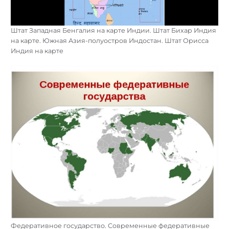
Штат Западная Бенгалия на карте Индии. Штат Бихар Индия
на карте. Южная Азия-полуостров Индостан. Штат Орисса
Индия на карте
Федеративное государство. Современные федеративные