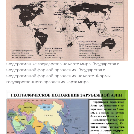
Федеративные государства на карте мира. Государства с
Федеративной формой правления. Государства с
Федеративной формой правления на карте. Формы
государственного правления карта мира