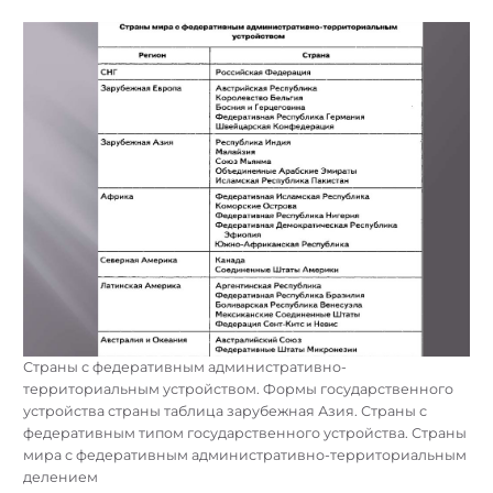
Страны с федеративным административно-
территориальным устройством. Формы государственного
устройства страны таблица зарубежная Азия. Страны с
федеративным типом государственного устройства. Страны
мира с федеративным административно-территориальным
делением