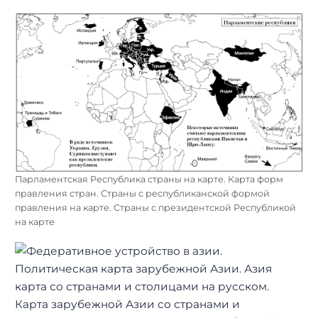
Парламентская Республика страны на карте. Карта форм
правления стран. Страны с республиканской формой
правления на карте. Страны с президентской Республикой
на карте