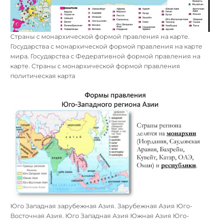
Страны с монархической формой правления на карте.
Государства с монархической формой правления на карте
мира. Государства с Федеративной формой правления на
карте. Страны с монархической формой правления
политическая карта
Юго Западная зарубежная Азия. Зарубежная Азия Юго-
Восточная Азия. Юго Западная Азия Южная Азия Юго-