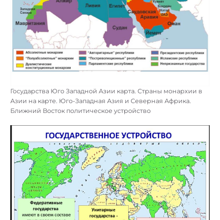
Государства Юго Западной Азии карта. Страны монархии в
Азии на карте. Юго-Западная Азия и Северная Африка.
Ближний Восток политическое устройство