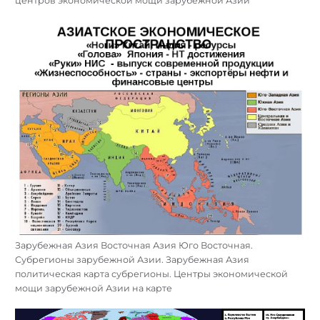
центров экономической мощи зарубежной Азии
Зарубежная Азия Восточная Азия Юго Восточная.
Субрегионы зарубежной Азии. Зарубежная Азия
политическая карта субрегионы. Центры экономической
мощи зарубежной Азии на карте