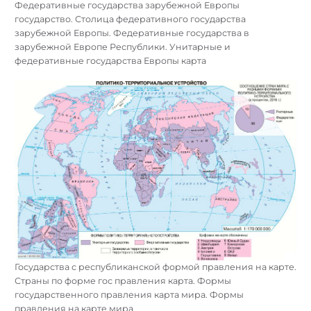
Федеративные государства зарубежной Европы
государство. Столица федеративного государства
зарубежной Европы. Федеративные государства в
зарубежной Европе Республики. Унитарные и
федеративные государства Европы карта
Государства с республиканской формой правления на карте.
Страны по форме гос правления карта. Формы
государственного правления карта мира. Формы
правления на карте мира