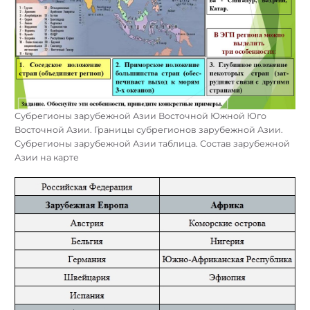
Субрегионы зарубежной Азии Восточной Южной Юго
Восточной Азии. Границы субрегионов зарубежной Азии.
Субрегионы зарубежной Азии таблица. Состав зарубежной
Азии на карте