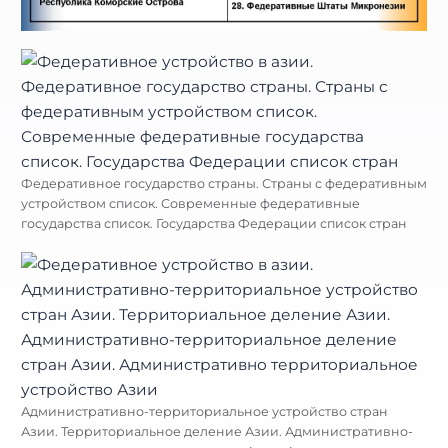
Федеративное государство страны. Страны с федеративным
устройством список. Современные федеративные
государства список. Государства Федерации список стран
Административно-территориальное устройство стран
Азии. Территориальное деление Азии. Административно-