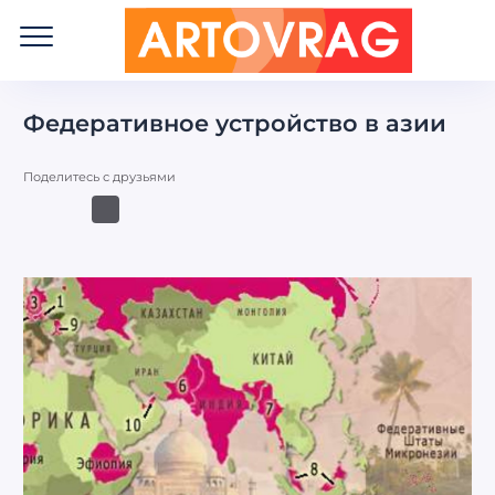
ART
OVRAG
Федеративное устройство в азии
Поделитесь с друзьями