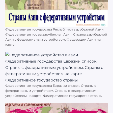
Федеративные государства Республики зарубежной Азии.
Федеративные гос ва зарубежная Азия. Страны зарубежной
Азии с федеративным устройством. Федерации Азии на
карте
Федеративные государства Евразии список. Страны с
федеративным устройством. Страны с федеративным
устройством на карте. Федеративное государство страны