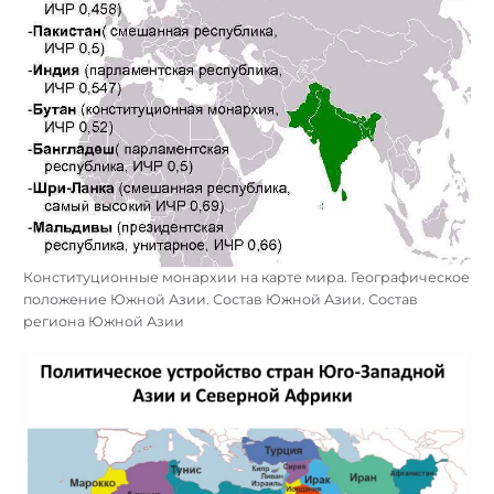
Конституционные монархии на карте мира. Географическое
положение Южной Азии. Состав Южной Азии. Состав
региона Южной Азии