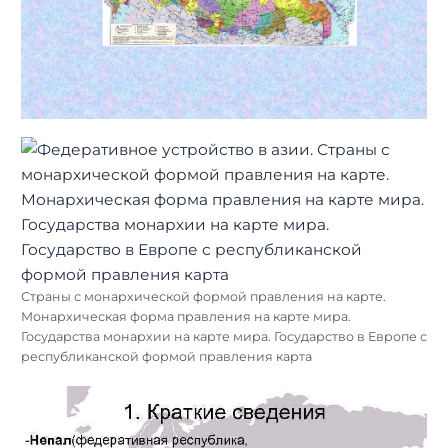
Страны с монархической формой правления на карте.
Монархическая форма правления на карте мира.
Государства монархии на карте мира. Государство в Европе с
республиканской формой правления карта