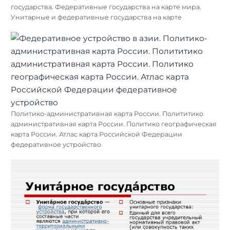
государства. Федеративные государства на карте мира.
Унитарные и федеративные государства на карте
Политико-административная карта России. Полититико
административная карта России. Политико географическая
карта России. Атлас карта Российской Федерации
федеративное устройство