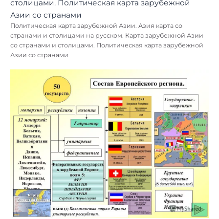
Политическая карта зарубежной Азии. Азия карта со
странами и столицами на русском. Карта зарубежной Азии
со странами и столицами. Политическая карта зарубежной
Азии со странами