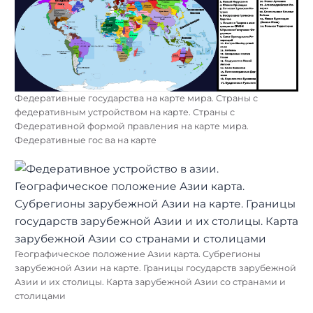
Федеративные государства на карте мира. Страны с
федеративным устройством на карте. Страны с
Федеративной формой правления на карте мира.
Федеративные гос ва на карте
Географическое положение Азии карта. Субрегионы
зарубежной Азии на карте. Границы государств зарубежной
Азии и их столицы. Карта зарубежной Азии со странами и
столицами