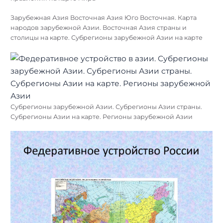
Зарубежная Азия Восточная Азия Юго Восточная. Карта
народов зарубежной Азии. Восточная Азия страны и
столицы на карте. Субрегионы зарубежной Азии на карте
Субрегионы зарубежной Азии. Субрегионы Азии страны.
Субрегионы Азии на карте. Регионы зарубежной Азии