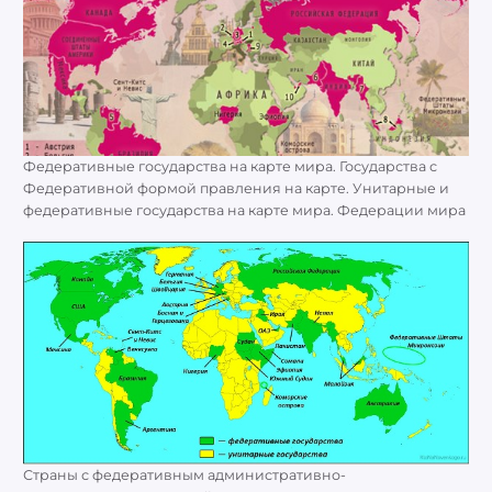
Федеративные государства на карте мира. Государства с
Федеративной формой правления на карте. Унитарные и
федеративные государства на карте мира. Федерации мира
Страны с федеративным административно-