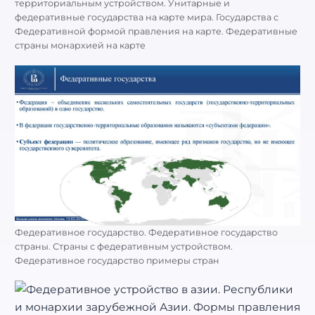
территориальным устройством. Унитарные и
федеративные государства на карте мира. Государства с
Федеративной формой правления на карте. Федеративные
страны монархией на карте
Федеративное государство. Федеративное государство
страны. Страны с федеративным устройством.
Федеративное государство примеры стран