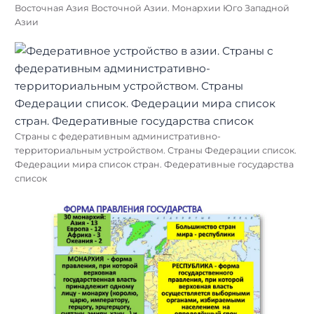
Восточная Азия Восточной Азии. Монархии Юго Западной
Азии
Страны с федеративным административно-
территориальным устройством. Страны Федерации список.
Федерации мира список стран. Федеративные государства
список