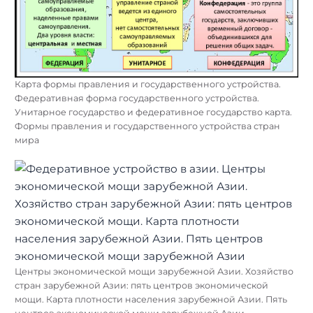
Карта формы правления и государственного устройства.
Федеративная форма государственного устройства.
Унитарное государство и федеративное государство карта.
Формы правления и государственного устройства стран
мира
Центры экономической мощи зарубежной Азии. Хозяйство
стран зарубежной Азии: пять центров экономической
мощи. Карта плотности населения зарубежной Азии. Пять