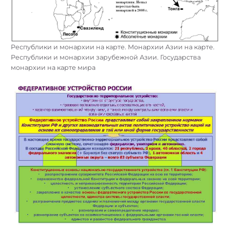
Республики и монархии на карте. Монархии Азии на карте.
Республики и монархии зарубежной Азии. Государства
монархии на карте мира