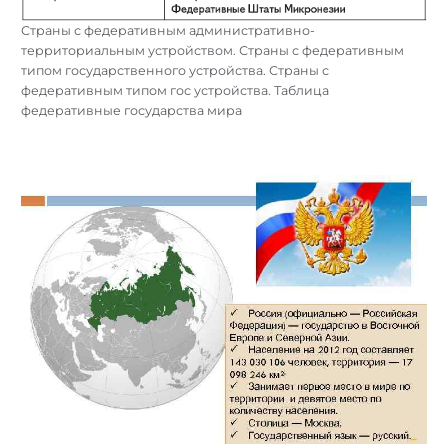
Страны с федеративным административно-
территориальным устройством. Страны с федеративным
типом государственного устройства. Страны с
федеративным типом гос устройства. Таблица
федеративные государства мира
Найти: