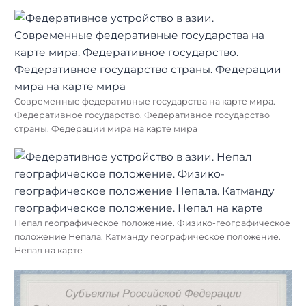
Современные федеративные государства на карте мира.
Федеративное государство. Федеративное государство
страны. Федерации мира на карте мира
Непал географическое положение. Физико-географическое
положение Непала. Катманду географическое положение.
Непал на карте