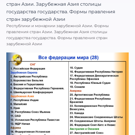
Республики и монархии зарубежной Азии. Формы
правления стран Азии. Зарубежная Азия столицы
государства государства. Формы правления стран
зарубежной Азии