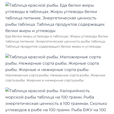
Еда белки жиры углеводы в таблицах. Жиры углеводы белки
таблица питание. Энергетическая ценность рыбы таблица.
Таблица продуктов содержащих белки жиры и углеводы
Маложирные сорта рыбы. Нежирные сорта рыбы. Жирные
сорта рыбы. Жирные и нежирные сорта рыбы