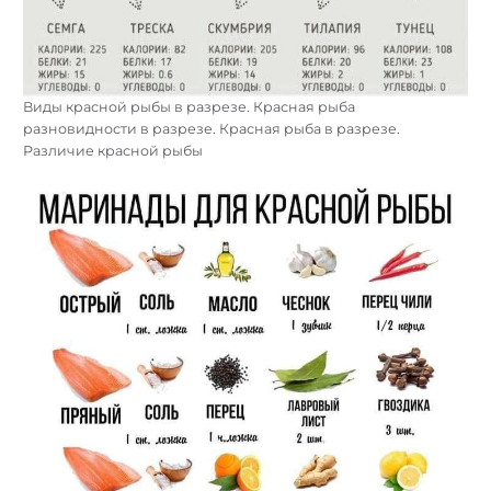
Виды красной рыбы в разрезе. Красная рыба
разновидности в разрезе. Красная рыба в разрезе.
Различие красной рыбы