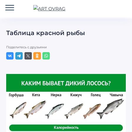
ART
OVRAG
Таблица красной рыбы
Поделитесь с друзьями