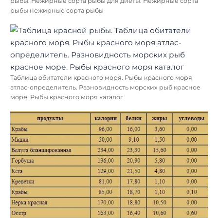
рыбы. Нежирные сорта рыбы для диеты. Нежирные сорта
рыбы нежирные сорта рыбы
Таблица обитатели красного моря. Рыбы красного моря
атлас-определитель. Разновидность морских рыб красное
море. Рыбы красного моря каталог