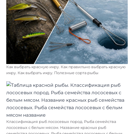
Как выбрать красную икру. Как правильно выбрать красную
икру. Как выбрать икру. Полезные сорта рыбы
Классификация рыб лососевых пород. Рыба семейства
лососевых с белым мясом. Название красных рыб
семейства лососевых. Рыба семейства лососевых с белым