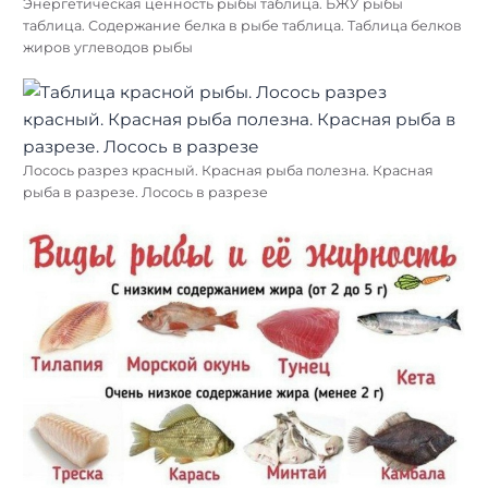
Энергетическая ценность рыбы таблица. БЖУ рыбы
таблица. Содержание белка в рыбе таблица. Таблица белков
жиров углеводов рыбы
Лосось разрез красный. Красная рыба полезна. Красная
рыба в разрезе. Лосось в разрезе