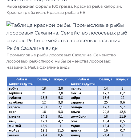
Рыба красная форель 100 грамм. Красная рыба калории.
Красная рыба ккал. Красная рыба в КБ
Промысловые рыбы лососевых Сахалина. Семейство
лососевых рыб список. Рыбы семейства лососевых
названия. Рыба Сахалина виды