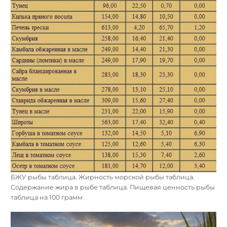
БЖУ рыбы таблица. Жирность морской рыбы таблица.
Содержание жира в рыбе таблица. Пищевая ценность рыбы
таблица на 100 грамм