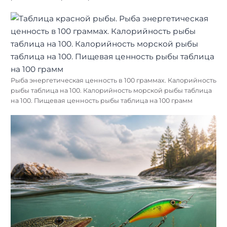
Рыба энергетическая ценность в 100 граммах. Калорийность
рыбы таблица на 100. Калорийность морской рыбы таблица
на 100. Пищевая ценность рыбы таблица на 100 грамм