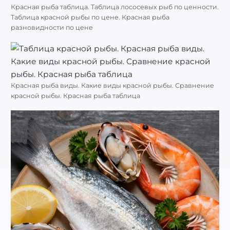
Красная рыба таблица. Таблица лососевых рыб по ценности.
Таблица красной рыбы по цене. Красная рыба
разновидности по цене
Красная рыба виды. Какие виды красной рыбы. Сравнение
красной рыбы. Красная рыба таблица