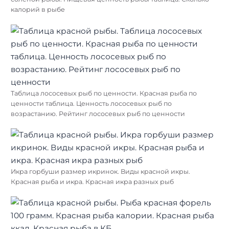
калорий в рыбе
Таблица лососевых рыб по ценности. Красная рыба по
ценности таблица. Ценность лососевых рыб по
возрастанию. Рейтинг лососевых рыб по ценности
Икра горбуши размер икринок. Виды красной икры.
Красная рыба и икра. Красная икра разных рыб