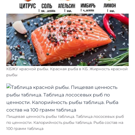
КБЖУ красной рыбы. Красная рыба в КБ. Жирность красной
рыбы
Пищевая ценность рыбы таблица. Таблица лососевых рыб
по ценности. Калорийность рыбы таблица. Рыба состав на
100 грамм таблица