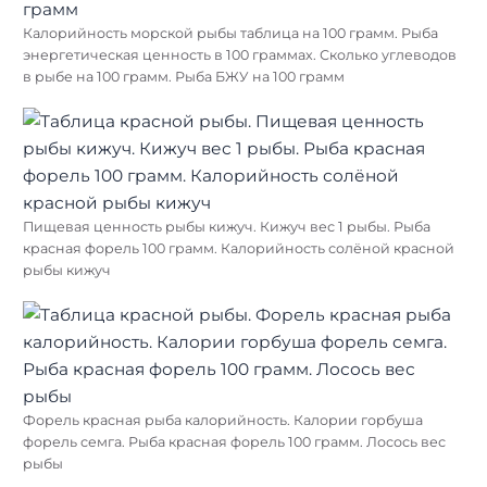
Калорийность морской рыбы таблица на 100 грамм. Рыба
энергетическая ценность в 100 граммах. Сколько углеводов
в рыбе на 100 грамм. Рыба БЖУ на 100 грамм
Пищевая ценность рыбы кижуч. Кижуч вес 1 рыбы. Рыба
красная форель 100 грамм. Калорийность солёной красной
рыбы кижуч
Форель красная рыба калорийность. Калории горбуша
форель семга. Рыба красная форель 100 грамм. Лосось вес
рыбы