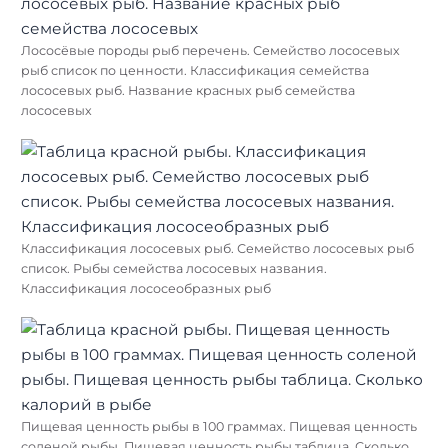
Лососёвые породы рыб перечень. Семейство лососевых
рыб список по ценности. Классификация семейства
лососевых рыб. Название красных рыб семейства
лососевых
Классификация лососевых рыб. Семейство лососевых рыб
список. Рыбы семейства лососевых названия.
Классификация лососеобразных рыб
Пищевая ценность рыбы в 100 граммах. Пищевая ценность
соленой рыбы. Пищевая ценность рыбы таблица. Сколько