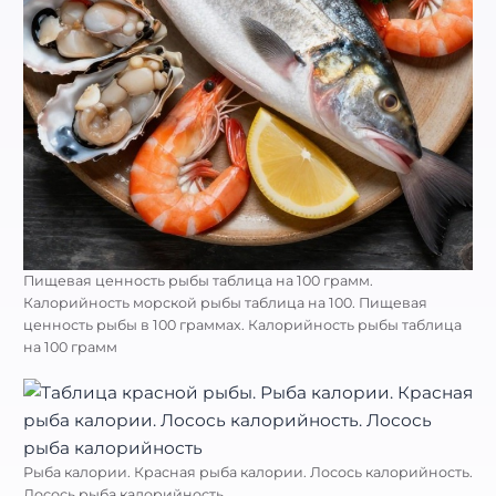
Пищевая ценность рыбы таблица на 100 грамм.
Калорийность морской рыбы таблица на 100. Пищевая
ценность рыбы в 100 граммах. Калорийность рыбы таблица
на 100 грамм
Рыба калории. Красная рыба калории. Лосось калорийность.
Лосось рыба калорийность