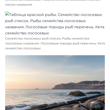
мясом название
Семейство лососевых рыб список. Рыбы семейства
лососевых названия. Лососёвые породы рыб перечень. Кета
семейство лососевых