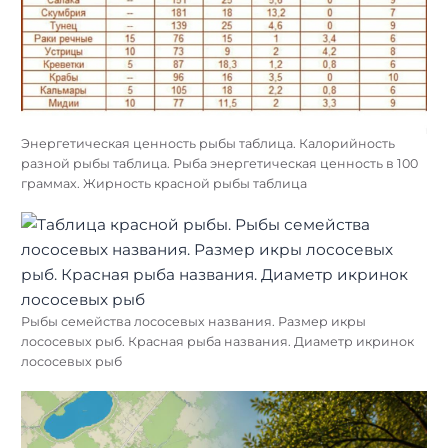
Энергетическая ценность рыбы таблица. Калорийность
разной рыбы таблица. Рыба энергетическая ценность в 100
граммах. Жирность красной рыбы таблица
Рыбы семейства лососевых названия. Размер икры
лососевых рыб. Красная рыба названия. Диаметр икринок
лососевых рыб