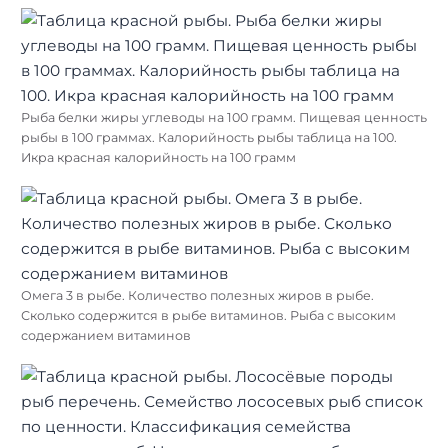
Рыба белки жиры углеводы на 100 грамм. Пищевая ценность
рыбы в 100 граммах. Калорийность рыбы таблица на 100.
Икра красная калорийность на 100 грамм
Омега 3 в рыбе. Количество полезных жиров в рыбе.
Сколько содержится в рыбе витаминов. Рыба с высоким
содержанием витаминов