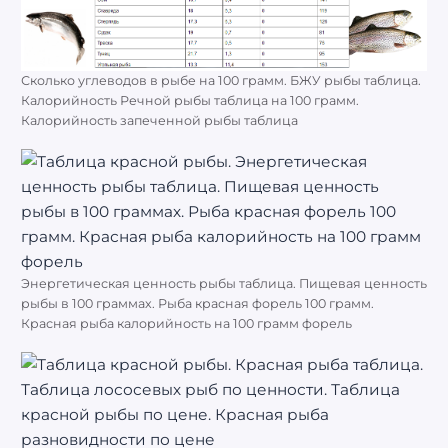
Сколько углеводов в рыбе на 100 грамм. БЖУ рыбы таблица.
Калорийность Речной рыбы таблица на 100 грамм.
Калорийность запеченной рыбы таблица
Энергетическая ценность рыбы таблица. Пищевая ценность
рыбы в 100 граммах. Рыба красная форель 100 грамм.
Красная рыба калорийность на 100 грамм форель