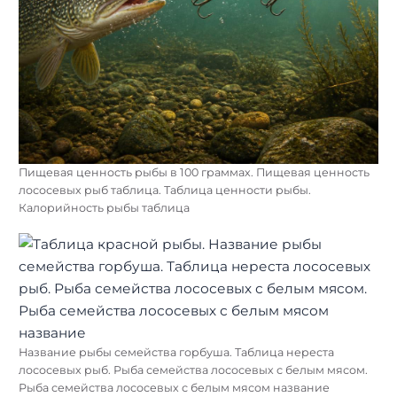
Пищевая ценность рыбы в 100 граммах. Пищевая ценность
лососевых рыб таблица. Таблица ценности рыбы.
Калорийность рыбы таблица
Название рыбы семейства горбуша. Таблица нереста
лососевых рыб. Рыба семейства лососевых с белым мясом.
Рыба семейства лососевых с белым мясом название