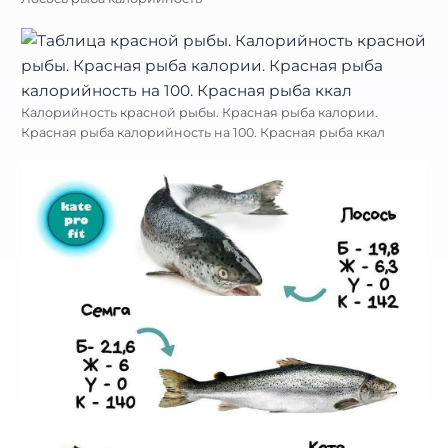
Калорийность красной рыбы. Красная рыба калории.
Красная рыба калорийность на 100. Красная рыба ккал