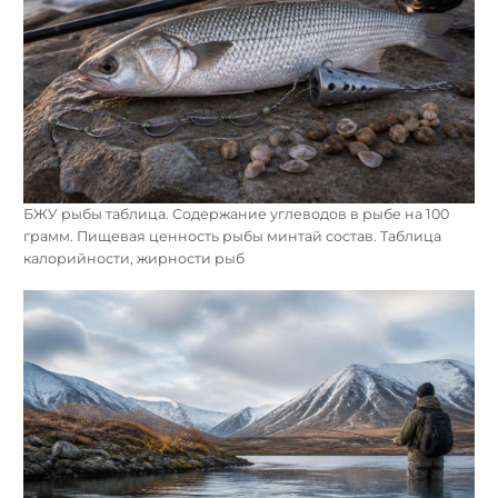
БЖУ рыбы таблица. Содержание углеводов в рыбе на 100
грамм. Пищевая ценность рыбы минтай состав. Таблица
калорийности, жирности рыб