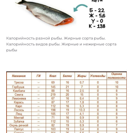
Калорийность разной рыбы. Жирные сорта рыбы.
Калорийность видов рыбы. Жирные и нежирные сорта
рыбы