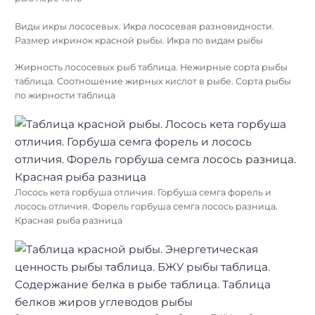
Виды икры лососевых. Икра лососевая разновидности.
Размер икринок красной рыбы. Икра по видам рыбы
Жирность лососевых рыб таблица. Нежирные сорта рыбы
таблица. Соотношение жирных кислот в рыбе. Сорта рыбы
по жирности таблица
Лосось кета горбуша отличия. Горбуша семга форель и
лосось отличия. Форель горбуша семга лосось разница.
Красная рыба разница