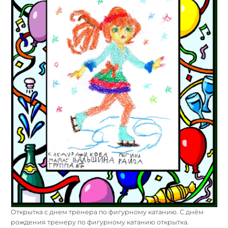
Открытка с днем тренера по фигурному катанию. С днём
рождения тренеру по фигурному катанию открытка.