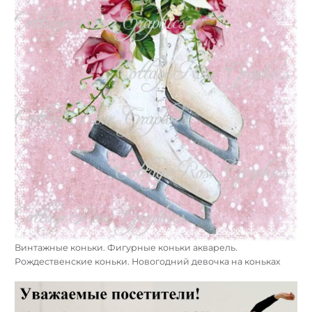
Винтажные коньки. Фигурные коньки акварель.
Рождественские коньки. Новогодний девочка на коньках