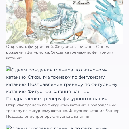
Открытка с фигуристкой. Фигуристка рисунок. С днем
рождения фигуристка. Открытка тренеру по фигурному
катанию
Открытка тренеру по фигурному катанию. Поздравление
тренеру по фигурному катанию. Фигурное катание баннер.
Поздравление тренеру фигурного катания