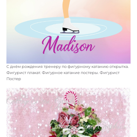
С днём рождения тренеру по фигурному катанию открытка.
Фигурист плакат. Фигурное катание постеры. Фигурист
Постер