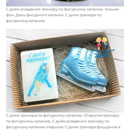
С днём рождения тренеру по фигурному катанию. Коньки
фон. День фигурного катания. С днем тренера по
фигурному катанию
С днем тренера по фигурному катанию. Открытка тренеру
по фигурному катанию. С днём рождения тренеру по
фигурному катанию открытка. С днем тренера фишурное к