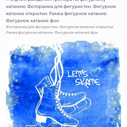
Фоторамка для фигуристки. Фигурное катание открытки.
Рамка фигурное катание. Фигурное катание фон