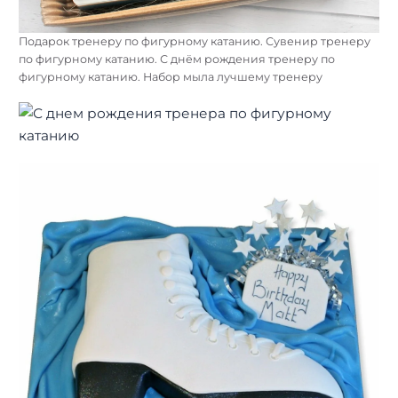
Подарок тренеру по фигурному катанию. Сувенир тренеру
по фигурному катанию. С днём рождения тренеру по
фигурному катанию. Набор мыла лучшему тренеру