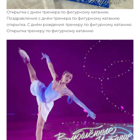
Открытка с днем тренера по фигурному катанию.
Поздравления с днём тренера по фигурному катанию
открытка. С днём рождения тренеру по фигурному катанию.
Открытка тренеру по фигурному катанию