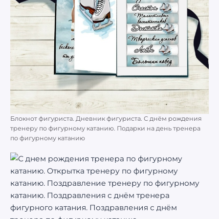
Блокнот фигуриста. Дневник фигуриста. С днём рождения
тренеру по фигурному катанию. Подарки на день тренера
по фигурному катанию