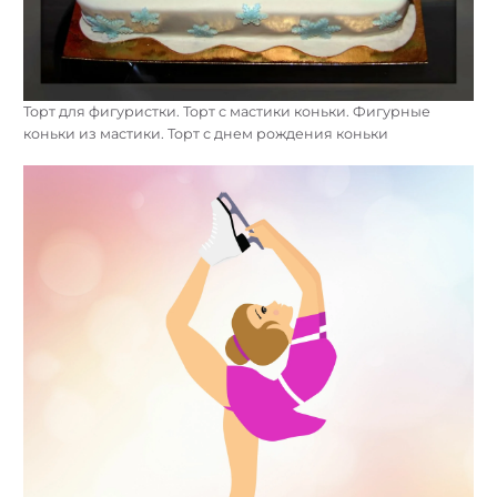
Торт для фигуристки. Торт с мастики коньки. Фигурные
коньки из мастики. Торт с днем рождения коньки