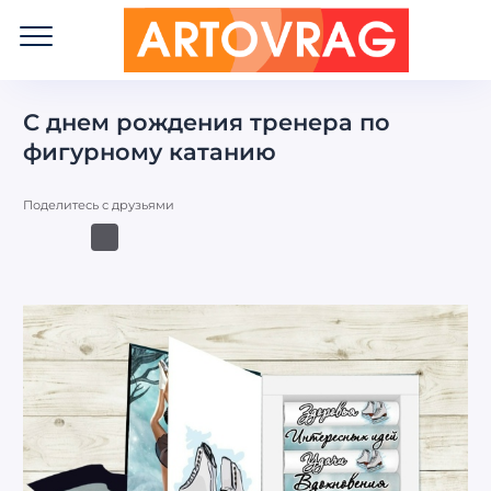
ART
OVRAG
С днем рождения тренера по
фигурному катанию
Поделитесь с друзьями