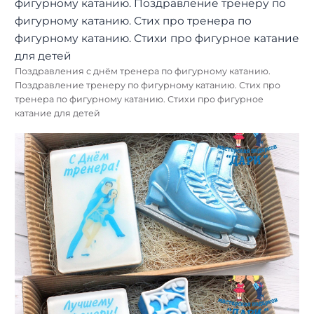
Поздравления с днём тренера по фигурному катанию.
Поздравление тренеру по фигурному катанию. Стих про
тренера по фигурному катанию. Стихи про фигурное
катание для детей