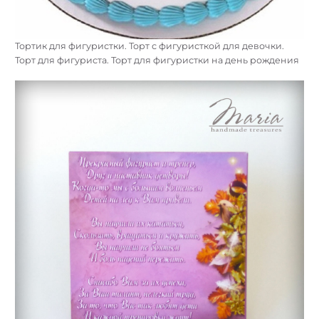
Тортик для фигуристки. Торт с фигуристкой для девочки.
Торт для фигуриста. Торт для фигуристки на день рождения