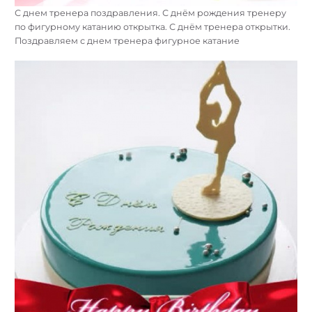
С днем тренера поздравления. С днём рождения тренеру
по фигурному катанию открытка. С днём тренера открытки.
Поздравляем с днем тренера фигурное катание
Найти: