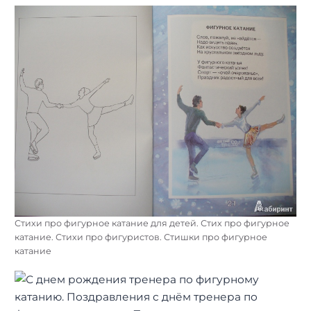
Стихи про фигурное катание для детей. Стих про фигурное
катание. Стихи про фигуристов. Стишки про фигурное
катание