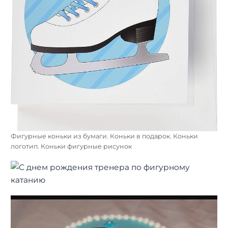
Фигурные коньки из бумаги. Коньки в подарок. Коньки
логотип. Коньки фигурные рисунок