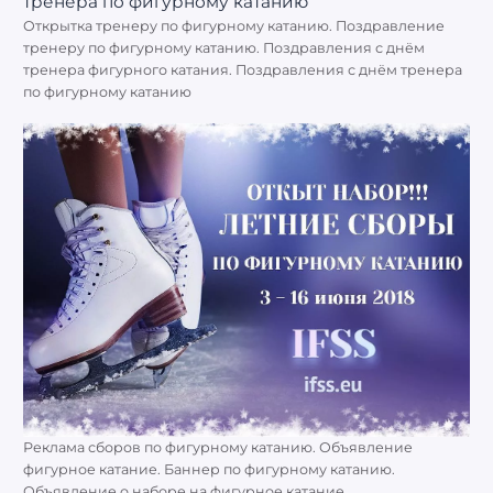
Открытка тренеру по фигурному катанию. Поздравление
тренеру по фигурному катанию. Поздравления с днём
тренера фигурного катания. Поздравления с днём тренера
по фигурному катанию
Реклама сборов по фигурному катанию. Объявление
фигурное катание. Баннер по фигурному катанию.
Объявление о наборе на фигурное катание