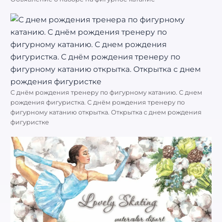
С днём рождения тренеру по фигурному катанию. С днем
рождения фигуристка. С днём рождения тренеру по
фигурному катанию открытка. Открытка с днем рождения
фигуристке