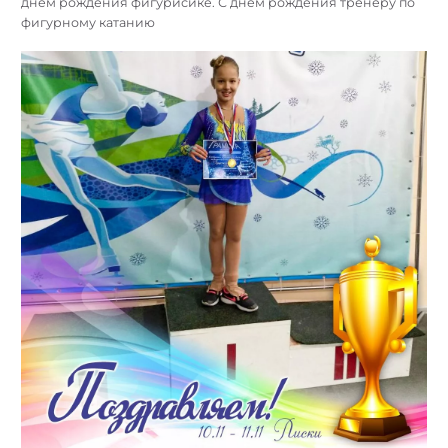
днём рождения фигурисике. С днём рождения тренеру по
фигурному катанию