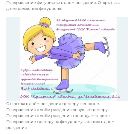
Поздравление фигуристке с днем рождения. Открытка с
днем рождения фигуристке
Открытка с днём рождения тренеру женщине.
Поздравления с днём рождения девушке тренеру.
Поздравления с днём рождения тренеру женщине.
Поздравление тренеру по фигурному катанию с днем
рождения