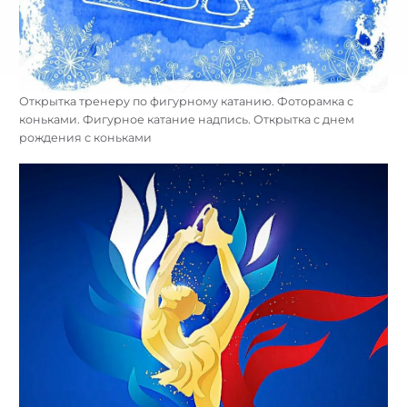
Открытка тренеру по фигурному катанию. Фоторамка с
коньками. Фигурное катание надпись. Открытка с днем
рождения с коньками