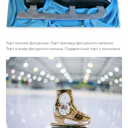
Торт коньки фигурные. Торт тренеру фигурного катания.
Торт в виде фигурного конька. Подарочный торт с коньками