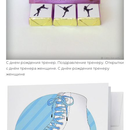
С днем рождения тренер. Поздравление тренеру. Открытки
с днём тренера женщине. С днём рождения тренеру
женщине