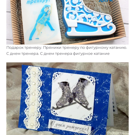
Подарок тренеру. Пряники тренеру по фигурному катанию.
С днем тренера. С днем тренера фигурное катание