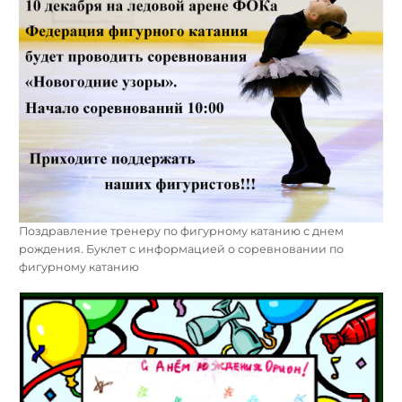
Поздравление тренеру по фигурному катанию с днем
рождения. Буклет с информацией о соревновании по
фигурному катанию