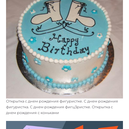
Открытка с днем рождения фигуристке. С днем рождения
фигуристка. С днем рождения фигц3ристке. Открытка с
днем рождения с коньками