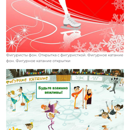
Фигуристы фон. Открытка с фигуристкой. Фигурное катание
фон. Фигурное катание открытки