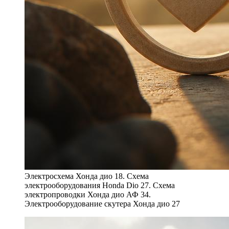
Электросхема Хонда дио 18. Схема
электрооборудования Honda Dio 27. Схема
электропроводки Хонда дио АФ 34.
Электрооборудование скутера Хонда дио 27