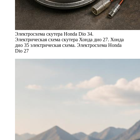
Электросхема скутера Honda Dio 34.
Электрическая схема скутера Хонда дио 27. Хонда
дио 35 электрическая схема. Электросхема Honda
Dio 27