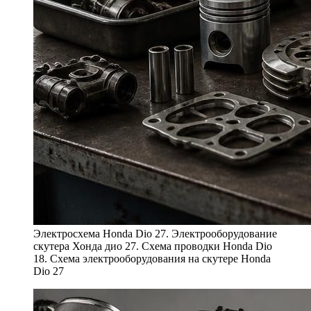
Электросхема Honda Dio 27. Электрооборудование
скутера Хонда дио 27. Схема проводки Honda Dio
18. Схема электрооборудования на скутере Honda
Dio 27