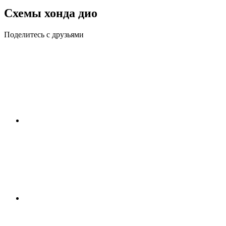
Схемы хонда дио
Поделитесь с друзьями