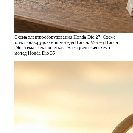
Схема электрооборудования Honda Dio 27. Схема
электрооборудования мопеда Honda. Мопед Honda
Dio схема электрическая. Электрическая схема
мопед Honda Dio 35