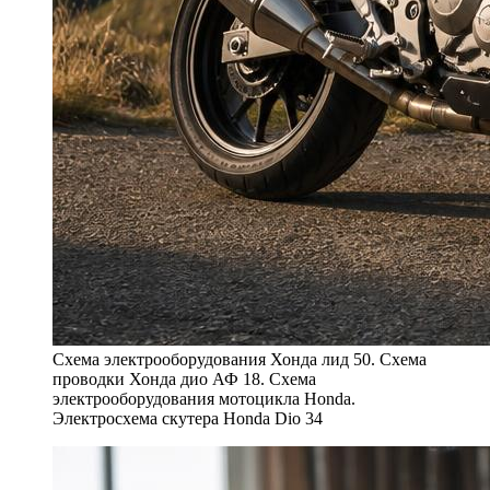
Схема электрооборудования Хонда лид 50. Схема
проводки Хонда дио АФ 18. Схема
электрооборудования мотоцикла Honda.
Электросхема скутера Honda Dio 34