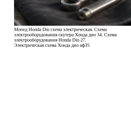
Мопед Honda Dio схема электрическая. Схема
электрооборудования скутера Хонда дио 34. Схема
электрооборудования Honda Dio 27.
Электрическая схема Хонда дио аф35