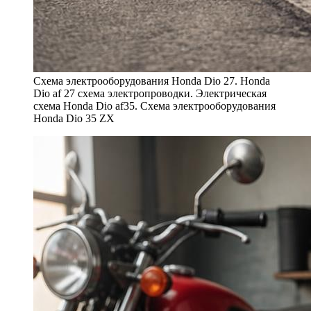
Схема электрооборудования Honda Dio 27. Honda
Dio af 27 схема электропроводки. Электрическая
схема Honda Dio af35. Схема электрооборудования
Honda Dio 35 ZX