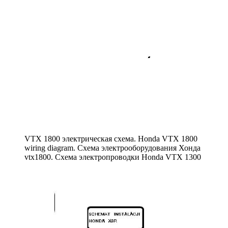
VTX 1800 электрическая схема. Honda VTX 1800
wiring diagram. Схема электрооборудования Хонда
vtx1800. Схема электропроводки Honda VTX 1300