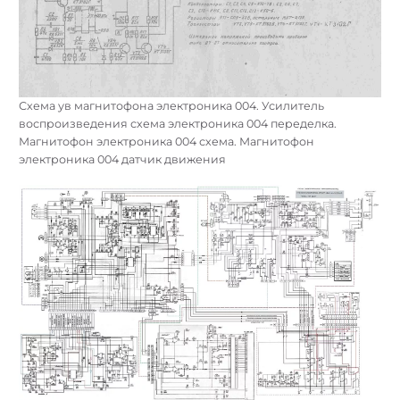
Схема ув магнитофона электроника 004. Усилитель
воспроизведения схема электроника 004 переделка.
Магнитофон электроника 004 схема. Магнитофон
электроника 004 датчик движения