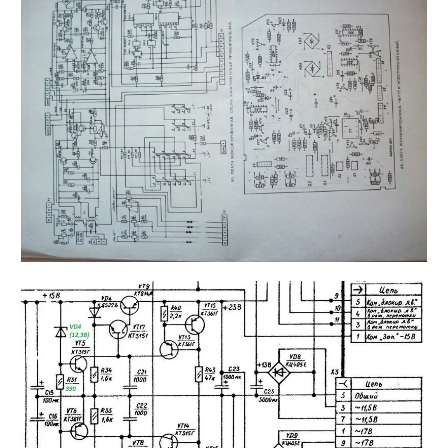
Найти: