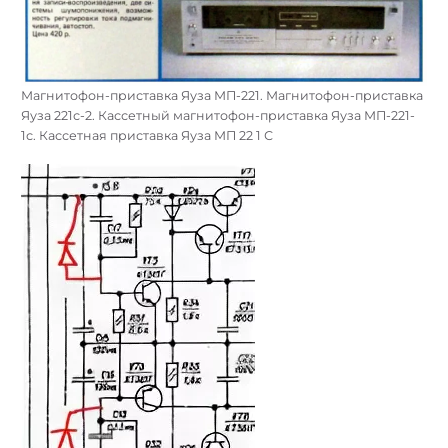
Магнитофон-приставка Яуза МП-221. Магнитофон-приставка
Яуза 221с-2. Кассетный магнитофон-приставка Яуза МП-221-
1с. Кассетная приставка Яуза МП 22 1 С