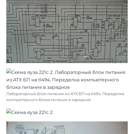
Лабораторный блок питания из ATX БП на tl494. Переделка
компьютерного блока питания в зарядное