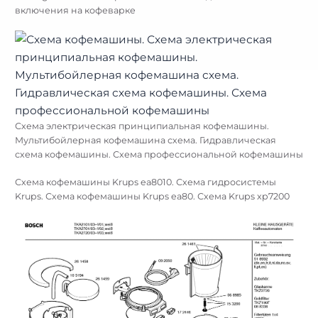
включения на кофеварке
Схема электрическая принципиальная кофемашины.
Мультибойлерная кофемашина схема. Гидравлическая
схема кофемашины. Схема профессиональной кофемашины
Схема кофемашины Krups ea8010. Схема гидросистемы
Krups. Схема кофемашины Krups ea80. Схема Krups xp7200