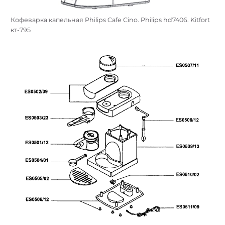
Кофеварка капельная Philips Cafe Cino. Philips hd7406. Kitfort
кт-795