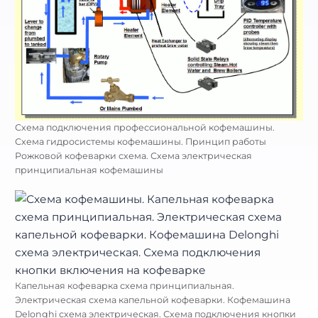
Схема подключения профессиональной кофемашины.
Схема гидросистемы кофемашины. Принцип работы
Рожковой кофеварки схема. Схема электрическая
принципиальная кофемашины
Капельная кофеварка схема принципиальная.
Электрическая схема капельной кофеварки. Кофемашина
Delonghi схема электрическая. Схема подключения кнопки