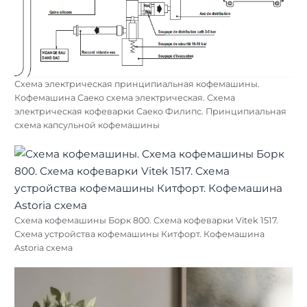
Схема электрическая принципиальная кофемашины.
Кофемашина Саеко схема электрическая. Схема
электрическая кофеварки Саеко Филипс. Принципиальная
схема капсульной кофемашины
Схема кофемашины Борк 800. Схема кофеварки Vitek 1517.
Схема устройства кофемашины Китфорт. Кофемашина
Astoria схема