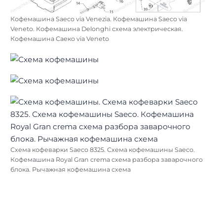
Кофемашина Saeco via Venezia. Кофемашина Saeco via
Veneto. Кофемашина Delonghi схема электрическая.
Кофемашина Саеко via Veneto
Схема кофеварки Saeco 8325. Схема кофемашины Saeco.
Кофемашина Royal Gran crema схема разбора заварочного
блока. Рычажная кофемашина схема