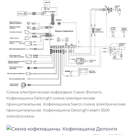
Схема электрическая кофеварки Саеко Филипс.
Кофемашина Delonghi схема электрическая
принципиальная. Кофемашина Saeco схема электрическая
принципиальная. Кофемашина Delonghi esam 5500
электросхема