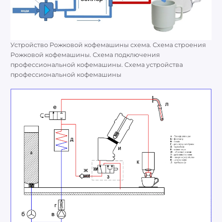
Устройство Рожковой кофемашины схема. Схема строения
Рожковой кофемашины. Схема подключения
профессиональной кофемашины. Схема устройства
профессиональной кофемашины