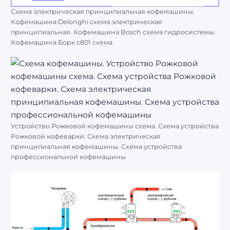
Схема электрическая принципиальная кофемашины.
Кофемашина Delonghi схема электрическая
принципиальная. Кофемашина Bosch схема гидросистемы.
Кофемашина Борк с801 схема
Устройство Рожковой кофемашины схема. Схема устройства
Рожковой кофеварки. Схема электрическая
принципиальная кофемашины. Схема устройства
профессиональной кофемашины