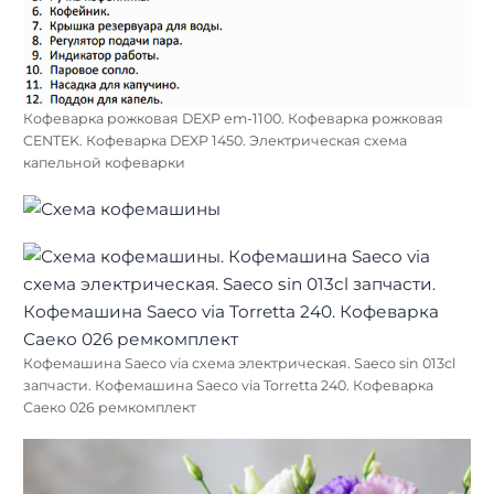
Кофеварка рожковая DEXP em-1100. Кофеварка рожковая
CENTEK. Кофеварка DEXP 1450. Электрическая схема
капельной кофеварки
Кофемашина Saeco via схема электрическая. Saeco sin 013cl
запчасти. Кофемашина Saeco via Torretta 240. Кофеварка
Саеко 026 ремкомплект