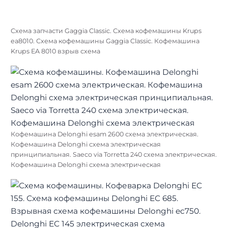
Схема запчасти Gaggia Classic. Схема кофемашины Krups
ea8010. Схема кофемашины Gaggia Classic. Кофемашина
Krups EA 8010 взрыв схема
Кофемашина Delonghi esam 2600 схема электрическая.
Кофемашина Delonghi схема электрическая
принципиальная. Saeco via Torretta 240 схема электрическая.
Кофемашина Delonghi схема электрическая