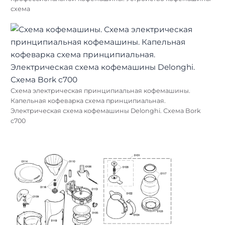
схема
Схема электрическая принципиальная кофемашины.
Капельная кофеварка схема принципиальная.
Электрическая схема кофемашины Delonghi. Схема Bork
c700