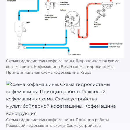
Схема гидросистемы кофемашины. Гидравлическая схема
кофемашины. Кофемашина Bosch схема гидросистемы.
Принципиальная схема кофемашины Krups
Схема гидросистемы кофемашины. Принцип работы
Рожковой кофемашины схема. Схема устройства