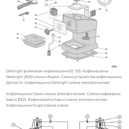
Delonghi рожковая кофемашина EC 155. Кофемашина
Delonghi 2600 схема сборки. Схема устройства кофемашины
Делонги. Кофемашина Delonghi схема электрическая
Кофемашина Саеко схема электрическая. Схема кофеварки
Saeco 8325. Кофемашина Saeco схема электрическая.
Кофемашина Krups взрыв схема