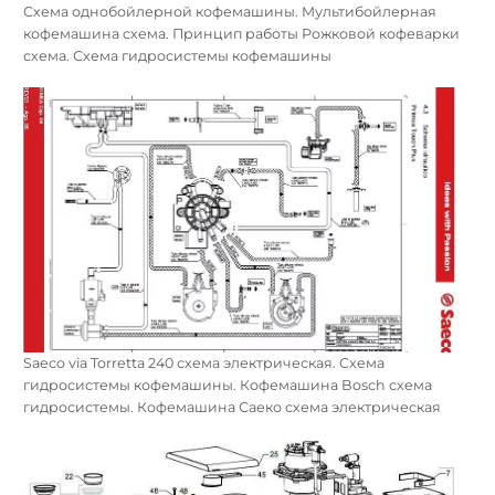
Схема однобойлерной кофемашины. Мультибойлерная
кофемашина схема. Принцип работы Рожковой кофеварки
схема. Схема гидросистемы кофемашины
Saeco via Torretta 240 схема электрическая. Схема
гидросистемы кофемашины. Кофемашина Bosch схема
гидросистемы. Кофемашина Саеко схема электрическая