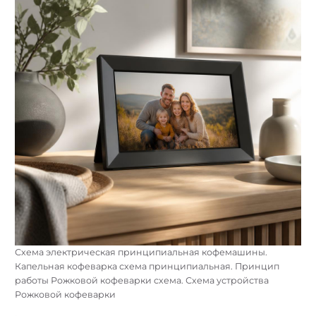
Схема электрическая принципиальная кофемашины.
Капельная кофеварка схема принципиальная. Принцип
работы Рожковой кофеварки схема. Схема устройства
Рожковой кофеварки