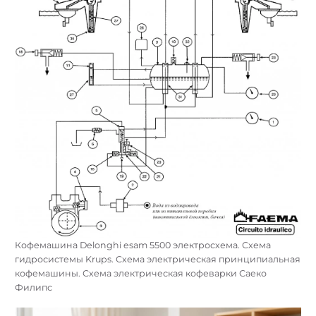
Кофемашина Delonghi esam 5500 электросхема. Схема
гидросистемы Krups. Схема электрическая принципиальная
кофемашины. Схема электрическая кофеварки Саеко
Филипс