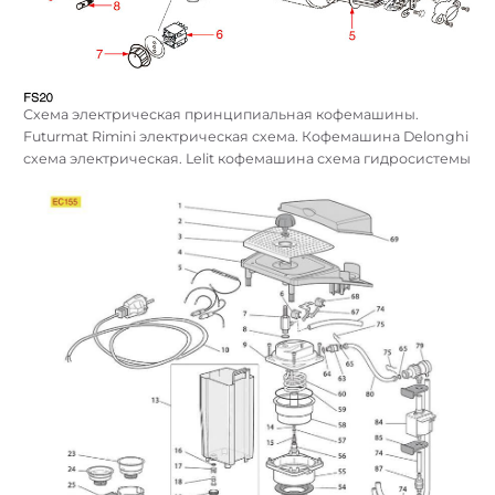
Схема электрическая принципиальная кофемашины.
Futurmat Rimini электрическая схема. Кофемашина Delonghi
схема электрическая. Lelit кофемашина схема гидросистемы