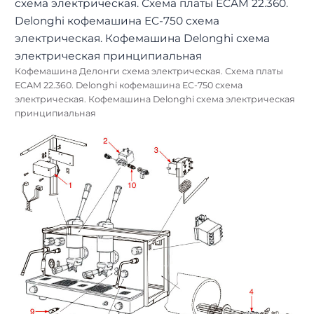
Кофемашина Делонги схема электрическая. Схема платы
ECAM 22.360. Delonghi кофемашина EC-750 схема
электрическая. Кофемашина Delonghi схема электрическая
принципиальная