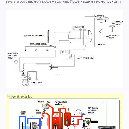
мультибойлерной кофемашины. Кофемашина конструкция