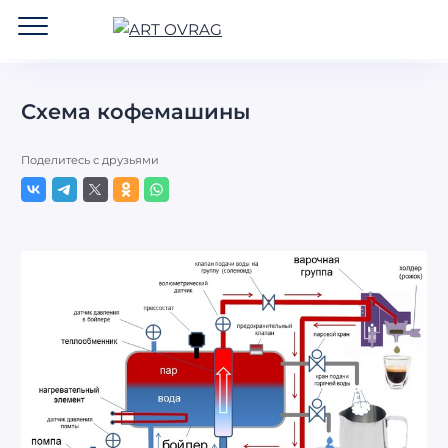
ART
OVRAG
Схема кофемашины
Поделитесь с друзьями