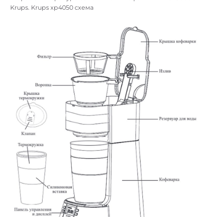
Krups. Krups xp4050 схема