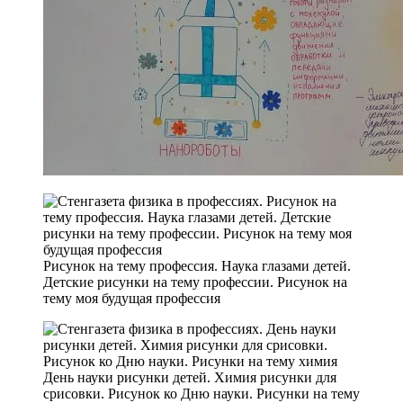
Рисунок на тему профессия. Наука глазами детей.
Детские рисунки на тему профессии. Рисунок на
тему моя будущая профессия
День науки рисунки детей. Химия рисунки для
срисовки. Рисунок ко Дню науки. Рисунки на тему