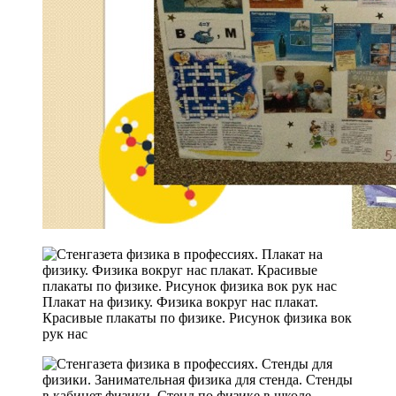
Плакат на физику. Физика вокруг нас плакат.
Красивые плакаты по физике. Рисунок физика вок
рук нас