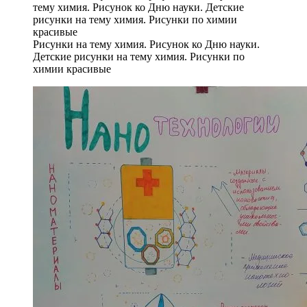
Рисунки на тему химия. Рисунок ко Дню науки.
Детские рисунки на тему химия. Рисунки по
химии красивые