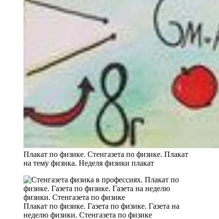
Плакат по физике. Стенгазета по физике. Плакат
на тему физика. Неделя физики плакат
Плакат по физике. Газета по физике. Газета на
неделю физики. Стенгазета по физике