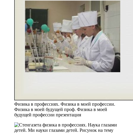
Физика в профессиях. Физика в моей профессии.
Физика в моей будущей проф. Физика в моей
будущей профессии презентация