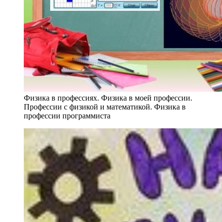
Физика в профессиях. Физика в моей профессии.
Профессии с физикой и математикой. Физика в
профессии программиста