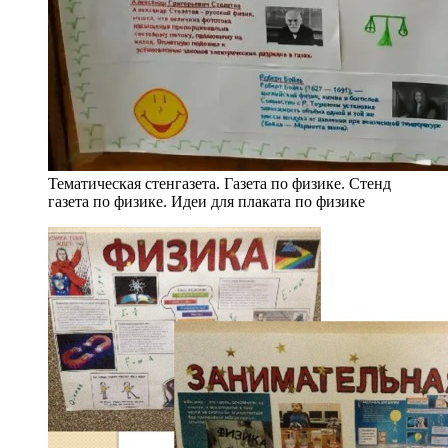
Тематическая стенгазета. Газета по физике. Стенд
газета по физике. Идеи для плаката по физике