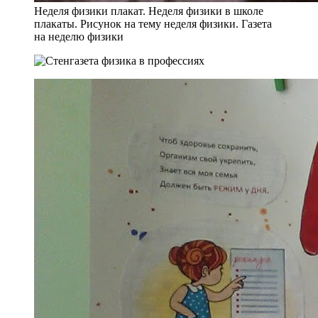
Неделя физики плакат. Неделя физики в школе
плакаты. Рисунок на тему неделя физики. Газета
на неделю физики