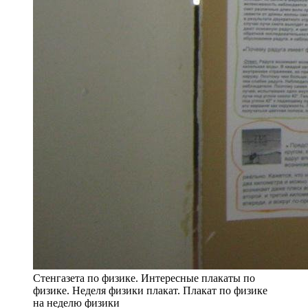
Стенгазета по физике. Интересные плакаты по
физике. Неделя физики плакат. Плакат по физике
на неделю физики