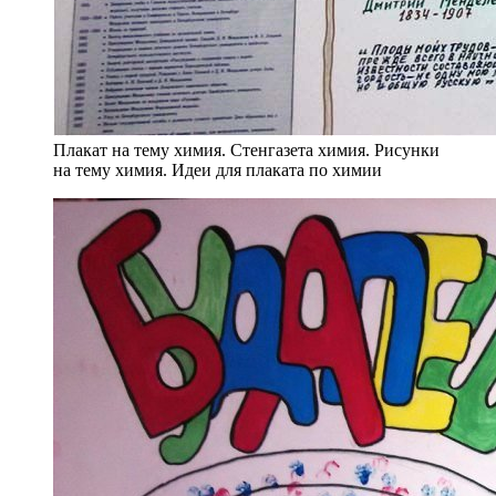
Плакат на тему химия. Стенгазета химия. Рисунки
на тему химия. Идеи для плаката по химии