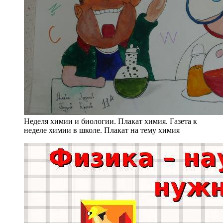
Неделя химии и биологии. Плакат химия. Газета к
неделе химии в школе. Плакат на тему химия