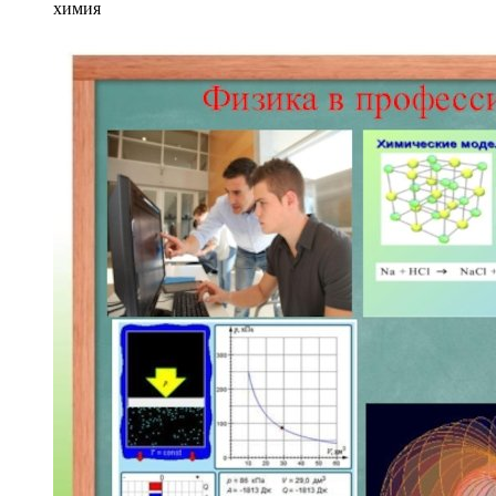
химия