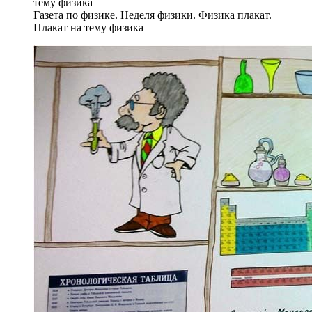
Газета по физике. Неделя физики. Физика плакат.
Плакат на тему физика