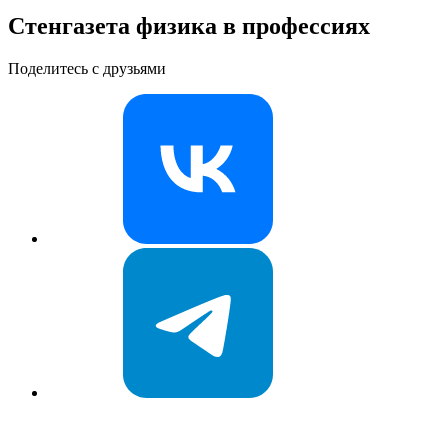
Стенгазета физика в профессиях
Поделитесь с друзьями