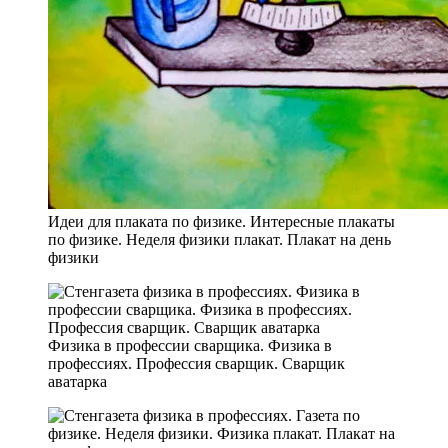
Идеи для плаката по физике. Интересные плакаты
по физике. Неделя физики плакат. Плакат на день
физики
Физика в профессии сварщика. Физика в
профессиях. Профессия сварщик. Сварщик
аватарка