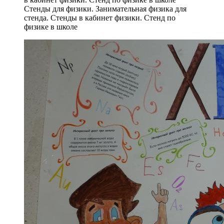
Стенды для физики. Занимательная физика для
стенда. Стенды в кабинет физики. Стенд по
физике в школе