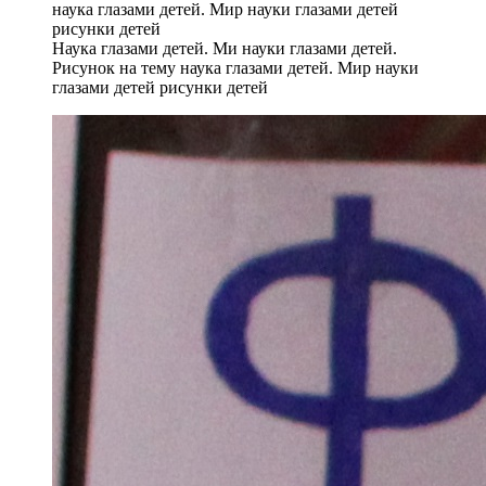
Наука глазами детей. Ми науки глазами детей.
Рисунок на тему наука глазами детей. Мир науки
глазами детей рисунки детей