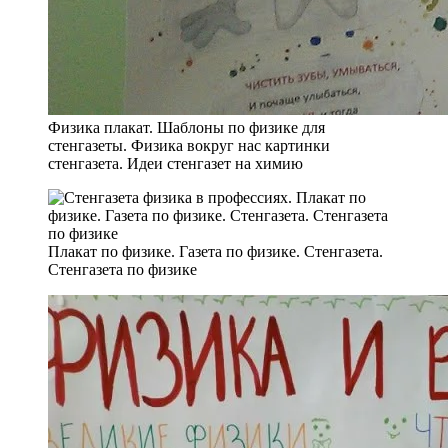
Физика плакат. Шаблоны по физике для
стенгазеты. Физика вокруг нас картинки
стенгазета. Идеи стенгазет на химию
Плакат по физике. Газета по физике. Стенгазета.
Стенгазета по физике