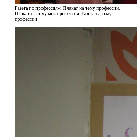
Газета по профессиям. Плакат на тему профессии.
Плакат на тему моя профессия. Газета на тему
профессии