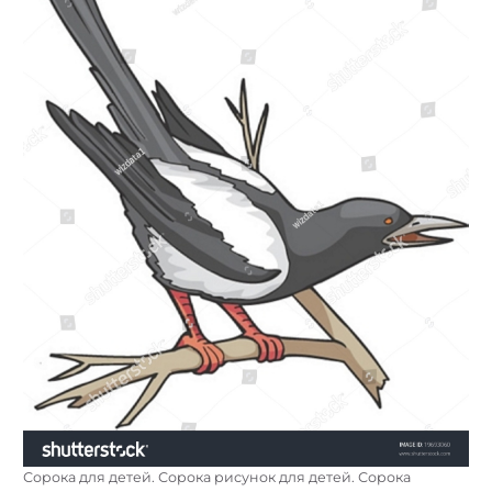
Сорока для детей. Сорока рисунок для детей. Сорока