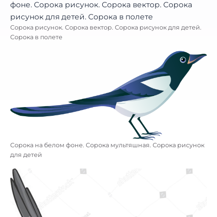
Сорока рисунок. Сорока вектор. Сорока рисунок для детей.
Сорока в полете
Сорока на белом фоне. Сорока мультяшная. Сорока рисунок
для детей