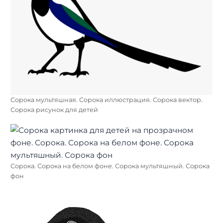
Сорока мультяшная. Сорока иллюстрация. Сорока вектор.
Сорока рисунок для детей
Сорока. Сорока на белом фоне. Сорока мультяшный. Сорока
фон