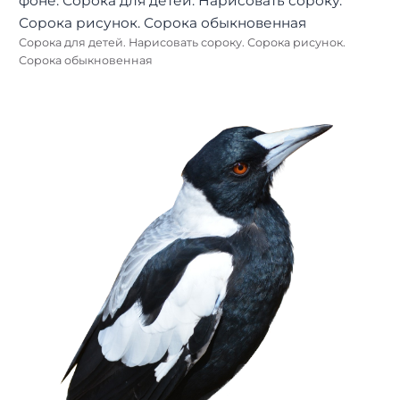
Сорока для детей. Нарисовать сороку. Сорока рисунок.
Сорока обыкновенная