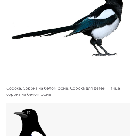
Сорока. Сорока на белом фоне. Сорока для детей. Птица
сорока на белом фоне