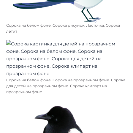
Сорока на белом фоне. Сорока рисунок. Ласточка. Сорока
летит
Сорока на белом фоне. Сорока на прозрачном фоне. Сорока
для детей на прозрачном фоне. Сорока клипарт на
прозрачном фоне