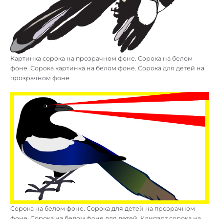
Картинка сорока на прозрачном фоне. Сорока на белом
фоне. Сорока картинка на белом фоне. Сорока для детей на
прозрачном фоне
Сорока на белом фоне. Сорока для детей на прозрачном
фоне. Сорока на белом фоне для детей. Клипарт сорока на