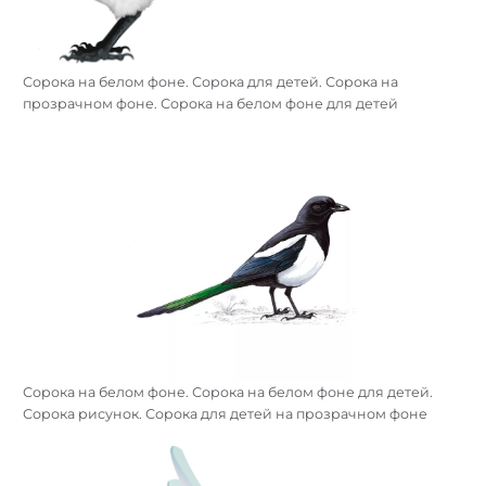
Сорока на белом фоне. Сорока для детей. Сорока на
прозрачном фоне. Сорока на белом фоне для детей
Сорока на белом фоне. Сорока на белом фоне для детей.
Сорока рисунок. Сорока для детей на прозрачном фоне