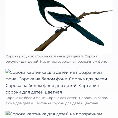
Сорока рисунок. Сорока картинка для детей. Сорока
рисунок для детей. Картинка сорока на прозрачном фоне
Сорока на белом фоне. Сорока для детей. Сорока на белом
фоне для детей. Картинка сороки для детей цветная