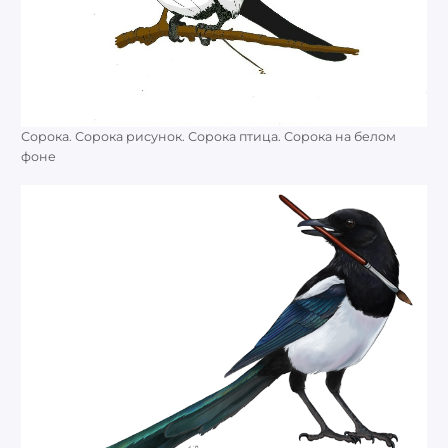
Сорока. Сорока рисунок. Сорока птица. Сорока на белом
фоне