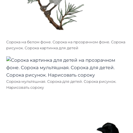
Сорока на белом фоне. Сорока на прозрачном фоне. Сорока
рисунок. Сорока картинка для детей
Сорока мультяшная. Сорока для детей. Сорока рисунок.
Нарисовать сороку