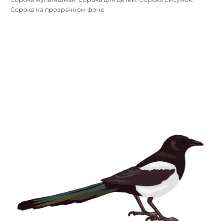
Сорока на прозрачном фоне