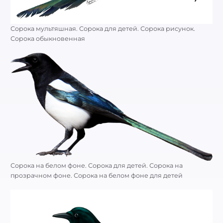
Сорока мультяшная. Сорока для детей. Сорока рисунок.
Сорока обыкновенная
Сорока на белом фоне. Сорока для детей. Сорока на
прозрачном фоне. Сорока на белом фоне для детей