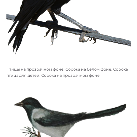
Птицы на прозрачном фоне. Сорока на белом фоне. Сорока
птица для детей. Сорока на прозрачном фоне