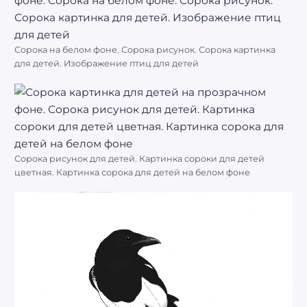
Сорока на белом фоне. Сорока рисунок. Сорока картинка
для детей. Изображение птиц для детей
Сорока рисунок для детей. Картинка сороки для детей
цветная. Картинка сорока для детей на белом фоне