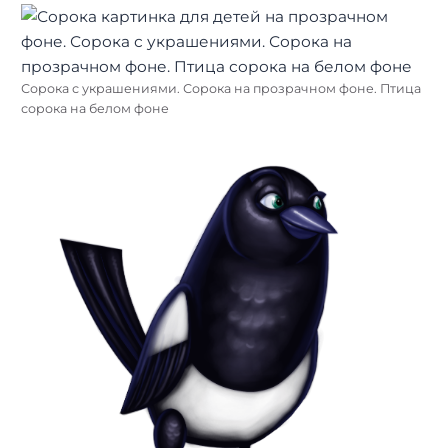
Сорока с украшениями. Сорока на прозрачном фоне. Птица
сорока на белом фоне