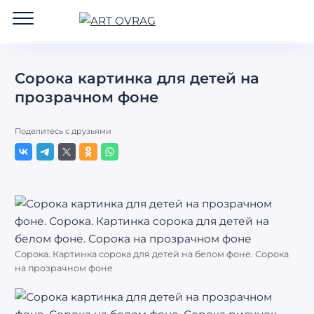
ART
OVRAG
Сорока картинка для детей на
прозрачном фоне
Поделитесь с друзьями
Сорока. Картинка сорока для детей на белом фоне. Сорока
на прозрачном фоне