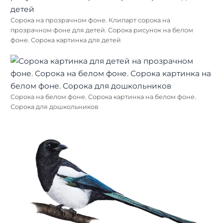
Сорока на прозрачном фоне. Клипарт сорока на
прозрачном фоне для детей. Сорока рисунок на белом
фоне. Сорока картинка для детей
Сорока на белом фоне. Сорока картинка на белом фоне.
Сорока для дошкольников