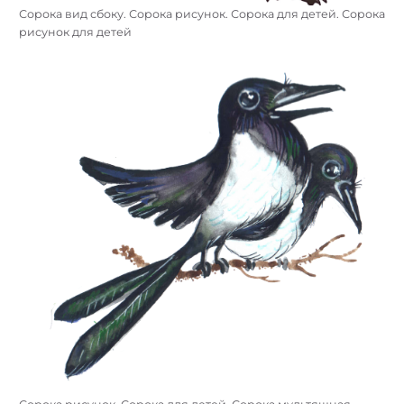
Сорока вид сбоку. Сорока рисунок. Сорока для детей. Сорока
рисунок для детей