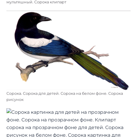
мультяшный. Сорока клипарт
Сорока. Сорока для детей. Сорока на белом фоне. Сорока
рисунок