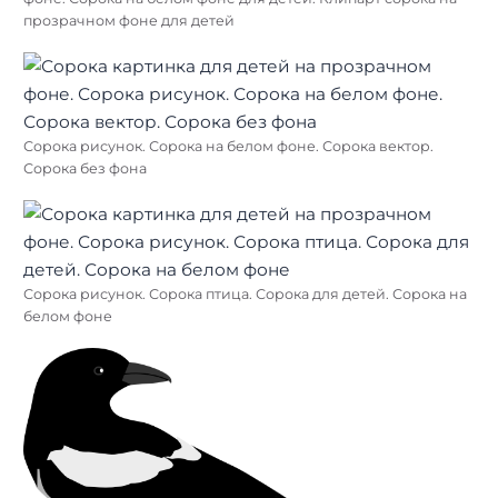
прозрачном фоне для детей
Сорока рисунок. Сорока на белом фоне. Сорока вектор.
Сорока без фона
Сорока рисунок. Сорока птица. Сорока для детей. Сорока на
белом фоне
Найти: