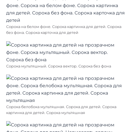
Сорока на белом фоне. Сорока картинка для детей. Сорока
без фона. Сорока карточка для детей
Сорока мультяшный. Сорока вектор. Сорока без фона
Сорока белобока мультяшная. Сорока для детей. Сорока
картинка для детей. Сорока мультяшная