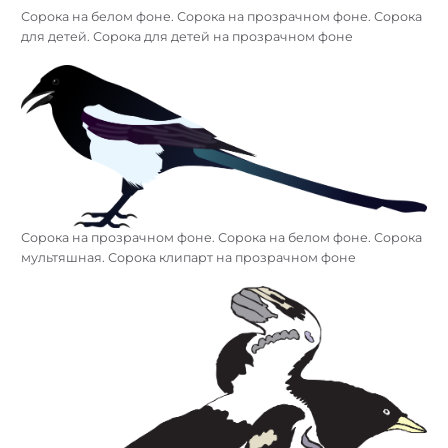
Сорока на белом фоне. Сорока на прозрачном фоне. Сорока
для детей. Сорока для детей на прозрачном фоне
Сорока на прозрачном фоне. Сорока на белом фоне. Сорока
мультяшная. Сорока клипарт на прозрачном фоне