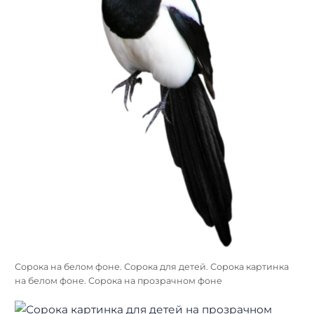
Сорока на белом фоне. Сорока для детей. Сорока картинка
на белом фоне. Сорока на прозрачном фоне