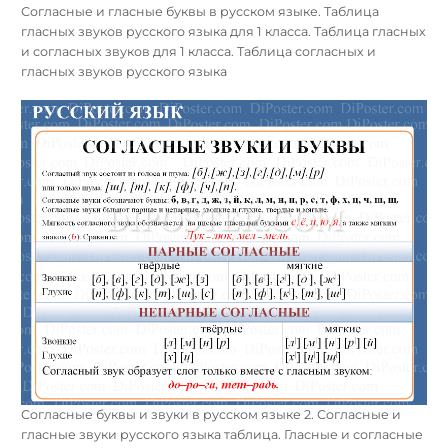
Согласные и гласные буквы в русском языке. Таблица
гласных звуков русского языка для 1 класса. Таблица гласных
и согласных звуков для 1 класса. Таблица согласных и
гласных звуков русского языка
Согласные буквы и звуки в русском языке 2. Согласные и
гласные звуки русского языка таблица. Гласные и согласные