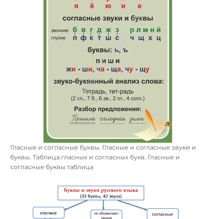
Гласные и согласные буквы. Гласные и согласные звуки и
буквы. Таблица гласных и согласных букв. Гласные и
согласные буквы таблица