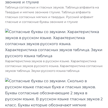
Таблица согласных и гласных звуков. Таблица алфавита на
Твердые и мягкие звонкие глухие. Таблица алфавита
гласных согласных мягких и твердых. Русский алфавит
гласные и согласные буквы звонкие и глухие
Характеристика звуков в русском языке. Характеристика
согласных звуков русского языка. Характеристика согласных
звуков таблица. Звуки русского языка таблица