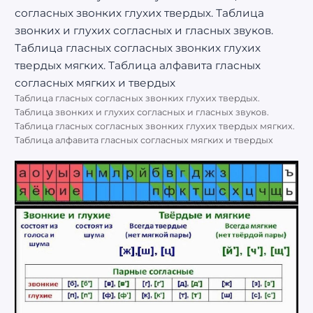
Таблица гласных согласных звонких глухих твердых.
Таблица звонких и глухих согласных и гласных звуков.
Таблица гласных согласных звонких глухих твердых мягких.
Таблица алфавита гласных согласных мягких и твердых