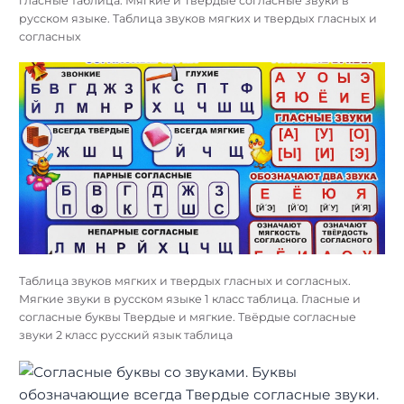
гласные таблица. Мягкие и Твердые согласные звуки в
русском языке. Таблица звуков мягких и твердых гласных и
согласных
Таблица звуков мягких и твердых гласных и согласных.
Мягкие звуки в русском языке 1 класс таблица. Гласные и
согласные буквы Твердые и мягкие. Твёрдые согласные
звуки 2 класс русский язык таблица