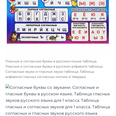
Гласные и согласные буквы в русском языке таблица.
Гласные и согласные буквы в русском алфавите таблица.
Согласные звуки и гласные звуки таблица. Таблица
алфавита гласных согласных мягких и твердых