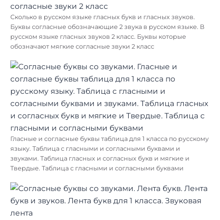
Сколько в русском языке гласных букв и гласных звуков.
Буквы согласные обозначающие 2 звука в русском языке. В
русском языке гласных звуков 2 класс. Буквы которые
обозначают мягкие согласные звуки 2 класс
Гласные и согласные буквы таблица для 1 класса по русскому
языку. Таблица с гласными и согласными буквами и
звуками. Таблица гласных и согласных букв и мягкие и
Твердые. Таблица с гласными и согласными буквами