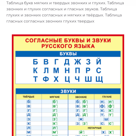
Таблица букв мягких и твердых звонких и глухих. Таблица
звонких и глухих согласных и гласных звуков. Таблица
глухих и звонких согласных и мягких и твёрдых. Таблица
гласных согласных звонких глухих твердых