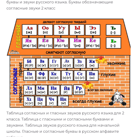
буквы и звуки русского языка. Буквы обозначающие
согласные звуки 2 класс
Таблица согласных и гласных звуков русского языка для 2
класса. Таблица с гласными и согласными буквами и
звуками. Таблица звуков русского языка для начальной
школы. Гласные и согласные буквы в русском алфавите