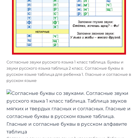
Согласные звуки русского языка 1 класс таблица. Буквы и
звуки русского языка таблица 2 класс. Согласные буквы в
русском языке таблица для ребенка 1. Гласные и согласные в
русском языке