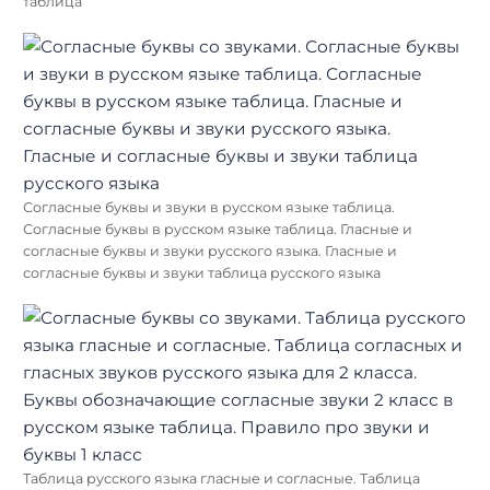
таблица
Согласные буквы и звуки в русском языке таблица.
Согласные буквы в русском языке таблица. Гласные и
согласные буквы и звуки русского языка. Гласные и
согласные буквы и звуки таблица русского языка
Таблица русского языка гласные и согласные. Таблица