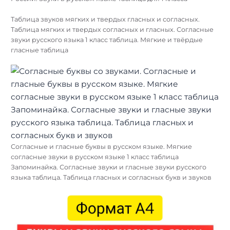
Таблица звуков мягких и твердых гласных и согласных.
Таблица мягких и твердых согласных и гласных. Согласные
звуки русского языка 1 класс таблица. Мягкие и твёрдые
гласные таблица
Согласные и гласные буквы в русском языке. Мягкие
согласные звуки в русском языке 1 класс таблица
Запоминайка. Согласные звуки и гласные звуки русского
языка таблица. Таблица гласных и согласных букв и звуков