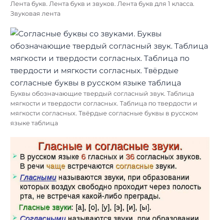
Лента букв. Лента букв и звуков. Лента букв для 1 класса.
Звуковая лента
Буквы обозначающие твердый согласный звук. Таблица
мягкости и твердости согласных. Таблица по твердости и
мягкости согласных. Твёрдые согласные буквы в русском
языке таблица