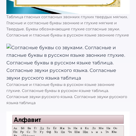
Таблица гласных согласных звонких глухих твердых мягких.
Гласные и согласные буквы звонкие и глухие мягкие и
Твердые. Буквы обозначающие глухие согласные звуки.
Согласные и гласные буквы в русском языке звонкие глухие
Согласные и гласные буквы в русском языке звонкие
глухие. Согласные буквы в русском языке таблица.
Согласные звуки русского языка. Согласные звуки русского
языка таблица