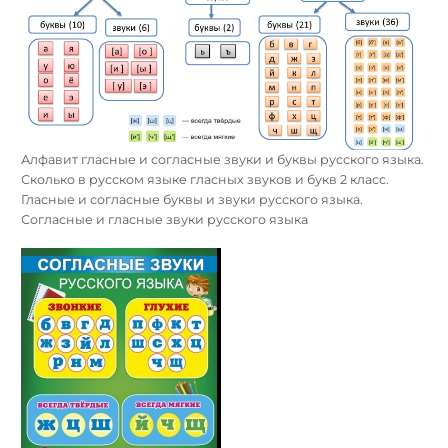
Алфавит гласные и согласные звуки и буквы русского языка.
Сколько в русском языке гласных звуков и букв 2 класс.
Гласные и согласные буквы и звуки русского языка.
Согласные и гласные звуки русского языка