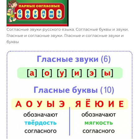
Согласные звуки русского языка. Согласные буквы и звуки.
Гласные и согласные звуки. Гласные и согласные звуки и
буквы
Найти: