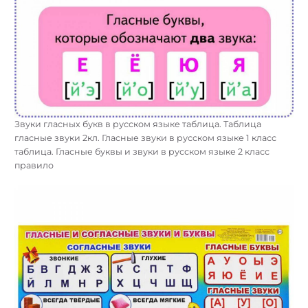
Звуки гласных букв в русском языке таблица. Таблица
гласные звуки 2кл. Гласные звуки в русском языке 1 класс
таблица. Гласные буквы и звуки в русском языке 2 класс
правило