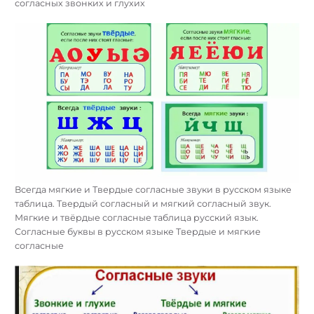
согласных звонких и глухих
Всегда мягкие и Твердые согласные звуки в русском языке
таблица. Твердый согласный и мягкий согласный звук.
Мягкие и твёрдые согласные таблица русский язык.
Согласные буквы в русском языке Твердые и мягкие
согласные