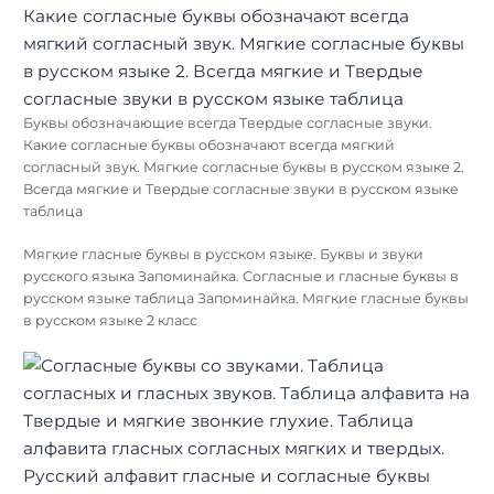
Буквы обозначающие всегда Твердые согласные звуки.
Какие согласные буквы обозначают всегда мягкий
согласный звук. Мягкие согласные буквы в русском языке 2.
Всегда мягкие и Твердые согласные звуки в русском языке
таблица
Мягкие гласные буквы в русском языке. Буквы и звуки
русского языка Запоминайка. Согласные и гласные буквы в
русском языке таблица Запоминайка. Мягкие гласные буквы
в русском языке 2 класс