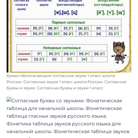
Буквы обозначающие согласные звуки 1 класс школа
России. Согласные звуки 1 класс школа России. Согласные
буквы и звуки. Согласные буквы и звуки 1 класс