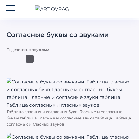
ART
OVRAG
Согласные буквы со звуками
Поделитесь с друзьями
Таблица гласных и согласных букв. Гласные и согласные
буквы таблица. Гласные и согласные звуки таблица. Таблица
согласных и гласных звуков