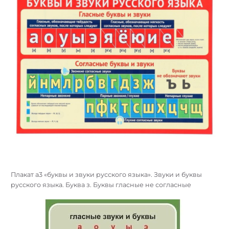
Плакат а3 «буквы и звуки русского языка». Звуки и буквы
русского языка. Буква з. Буквы гласные не согласные