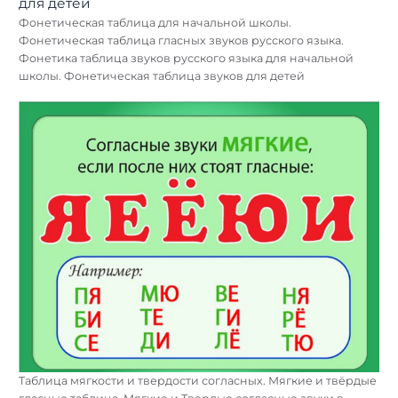
Фонетическая таблица для начальной школы.
Фонетическая таблица гласных звуков русского языка.
Фонетика таблица звуков русского языка для начальной
школы. Фонетическая таблица звуков для детей
Таблица мягкости и твердости согласных. Мягкие и твёрдые