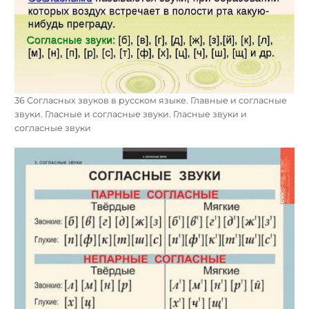
36 Согласных звуков в русском языке. Главные и согласные
звуки. Гласные и согласные звуки. Гласные звуки и
согласные звуки