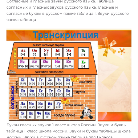
Согласные и гласные звуки русского языка. Таблица
согласных и гласных звуков русского языка. Гласные и
согласные буквы в русском языке таблица 1. Звуки русского
языка таблица
Буквы гласных звуков 1 класс школа России. Звуки и буквы
таблица 1 класс школа России. Звуки и буквы таблицы школа
России. Звуки в русском языке таблица для 1 класса