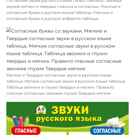
Согласные звуки русского языка 1 класс таблица. Таблица
звуков мягких и твердых гласных и согласных. Гласные и
согласные буквы в русском языке таблица. Гласные и
согласные буквы в русском алфавите таблица
Мягкие и Твердые согласные звуки в русском языке
таблица. Мягкие согласные звуки в русском языке таблица.
Таблица звонких и глухих твердых и мягких. Правило
гласные согласные звонкие глухие Твердые мягкие