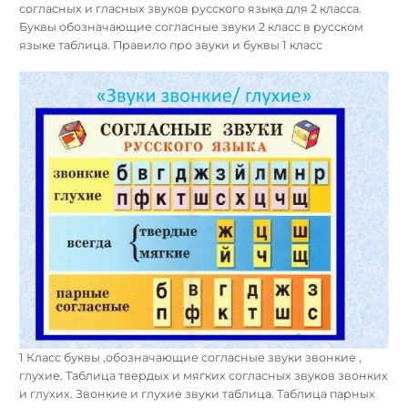
согласных и гласных звуков русского языка для 2 класса.
Буквы обозначающие согласные звуки 2 класс в русском
языке таблица. Правило про звуки и буквы 1 класс
1 Класс буквы ,обозначающие согласные звуки звонкие ,
глухие. Таблица твердых и мягких согласных звуков звонких
и глухих. Звонкие и глухие звуки таблица. Таблица парных