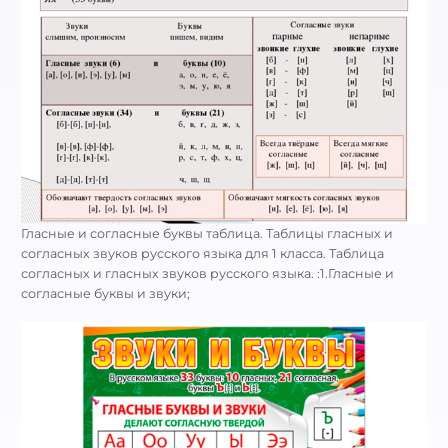
Гласные и согласные буквы таблица. Таблицы гласных и
согласных звуков русского языка для 1 класса. Таблица
согласных и гласных звуков русского языка. :1.Гласные и
согласные буквы и звуки;