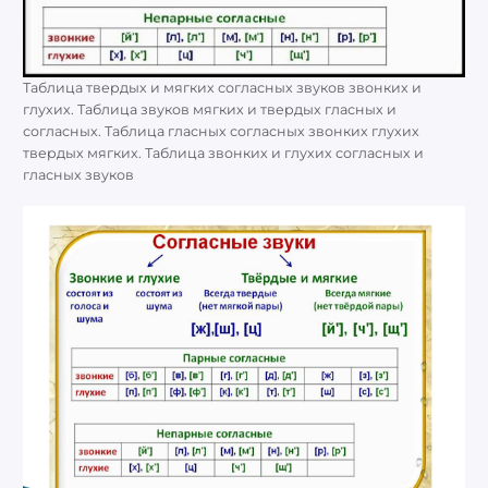
Таблица твердых и мягких согласных звуков звонких и
глухих. Таблица звуков мягких и твердых гласных и
согласных. Таблица гласных согласных звонких глухих
твердых мягких. Таблица звонких и глухих согласных и
гласных звуков