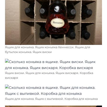
Ящик для коньяка. Ящик коньяка Хеннесси. Ящик для
бутылок коньяка. Ящик виски
Ящик виски. Ящик для коньяка. Ящик вискаря. Коробка
вискаря
Ящик для коньяка. Ящик с выпивкой. Коробка для коньяка