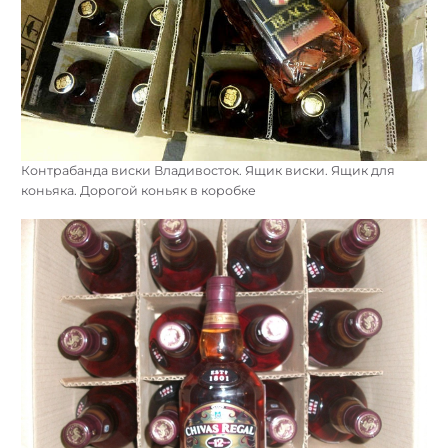
Контрабанда виски Владивосток. Ящик виски. Ящик для
коньяка. Дорогой коньяк в коробке