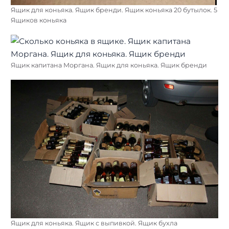
Ящик для коньяка. Ящик бренди. Ящик коньяка 20 бутылок. 5
Ящиков коньяка
Ящик капитана Моргана. Ящик для коньяка. Ящик бренди
Ящик для коньяка. Ящик с выпивкой. Ящик бухла