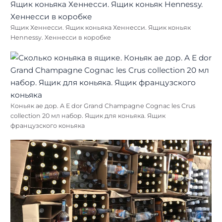
Ящик Хеннесси. Ящик коньяка Хеннесси. Ящик коньяк
Hennessy. Хеннесси в коробке
Коньяк ае дор. A E dor Grand Champagne Cognac les Crus
collection 20 мл набор. Ящик для коньяка. Ящик
французского коньяка