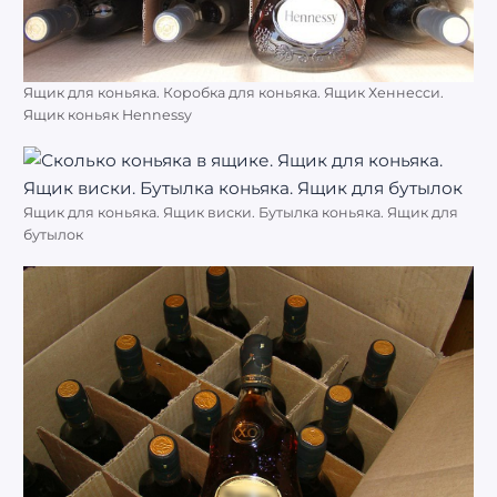
Ящик для коньяка. Коробка для коньяка. Ящик Хеннесси.
Ящик коньяк Hennessy
Ящик для коньяка. Ящик виски. Бутылка коньяка. Ящик для
бутылок