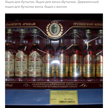
Ящик для бутылок. Ящик для вина «бутылка». Деревянный
ящик для бутылки вина. Ящик с вином