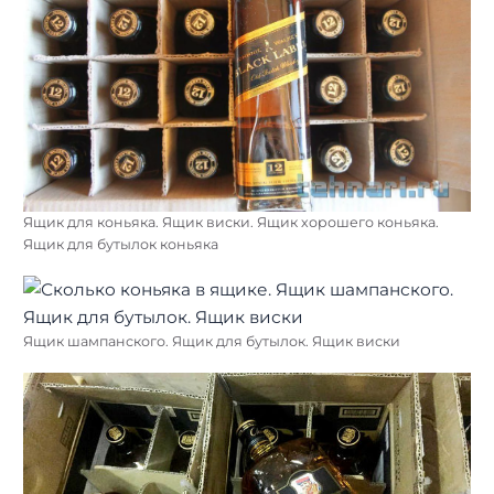
Ящик для коньяка. Ящик виски. Ящик хорошего коньяка.
Ящик для бутылок коньяка
Ящик шампанского. Ящик для бутылок. Ящик виски