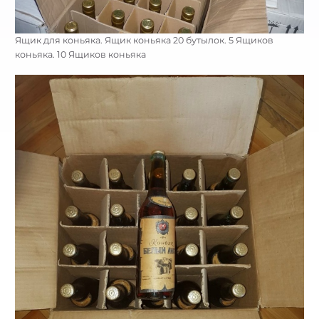
Ящик для коньяка. Ящик коньяка 20 бутылок. 5 Ящиков
коньяка. 10 Ящиков коньяка