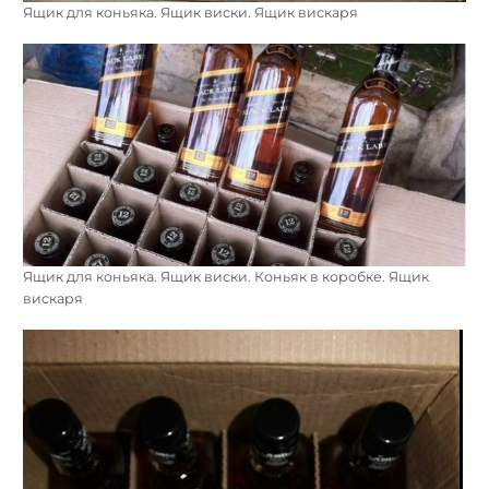
Ящик для коньяка. Ящик виски. Ящик вискаря
Ящик для коньяка. Ящик виски. Коньяк в коробке. Ящик
вискаря