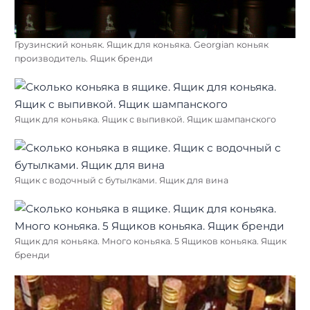
Грузинский коньяк. Ящик для коньяка. Georgian коньяк
производитель. Ящик бренди
Ящик для коньяка. Ящик с выпивкой. Ящик шампанского
Ящик с водочный с бутылками. Ящик для вина
Ящик для коньяка. Много коньяка. 5 Ящиков коньяка. Ящик
бренди