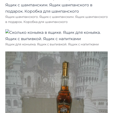
Ящик шампанского. Ящик с шампанским. Ящик шампанского
в подарок. Коробка для шампанского
Ящик для коньяка. Ящик с выпивкой. Ящик с напитками