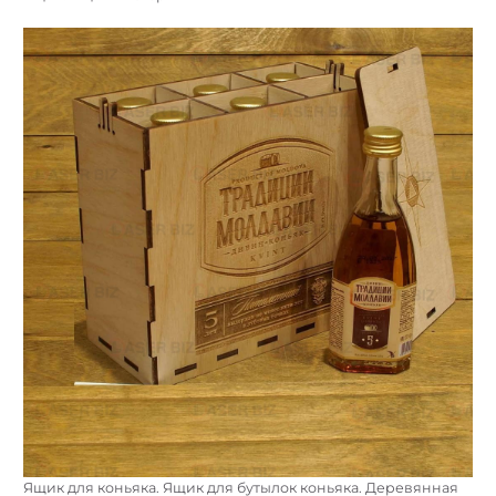
Ящик для коньяка. Ящик для бутылок коньяка. Деревянная