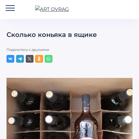
ART
OVRAG
Сколько коньяка в ящике
Поделитесь с друзьями