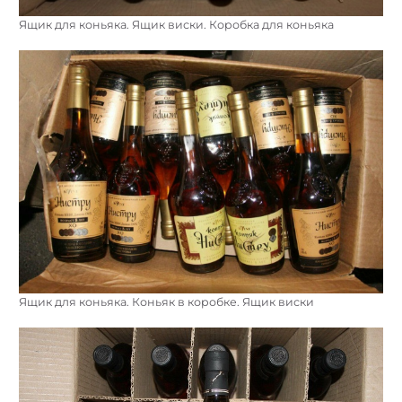
Ящик для коньяка. Ящик виски. Коробка для коньяка
Ящик для коньяка. Коньяк в коробке. Ящик виски