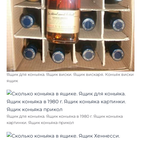
Ящик для коньяка. Ящик виски. Ящик вискаря. Коньяк виски
ящик
Ящик для коньяка. Ящик коньяка в 1980 г. Ящик коньяка
картинки. Ящик коньяка прикол