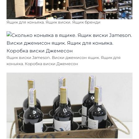
Ящик для коньяка. Ящик виски. Ящик бренди
Ящик виски Jameson. Виски джемисон ящик. Ящик для
коньяка. Коробка виски Джемесон