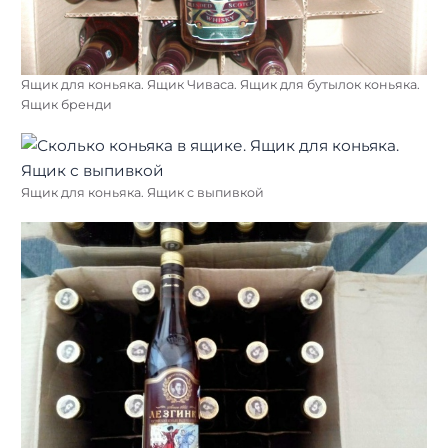
Ящик для коньяка. Ящик Чиваса. Ящик для бутылок коньяка.
Ящик бренди
Ящик для коньяка. Ящик с выпивкой