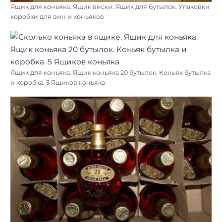
Ящик для коньяка. Ящик виски. Ящик для бутылок. Упаковки
коробки для вин и коньяков
Ящик для коньяка. Ящик коньяка 20 бутылок. Коньяк бутылка
и коробка. 5 Ящиков коньяка