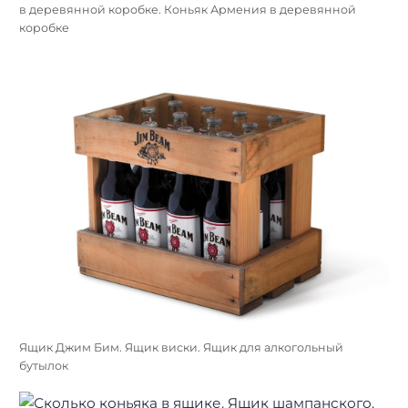
в деревянной коробке. Коньяк Армения в деревянной
коробке
Ящик Джим Бим. Ящик виски. Ящик для алкогольный
бутылок