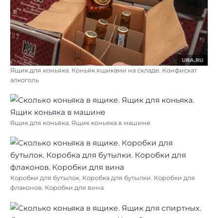
Ящик для коньяка. Коньяк ящиками на складе. Конфискат
алкоголь
Ящик для коньяка. Ящик коньяка в машине
Коробки для бутылок. Коробка для бутылки. Коробки для
флаконов. Коробки для вина