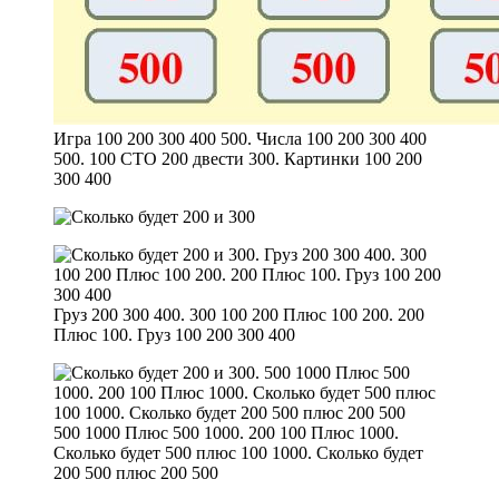
Игра 100 200 300 400 500. Числа 100 200 300 400
500. 100 СТО 200 двести 300. Картинки 100 200
300 400
Груз 200 300 400. 300 100 200 Плюс 100 200. 200
Плюс 100. Груз 100 200 300 400
500 1000 Плюс 500 1000. 200 100 Плюс 1000.
Сколько будет 500 плюс 100 1000. Сколько будет
200 500 плюс 200 500