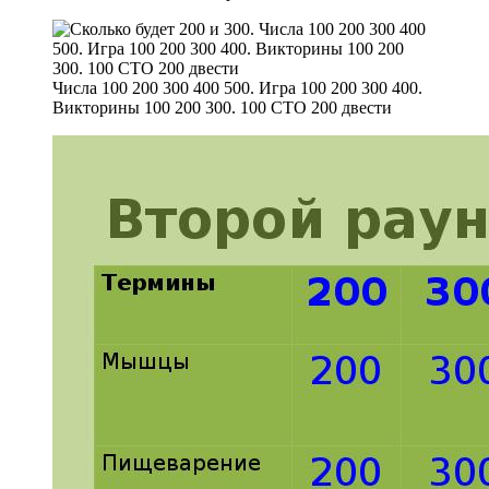
Числа 100 200 300 400 500. Игра 100 200 300 400.
Викторины 100 200 300. 100 СТО 200 двести