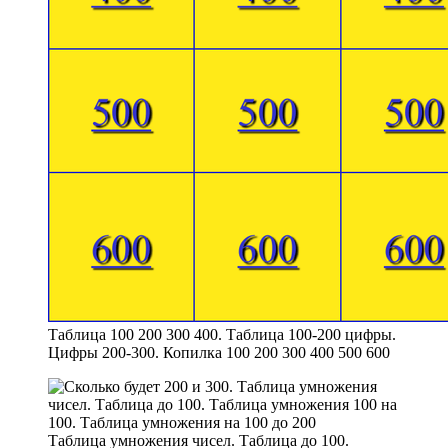
Таблица 100 200 300 400. Таблица 100-200 цифры.
Цифры 200-300. Копилка 100 200 300 400 500 600
Таблица умножения чисел. Таблица до 100.