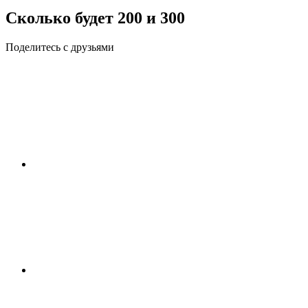
Сколько будет 200 и 300
Поделитесь с друзьями