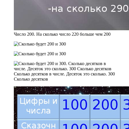
Число 200. На сколько число 220 больше чем 200
Сколько десятков в числе. Десяток это сколько. 300
Сколько десятков