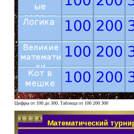
Цифры от 100 до 300. Таблица от 100 200 300