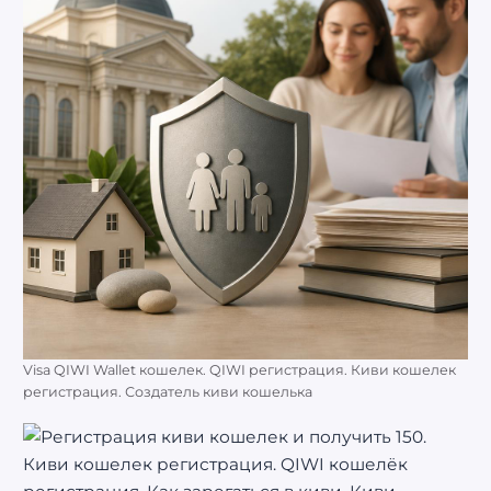
Visa QIWI Wallet кошелек. QIWI регистрация. Киви кошелек
регистрация. Создатель киви кошелька