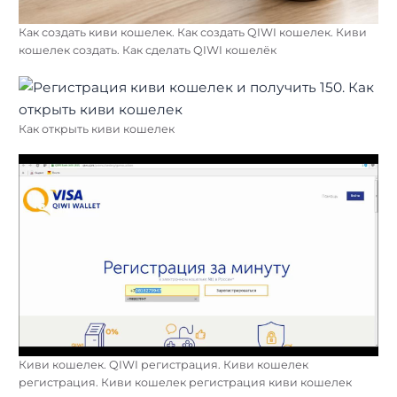
Как создать киви кошелек. Как создать QIWI кошелек. Киви
кошелек создать. Как сделать QIWI кошелёк
Как открыть киви кошелек
Киви кошелек. QIWI регистрация. Киви кошелек
регистрация. Киви кошелек регистрация киви кошелек