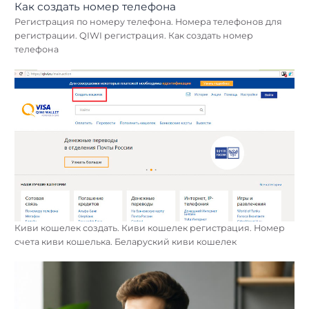
Регистрация по номеру телефона. Номера телефонов для
регистрации. QIWI регистрация. Как создать номер
телефона
Киви кошелек создать. Киви кошелек регистрация. Номер
счета киви кошелька. Беларуский киви кошелек