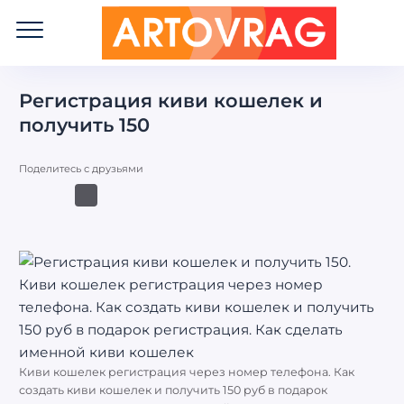
ART
OVRAG
Регистрация киви кошелек и
получить 150
Поделитесь с друзьями
Киви кошелек регистрация через номер телефона. Как
создать киви кошелек и получить 150 руб в подарок