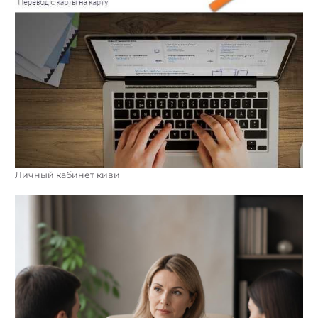
Личный кабинет киви