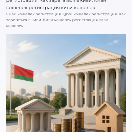
Киви кошелек регистрация. QIWI кошелёк регистрация. Как
зарегаться в киви. Киви кошелек регистрация киви
кошелек