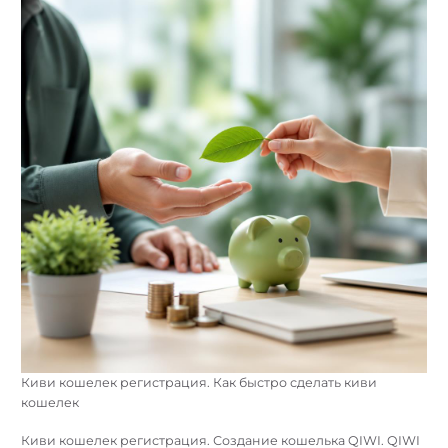
Киви кошелек регистрация. Как быстро сделать киви
кошелек
Киви кошелек регистрация. Создание кошелька QIWI. QIWI