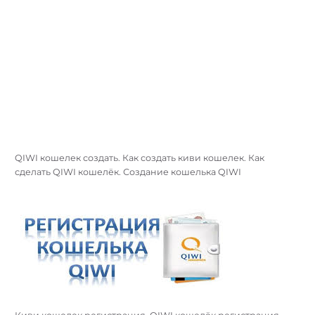
QIWI кошелек создать. Как создать киви кошелек. Как
сделать QIWI кошелёк. Создание кошелька QIWI