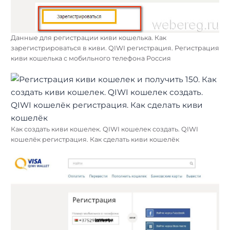
Данные для регистрации киви кошелька. Как
зарегистрироваться в киви. QIWI регистрация. Регистрация
киви кошелька с мобильного телефона Россия
Как создать киви кошелек. QIWI кошелек создать. QIWI
кошелёк регистрация. Как сделать киви кошелёк