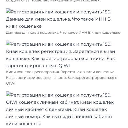
создать QIWI кошелек. Как сделать QIWI кошелёк
Данные для киви кошелька. Что такое ИНН В киви кошельке
Киви кошелек регистрация. Зарегаться в киви кошельке.
Как зарегистрироваться в киви. Как зарегистрироваться в
QIWI