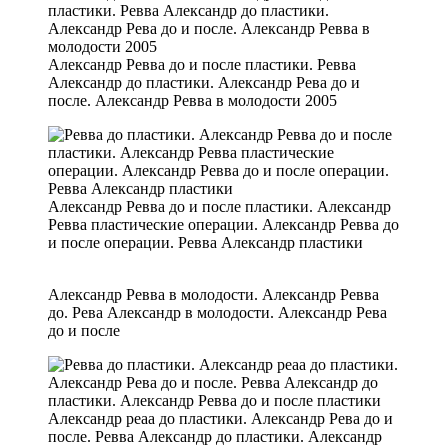
Александр Ревва до и после пластики. Ревва
Александр до пластики. Александр Рева до и
после. Александр Ревва в молодости 2005
Александр Ревва до и после пластики. Александр
Ревва пластические операции. Александр Ревва до
и после операции. Ревва Александр пластики
Александр Ревва в молодости. Александр Ревва
до. Рева Александр в молодости. Александр Рева
до и после
Александр реаа до пластики. Александр Рева до и
после. Ревва Александр до пластики. Александр