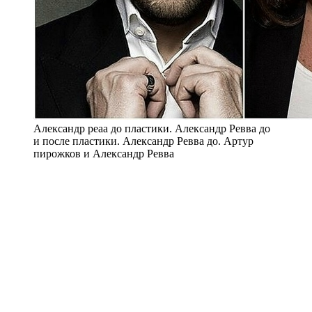
Александр реаа до пластики. Александр Ревва до
и после пластики. Александр Ревва до. Артур
пирожков и Александр Ревва