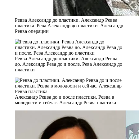
Ревва Александр до пластики. Александр Ревва
пластика. Рева Александр до пластики. Александр
Ревва операции
Ревва Александр до пластики. Александр Ревва
до. Александр Рева до и после. Рева Александр до
пластики
Александр Ревва до и после пластики. Ревва в
молодости и сейчас. Александр Ревва пластика