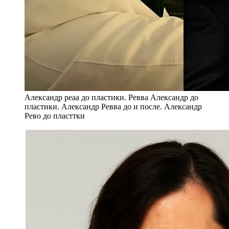
Александр реаа до пластики. Ревва Александр до
пластики. Александр Ревва до и после. Александр
Рево до пласттки