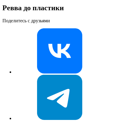
Ревва до пластики
Поделитесь с друзьями