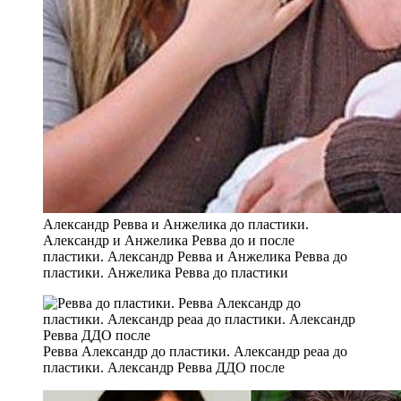
Александр Ревва и Анжелика до пластики.
Александр и Анжелика Ревва до и после
пластики. Александр Ревва и Анжелика Ревва до
пластики. Анжелика Ревва до пластики
Ревва Александр до пластики. Александр реаа до
пластики. Александр Ревва ДДО после