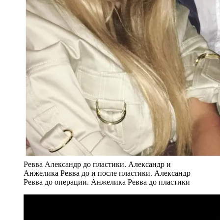
Ревва Александр до пластики. Александр и
Анжелика Ревва до и после пластики. Александр
Ревва до операции. Анжелика Ревва до пластики