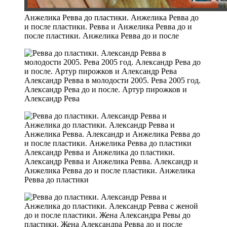
Анжелика Ревва до пластики. Анжелика Ревва до
и после пластики. Ревва и Анжелика Ревва до и
после пластики. Анжелика Ревва до и после
Александр Ревва в молодости 2005. Рева 2005 год.
Александр Рева до и после. Артур пирожков и
Александр Рева
Александр Ревва и Анжелика до пластики.
Александр Ревва и Анжелика Ревва. Александр и
Анжелика Ревва до и после пластики. Анжелика
Ревва до пластики