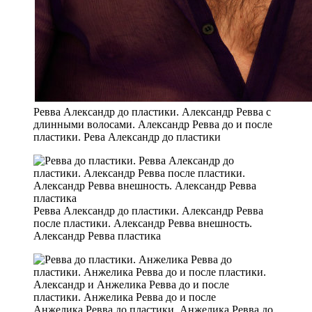
Ревва Александр до пластики. Александр Ревва с
длинными волосами. Александр Ревва до и после
пластики. Рева Александр до пластики
Ревва Александр до пластики. Александр Ревва
после пластики. Александр Ревва внешность.
Александр Ревва пластика
Анжелика Ревва до пластики. Анжелика Ревва до