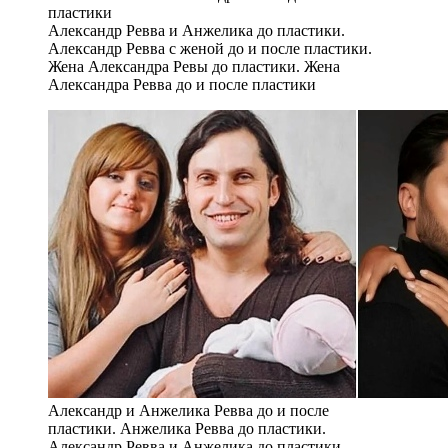
Александр Ревва и Анжелика до пластики.
Александр Ревва с женой до и после пластики.
Жена Александра Ревы до пластики. Жена
Александра Ревва до и после пластики
Александр и Анжелика Ревва до и после
пластики. Анжелика Ревва до пластики.
Александр Ревва и Анжелика до пластики.