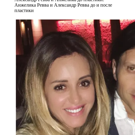
Анжелика Ревва и Александр Ревва до и после
пластики