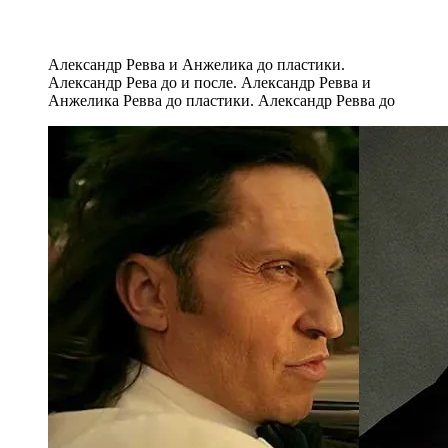
Александр Ревва и Анжелика до пластики.
Александр Рева до и после. Александр Ревва и
Анжелика Ревва до пластики. Александр Ревва до