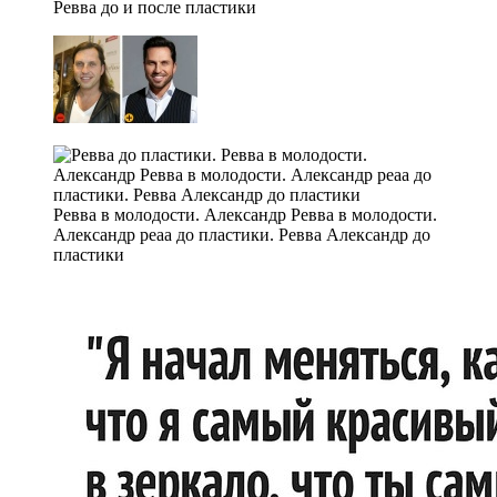
Ревва до и после пластики
Ревва в молодости. Александр Ревва в молодости.
Александр реаа до пластики. Ревва Александр до
пластики