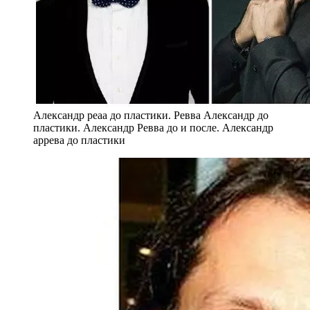
Александр реаа до пластики. Ревва Александр до
пластики. Александр Ревва до и после. Александр
аррева до пластики