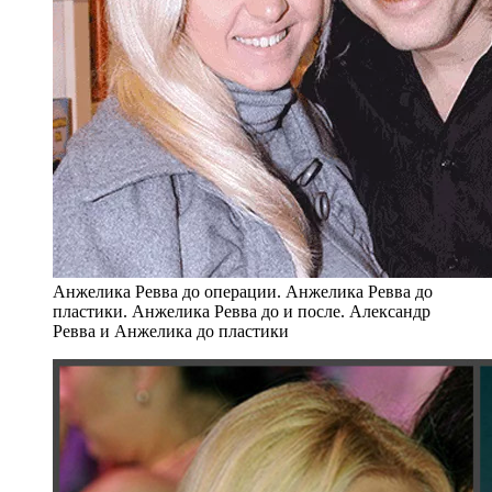
Анжелика Ревва до операции. Анжелика Ревва до
пластики. Анжелика Ревва до и после. Александр
Ревва и Анжелика до пластики