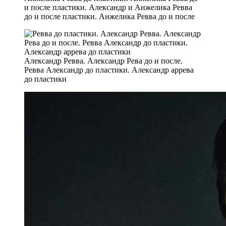
и после пластики. Александр и Анжелика Ревва
до и после пластики. Анжелика Ревва до и после
Александр Ревва. Александр Рева до и после.
Ревва Александр до пластики. Александр аррева
до пластики