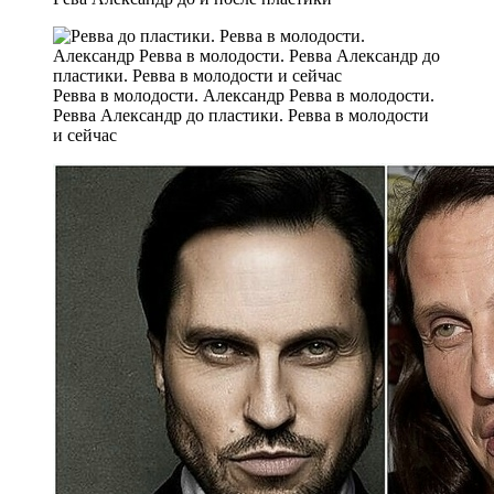
Ревва в молодости. Александр Ревва в молодости.
Ревва Александр до пластики. Ревва в молодости
и сейчас