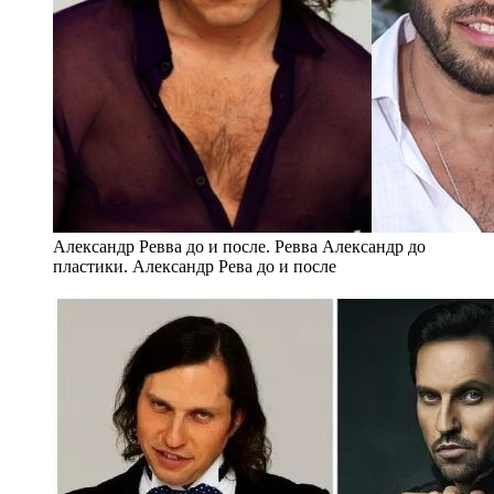
Александр Ревва до и после. Ревва Александр до
пластики. Александр Рева до и после