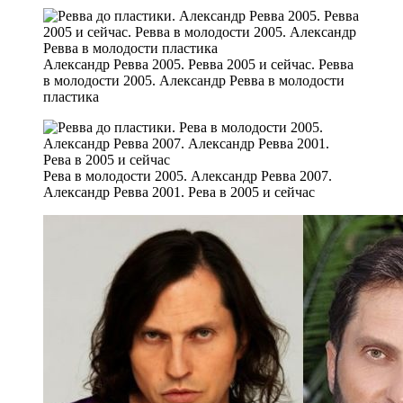
Александр Ревва 2005. Ревва 2005 и сейчас. Ревва
в молодости 2005. Александр Ревва в молодости
пластика
Рева в молодости 2005. Александр Ревва 2007.
Александр Ревва 2001. Рева в 2005 и сейчас