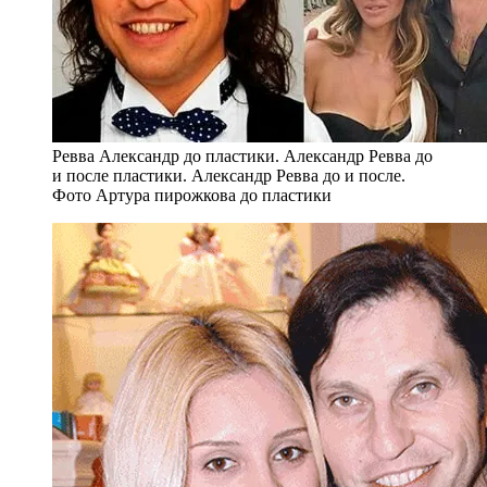
Ревва Александр до пластики. Александр Ревва до
и после пластики. Александр Ревва до и после.
Фото Артура пирожкова до пластики