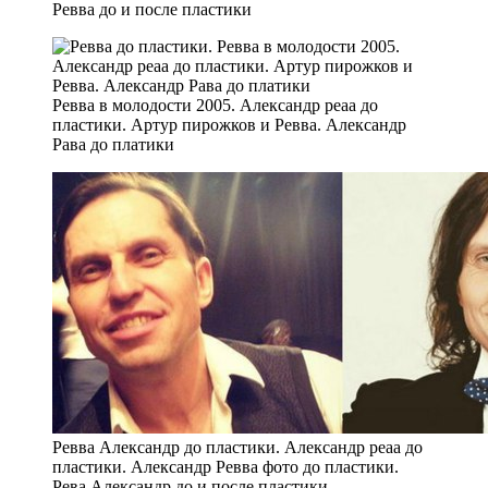
Ревва до и после пластики
Ревва в молодости 2005. Александр реаа до
пластики. Артур пирожков и Ревва. Александр
Рава до платики
Ревва Александр до пластики. Александр реаа до
пластики. Александр Ревва фото до пластики.
Рева Александр до и после пластики