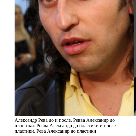
Александр Рева до и после. Ревва Александр до
пластики. Ревва Александр до пластики и после
пластики. Рева Александр до пластики