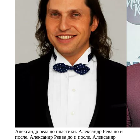
Александр реаа до пластики. Александр Рева до и
после. Александр Ревва до и после. Александр