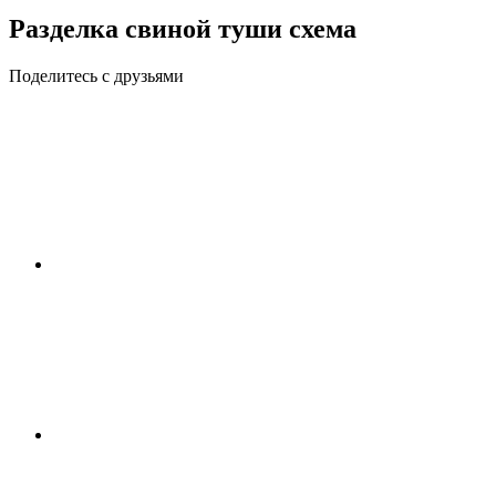
Разделка свиной туши схема
Поделитесь с друзьями