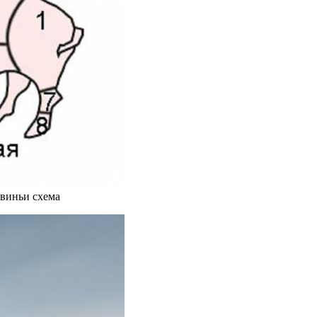
свиньи схема