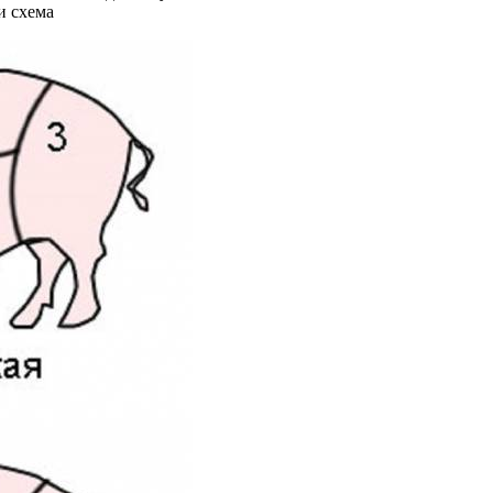
и схема