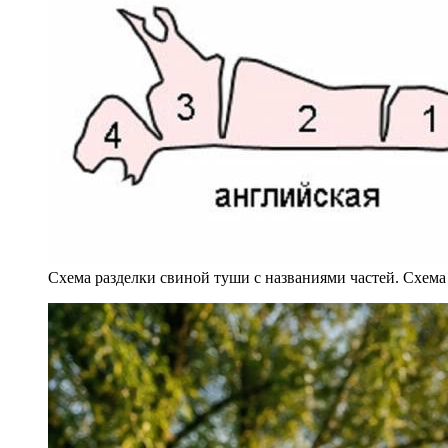
Схема разделки свиной туши с названиями частей. Схема