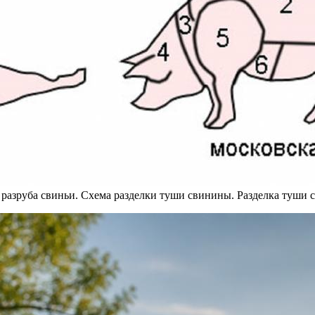
 разруба свиньи. Схема разделки туши свинины. Разделка туши 