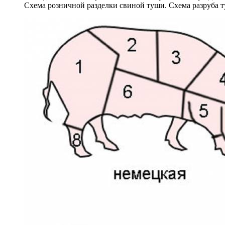
Схема розничной разделки свиной туши. Схема разруба т