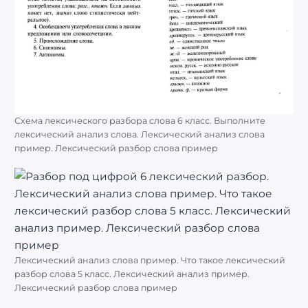
Схема лексического разбора слова 6 класс. Выполните
лексический анализ слова. Лексический анализ слова
пример. Лексический разбор слова пример
Лексический анализ слова пример. Что такое лексический
разбор слова 5 класс. Лексический анализ пример.
Лексический разбор слова пример