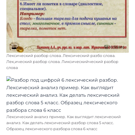
Лексический разбор слова. Лексический разбо слова.
Лек,ический разбор слова. Ликсическийческий разбор
слова
Лексический анализ пример. Как выглядит лексический
анализ. Как делать лексический разбор слова 5 класс.
Образец лексического разбора слова 6 класс