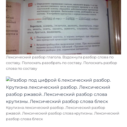
Лексический разбор глагола. Вздохнула разбор слова по
составу. Полоскать разобрать по составу. Полоскать разбор
слова по составу
Крутизна лексический разбор. Лексический разбор
ржавой. Лексический разбор слова крутизны. Лексический
разбор слова блеск