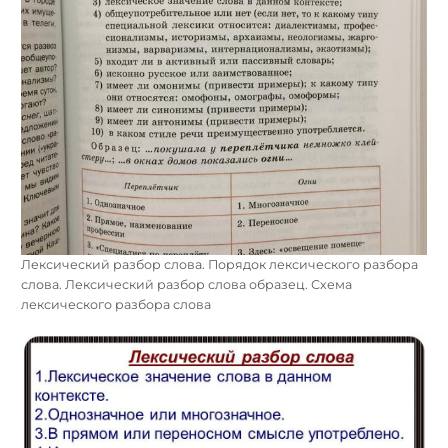
Лексический разбор слова. Порядок лексического разбора
слова. Лексический разбор слова образец. Схема
лексического разбора слова