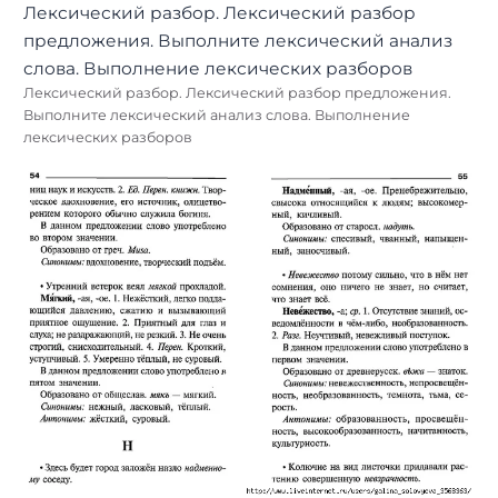
Лексический разбор. Лексический разбор предложения.
Выполните лексический анализ слова. Выполнение
лексических разборов