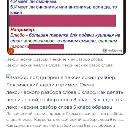
Лексический разбор. Лексиче кий разбор слова.
Лексический анализ слова. Лексический разбо слова
Лексический анализ пример. Схема лексического разбора
слова 6 класс. Как делать лексический разбор слова 8 класс.
Как сделать лексический разбор слова 5 класс образец