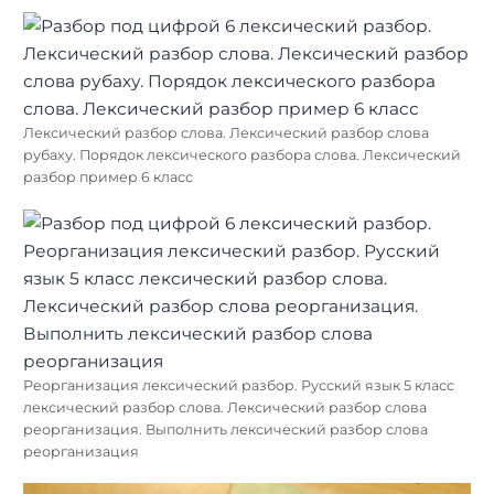
Лексический разбор слова. Лексический разбор слова
рубаху. Порядок лексического разбора слова. Лексический
разбор пример 6 класс
Реорганизация лексический разбор. Русский язык 5 класс
лексический разбор слова. Лексический разбор слова
реорганизация. Выполнить лексический разбор слова
Найти:
реорганизация