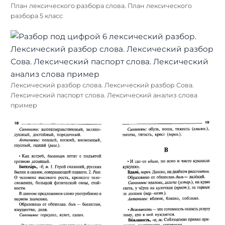
План лексического разбора слова. План лексического
разбора 5 класс
Лексический разбор слова. Лексический разбор Сова.
Лексический паспорт слова. Лексический анализ слова
пример