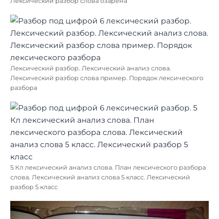
Лексический разбор слова озарена
Лексический разбор. Лексический анализ слова.
Лексический разбор слова пример. Порядок лексического
разбора
5 Кл лексический анализ слова. План лексического разбора
слова. Лексический анализ слова 5 класс. Лексический
разбор 5 класс