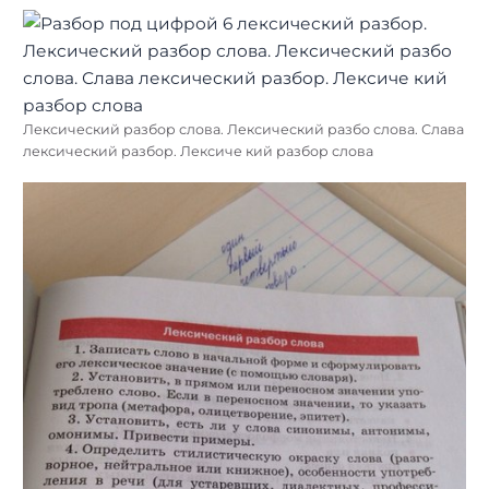
Лексический разбор слова. Лексический разбо слова. Слава
лексический разбор. Лексиче кий разбор слова