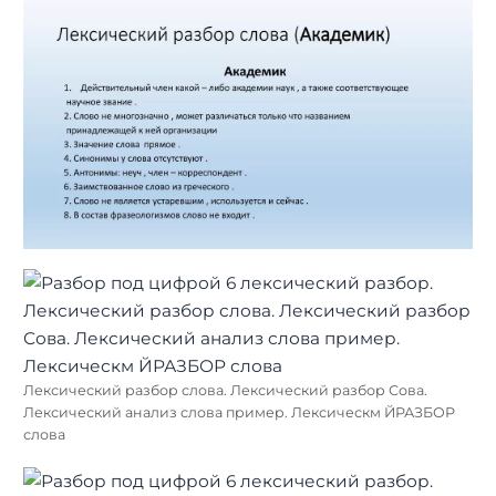
Лексический разбор слова. Лексический разбор Сова.
Лексический анализ слова пример. Лексическм ЙРАЗБОР
слова