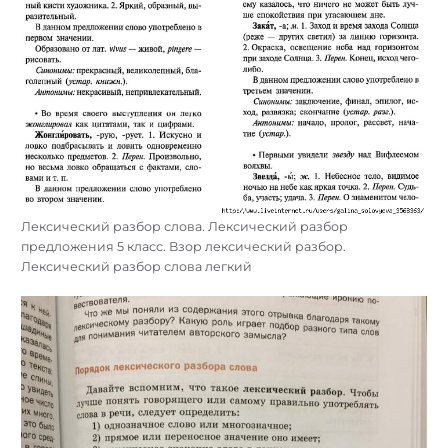
Лексический разбор слова. Лексический разбор
предложения 5 класс. Взор лексический разбор.
Лексический разбор слова легкий