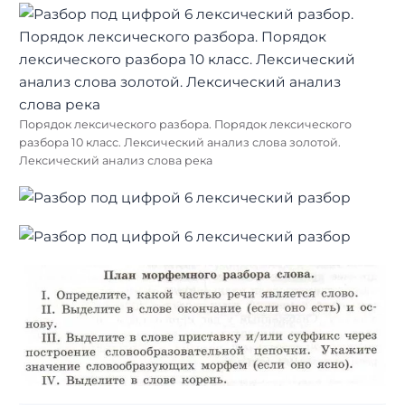
Порядок лексического разбора. Порядок лексического
разбора 10 класс. Лексический анализ слова золотой.
Лексический анализ слова река