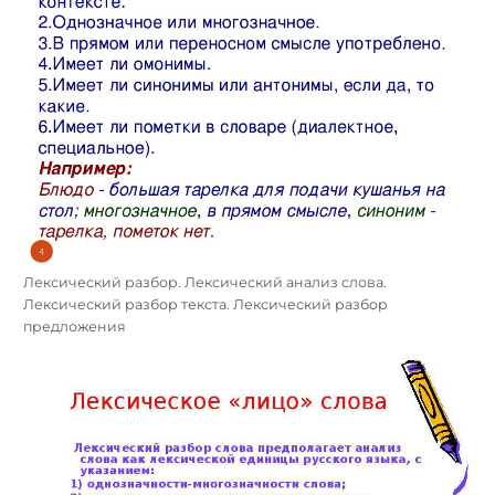
Лексический разбор. Лексический анализ слова.
Лексический разбор текста. Лексический разбор
предложения