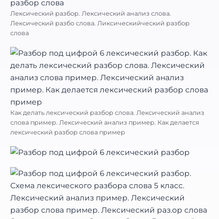
Лексический разбор. Лексический анализ слова.
Лексический разбо слова. Ликсическийческий разбор
слова
Как делать лексический разбор слова. Лексический анализ
слова пример. Лексический анализ пример. Как делается
лексический разбор слова пример