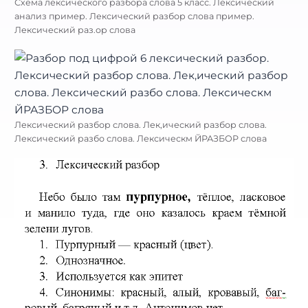
Схема лексического разбора слова 5 класс. Лексический
анализ пример. Лексический разбор слова пример.
Лексический раз.ор слова
Лексический разбор слова. Лек,ический разбор слова.
Лексический разбо слова. Лексическм ЙРАЗБОР слова