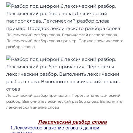
Лексический разбор слова. Лексический паспорт слова.
Лексический разбор слова пример. Порядок лексического
разбора слова
Лексический разбор причастия. Переплеты лексический
разбор. Выполнить лексический разбор слова. Выполните
лексический анализ слова