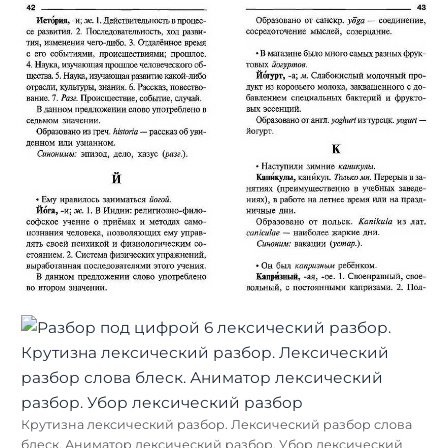
Крутизна лексический разбор. Лексический разбор слова
блеск. Аниматор лексический разбор. Убор лексический