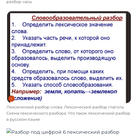
разбор часы
Лексический разбор слова. Лексический разбор глагола.
Схема лексического разбора. Что такое лексический разбор
в русском языке