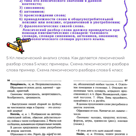
5 Кл лексический анализ слова. Как делается лексический
разбор слова 5 класс примеры. Схема лексического разбора
слова пример. Схема лексического разбора слова 6 класс