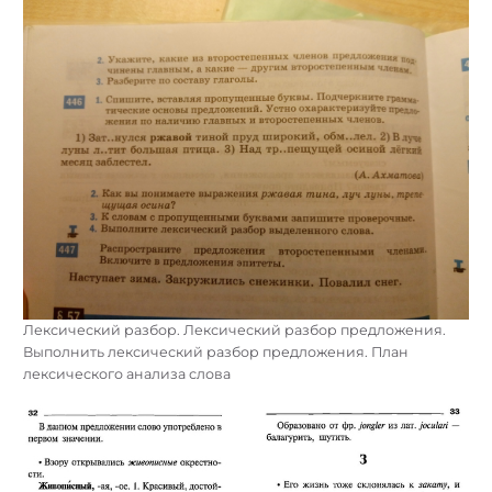
Лексический разбор. Лексический разбор предложения.
Выполнить лексический разбор предложения. План
лексического анализа слова