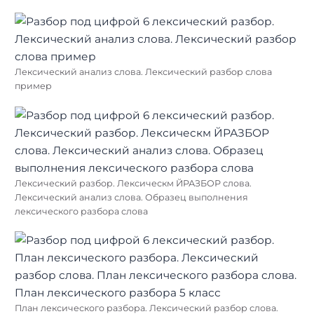
Лексический анализ слова. Лексический разбор слова
пример
Лексический разбор. Лексическм ЙРАЗБОР слова.
Лексический анализ слова. Образец выполнения
лексического разбора слова
План лексического разбора. Лексический разбор слова.