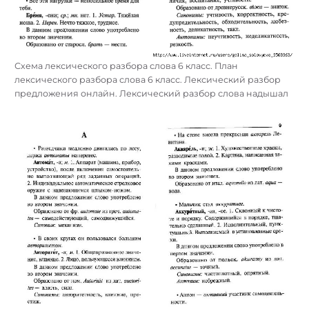
Схема лексического разбора слова 6 класс. План
лексического разбора слова 6 класс. Лексический разбор
предложения онлайн. Лексический разбор слова надышал