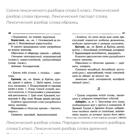
Схема лексического разбора слова 5 класс. Лексический
разбор слова пример. Лексический паспорт слова.
Лексический разбор слова образец
Лексический разбор слова. Порядок лексического разбора
слова 5 класс. Лексический разбор слова древний.