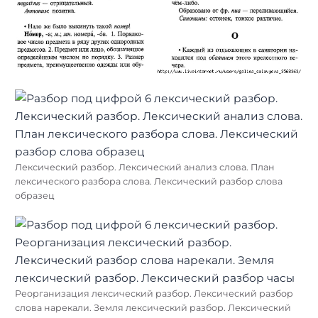
Лексический разбор. Лексический анализ слова. План
лексического разбора слова. Лексический разбор слова
образец
Реорганизация лексический разбор. Лексический разбор
слова нарекали. Земля лексический разбор. Лексический