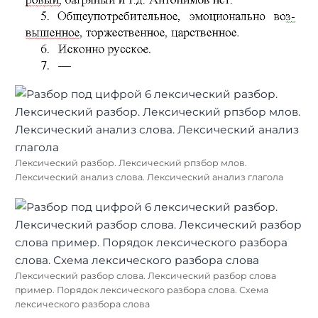
Лексический разбор. Лексический рпзбор млов.
Лексический анализ слова. Лексический анализ глагола
Лексический разбор слова. Лексический разбор слова
пример. Порядок лексического разбора слова. Схема
лексического разбора слова