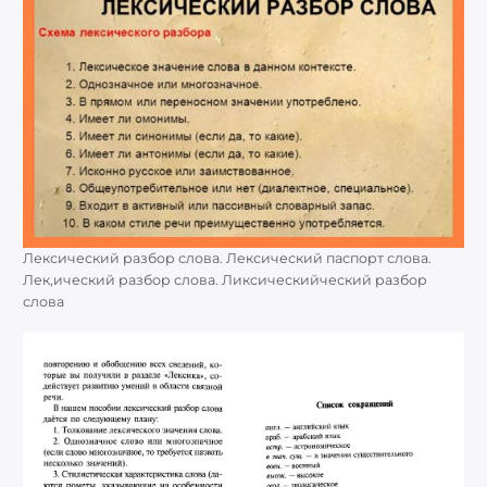
Лексический разбор слова. Лексический паспорт слова.
Лек,ический разбор слова. Ликсическийческий разбор
слова