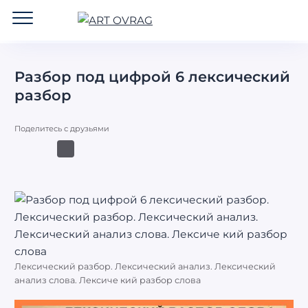
ART
OVRAG
Разбор под цифрой 6 лексический
разбор
Поделитесь с друзьями
Лексический разбор. Лексический анализ. Лексический
анализ слова. Лексиче кий разбор слова