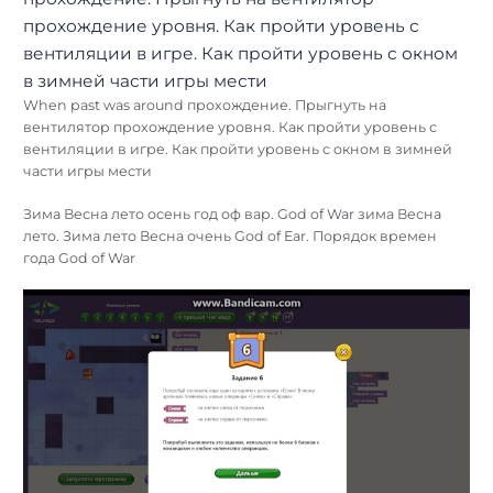
When past was around прохождение. Прыгнуть на
вентилятор прохождение уровня. Как пройти уровень с
вентиляции в игре. Как пройти уровень с окном в зимней
части игры мести
Зима Весна лето осень год оф вар. God of War зима Весна
лето. Зима лето Весна очень God of Ear. Порядок времен
года God of War