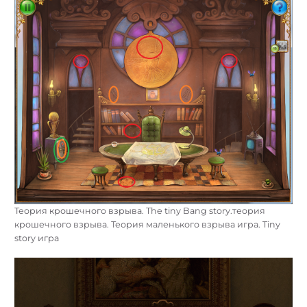
Теория крошечного взрыва. The tiny Bang story.теория
крошечного взрыва. Теория маленького взрыва игра. Tiny
story игра
Найти: