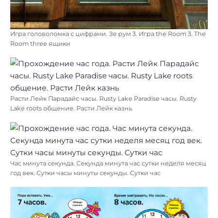
Игра головоломка с цифрами. Зе рум 3. Игра the Room 3. The
Room three ящики
Расти Лейк Парадайс часы. Rusty Lake Paradise часы. Rusty
Lake roots общение. Расти Лейк казнь
Час минута секунда. Секунда минута час сутки неделя месяц
год век. Сутки часы минуты секунды. Сутки час