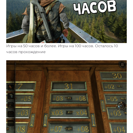
Игры на 50 часов и более. Игры на 100 часов. Осталось 10
часов прохождение