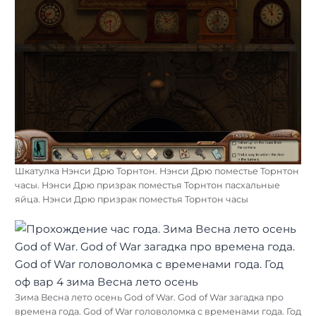
Шкатулка Нэнси Дрю Торнтон. Нэнси Дрю поместье Торнтон
часы. Нэнси Дрю призрак поместья Торнтон пасхальные
яйца. Нэнси Дрю призрак поместья Торнтон часы
Зима Весна лето осень God of War. God of War загадка про
времена года. God of War головоломка с временами года. Год