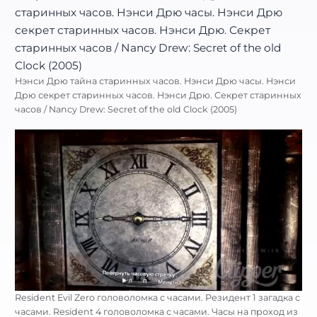
Нэнси Дрю тайна старинных часов. Нэнси Дрю часы. Нэнси
Дрю секрет старинных часов. Нэнси Дрю. Секрет старинных
часов / Nancy Drew: Secret of the old Clock (2005)
Resident Evil Zero головоломка с часами. Резидент 1 загадка с
часами. Resident 4 головоломка с часами. Часы на проход из