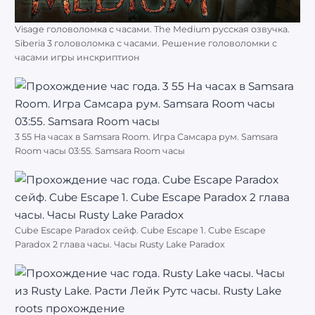
Visage головоломка с часами. The Medium русская озвучка.
Siberia 3 головоломка с часами. Решение головоломки с
часами игры инскриптион
3 55 На часах в Samsara Room. Игра Самсара рум. Samsara
Room часы 03:55. Samsara Room часы
Cube Escape Paradox сейф. Cube Escape 1. Cube Escape
Paradox 2 глава часы. Часы Rusty Lake Paradox