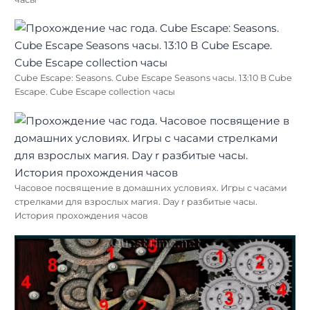
Cube Escape: Seasons. Cube Escape Seasons часы. 13:10 В Cube
Escape. Cube Escape collection часы
Часовое посвящение в домашних условиях. Игры с часами
стрелками для взрослых магия. Day r разбитые часы.
История прохождения часов