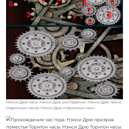
Нэнси Дрю часы. Нэнси Дрю шестеренки. Нэнси Дрю тайна
старинных часов. Нэнси Дрю старинные часы