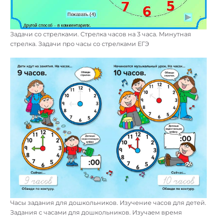
Задачи со стрелками. Стрелка часов на 3 часа. Минутная
стрелка. Задачи про часы со стрелками ЕГЭ
Часы задания для дошкольников. Изучение часов для детей.
Задания с часами для дошкольников. Изучаем время