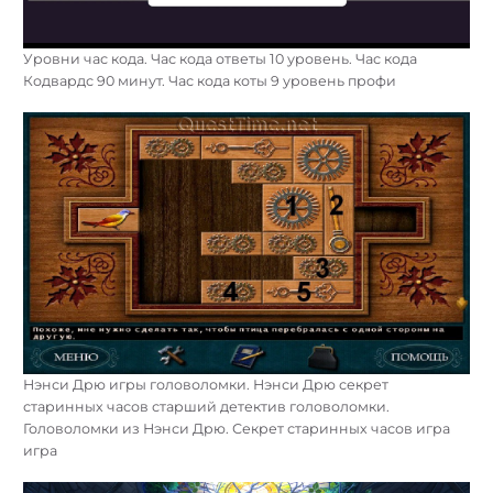
Уровни час кода. Час кода ответы 10 уровень. Час кода
Кодвардс 90 минут. Час кода коты 9 уровень профи
Нэнси Дрю игры головоломки. Нэнси Дрю секрет
старинных часов старший детектив головоломки.
Головоломки из Нэнси Дрю. Секрет старинных часов игра
игра