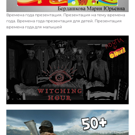
Времена года презентация. Презентация на тему времена
года. Времена года презентация для детей. Презентация
времена года для малышей