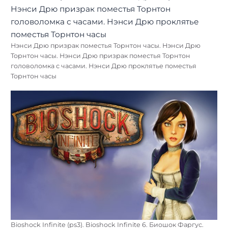
Нэнси Дрю призрак поместья Торнтон часы. Нэнси Дрю
Торнтон часы. Нэнси Дрю призрак поместья Торнтон
головоломка с часами. Нэнси Дрю проклятье поместья
Торнтон часы
Bioshock Infinite (ps3). Bioshock Infinite 6. Биошок Фаргус.