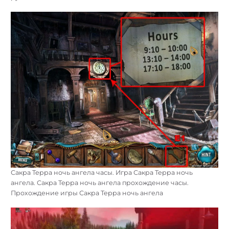
Сакра Терра ночь ангела часы. Игра Сакра Терра ночь
ангела. Сакра Терра ночь ангела прохождение часы.
Прохождение игры Сакра Терра ночь ангела