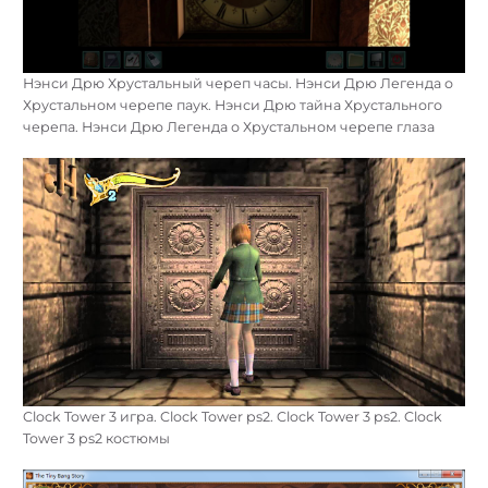
Нэнси Дрю Хрустальный череп часы. Нэнси Дрю Легенда о
Хрустальном черепе паук. Нэнси Дрю тайна Хрустального
черепа. Нэнси Дрю Легенда о Хрустальном черепе глаза
Clock Tower 3 игра. Clock Tower ps2. Clock Tower 3 ps2. Clock
Tower 3 ps2 костюмы