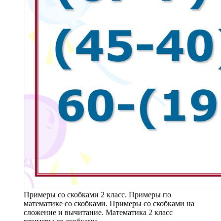
Примеры со скобками 2 класс. Примеры по
математике со скобками. Примеры со скобками на
сложение и вычитание. Математика 2 класс