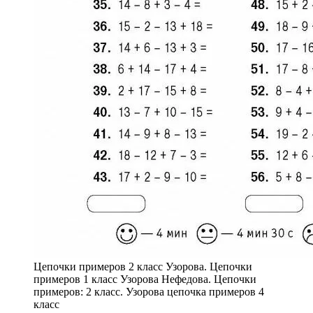
Цепочки примеров 2 класс Узорова. Цепочки
примеров 1 класс Узорова Нефедова. Цепочки
примеров: 2 класс. Узорова цепочка примеров 4
класс