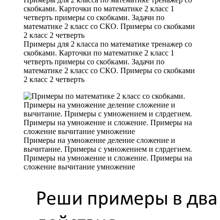
Примеры для 2 класса по математике тренажер со
скобками. Карточки по математике 2 класс 1
четверть примеры со скобками. Задачи по
математике 2 класс со СКО. Примеры со скобками
2 класс 2 четверть
Примеры на умножение деление сложение и
вычитание. Примеры с умножением и слрдегием.
Примеры на умножение и сложение. Примеры на
сложение вычитание умножение