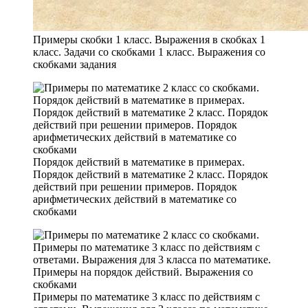
Примеры скобки 1 класс. Выражения в скобках 1
класс. Задачи со скобками 1 класс. Выражения со
скобками задания
Порядок действий в математике в примерах.
Порядок действий в математике 2 класс. Порядок
действий при решении примеров. Порядок
арифметических действий в математике со
скобками
Примеры по математике 3 класс по действиям с