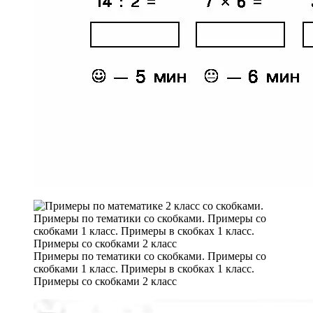
Примеры по тематики со скобками. Примеры со
скобками 1 класс. Примеры в скобках 1 класс.
Примеры со скобками 2 класс