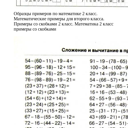
Образцы примеров по математике 2 класс.
Математические примеры для второго класса.
Примеры со скобками 2 класс. Математика 2 класс
примеры со скобками