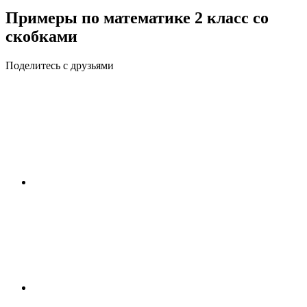
Примеры по математике 2 класс со
скобками
Поделитесь с друзьями