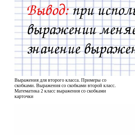
Выражения для второго класса. Примеры со
скобками. Выражения со скобками второй класс.
Математика 2 класс выражения со скобками
карточки