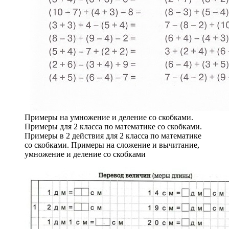
Примеры на умножение и деление со скобками.
Примеры для 2 класса по математике со скобками.
Примеры в 2 действия для 2 класса по математике
со скобками. Примеры на сложение и вычитание,
умножение и деление со скобками