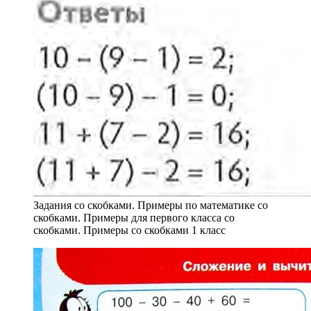
Задания со скобками. Примеры по математике со
скобками. Примеры для первого класса со
скобками. Примеры со скобками 1 класс