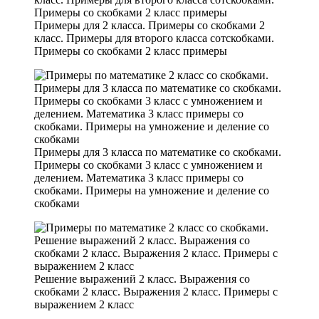
Примеры для 2 класса. Примеры со скобками 2
класс. Примеры для второго класса сотскобками.
Примеры со скобками 2 класс примеры
Примеры для 3 класса по математике со скобками.
Примеры со скобками 3 класс с умножением и
делением. Математика 3 класс примеры со
скобками. Примеры на умножение и деление со
скобками
Решение выражений 2 класс. Выражения со
скобками 2 класс. Выражения 2 класс. Примеры с
выражением 2 класс