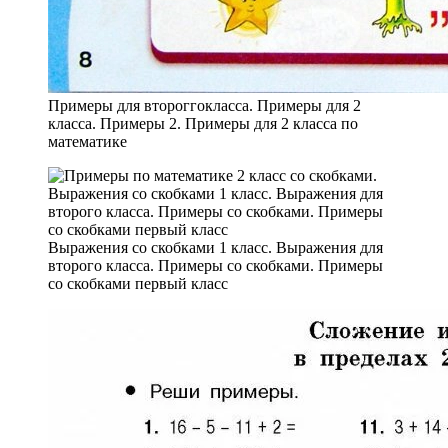
Примеры для второггокласса. Примеры для 2
класса. Примеры 2. Примеры для 2 класса по
математике
Выражения со скобками 1 класс. Выражения для
второго класса. Примеры со скобками. Примеры
со скобками первый класс