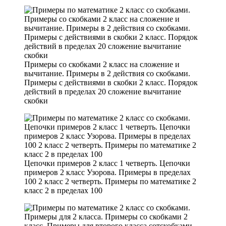
Примеры со скобками 2 класс на сложение и
вычитание. Примеры в 2 действия со скобками.
Примеры с действиями в скобки 2 класс. Порядок
действий в пределах 20 сложение вычитание
скобки
Цепочки примеров 2 класс 1 четверть. Цепочки
примеров 2 класс Узорова. Примеры в пределах
100 2 класс 2 четверть. Примеры по математике 2
класс 2 в пределах 100