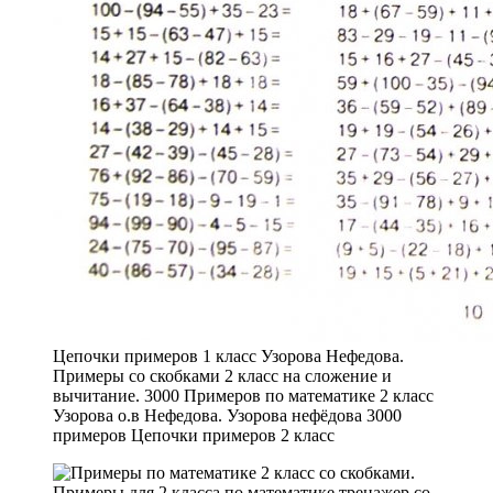
Цепочки примеров 1 класс Узорова Нефедова.
Примеры со скобками 2 класс на сложение и
вычитание. 3000 Примеров по математике 2 класс
Узорова о.в Нефедова. Узорова нефёдова 3000
примеров Цепочки примеров 2 класс