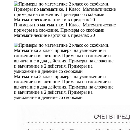
Примеры по математике. 1 Класс. Математические
примеры на сложение. Примеры со скобками.
Математические карточки в пределах 20
Математика 2 класс примеры на умножение и
сложение и вычитание. Примеры на сложение и
вычитание в два действия. Примеры на сложение
и вычитание в 2 действия. Примеры на
умножение и деление со скобками