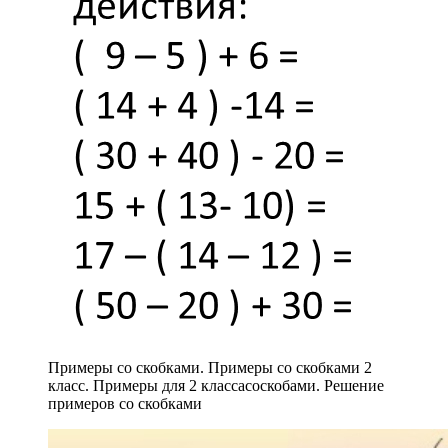
Примеры со скобками. Примеры со скобками 2
класс. Примеры для 2 классасоскобами. Решение
примеров со скобками