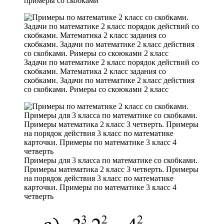
примеры со скобками
Задачи по математике 2 класс порядок действий со
скобками. Математика 2 класс задания со
скобками. Задачи по математике 2 класс действия
со скобками. Римеры со скоюками 2 класс
Примеры для 3 класса по математике со скобками.
Примеры математика 2 класс 3 четверть. Примеры
на порядок действия 3 класс по математике
карточки. Примеры по математике 3 класс 4
четверть