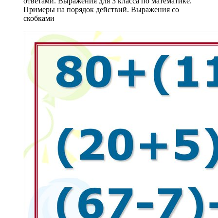
ответами. Выражения для 3 класса по математике.
Примеры на порядок действий. Выражения со
скобками