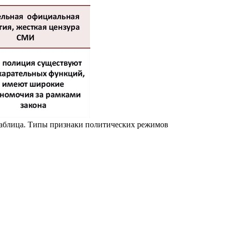
таблица. Типы признаки политических режимов