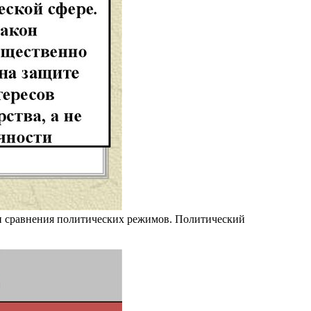
и сравнения политических режимов. Политический