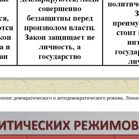
нение демократического и антидемократического режима. Лини