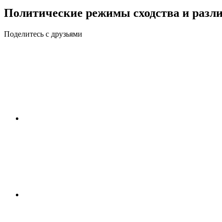
Политические режимы сходства и разл
Поделитесь с друзьями