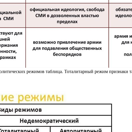
политических режимов таблица. Тоталитарный режим признаки 