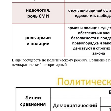
Виды государств по политическому режиму. Сравнение 
демократический авторитарный