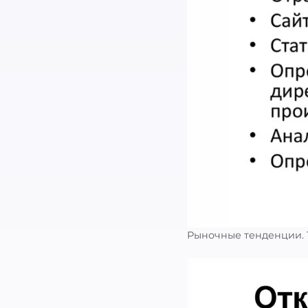
Рыночные тенденции. 