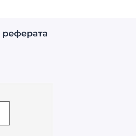
я реферата