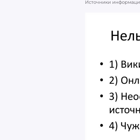
Источники информации