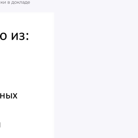
ки в докладе