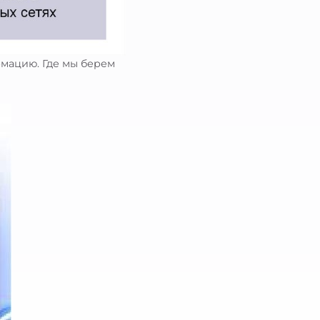
рмацию. Где мы берем