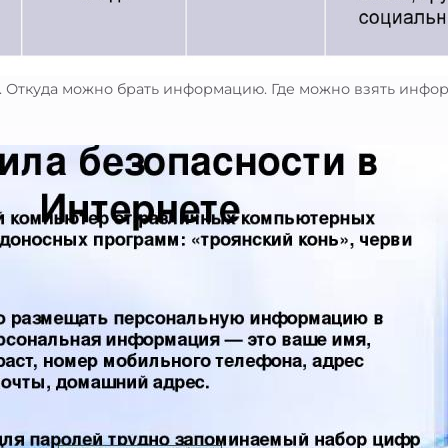
. Откуда можно брать информацию. Где можно взять инфо