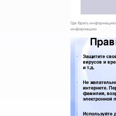
Где брать информацию
информацию