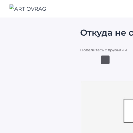
ART
OVRAG
Откуда не 
Поделитесь с друзьями