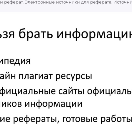
 реферат. Электронные источники для реферата. Источни