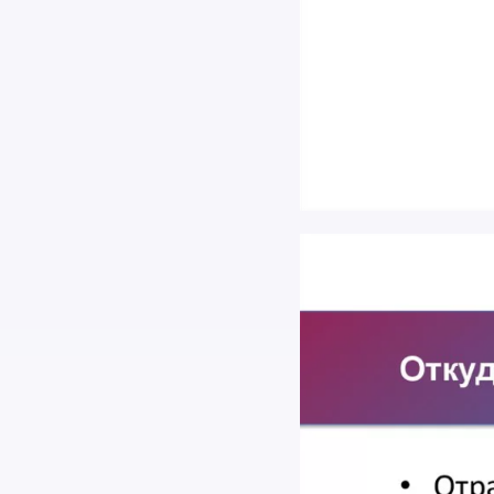
Найти