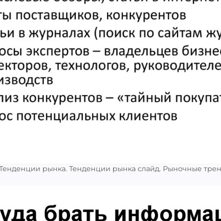
Тенденции рынка. Тенденции рынка слайд. Рыночные тре