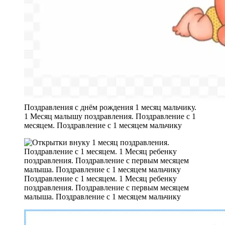
Поздравления с днём рождения 1 месяц мальчику.
1 Месяц малышу поздравления. Поздравление с 1
месяцем. Поздравление с 1 месяцем мальчику
Поздравление с 1 месяцем. 1 Месяц ребенку
поздравления. Поздравление с первым месяцем
малыша. Поздравление с 1 месяцем мальчику