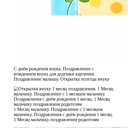
С днём рождения внука. Поздравление с
рождением внука для дедушки картинки.
Поздравление малышу. Открытка полгода внуку
1 Месяц мальчику. Поздравление с 1 месяцем
мальчику. Поздравления с днём рождения 1 месяц.
1 Месяц мальчику поздравления родителям