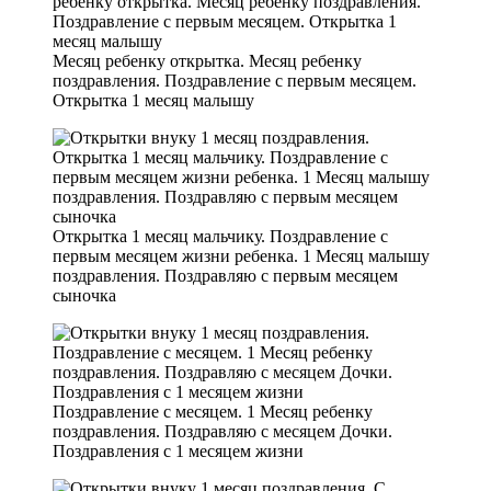
Месяц ребенку открытка. Месяц ребенку
поздравления. Поздравление с первым месяцем.
Открытка 1 месяц малышу
Открытка 1 месяц мальчику. Поздравление с
первым месяцем жизни ребенка. 1 Месяц малышу
поздравления. Поздравляю с первым месяцем
сыночка
Поздравление с месяцем. 1 Месяц ребенку
поздравления. Поздравляю с месяцем Дочки.
Поздравления с 1 месяцем жизни