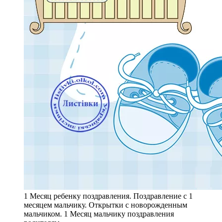
1 Месяц ребенку поздравления. Поздравление с 1
месяцем мальчику. Открытки с новорожденным
мальчиком. 1 Месяц мальчику поздравления