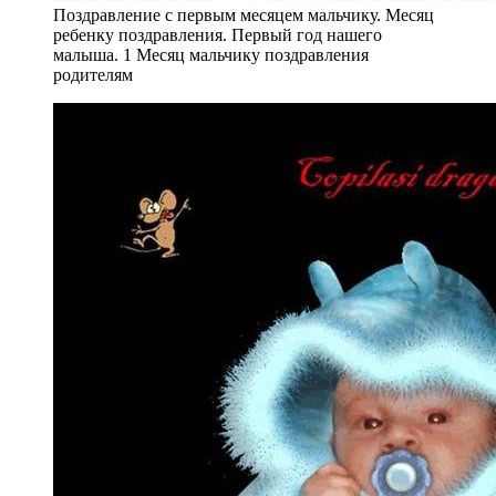
Поздравление с первым месяцем мальчику. Месяц
ребенку поздравления. Первый год нашего
малыша. 1 Месяц мальчику поздравления
родителям