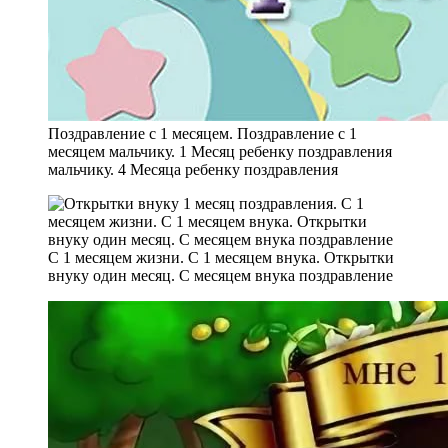
Поздравление с 1 месяцем. Поздравление с 1
месяцем мальчику. 1 Месяц ребенку поздравления
мальчику. 4 Месяца ребенку поздравления
С 1 месяцем жизни. С 1 месяцем внука. Открытки
внуку один месяц. С месяцем внука поздравление