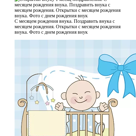
С месяцем рождения внука. Поздравить внука с
месяцем рождения. Открытки с месяцем рождения
внука. Фото с днем рождения внук