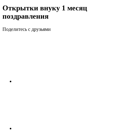
Открытки внуку 1 месяц
поздравления
Поделитесь с друзьями