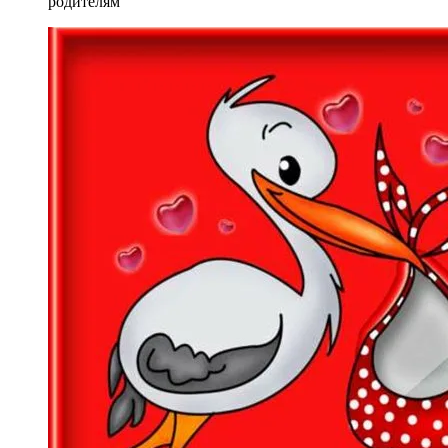
родителям