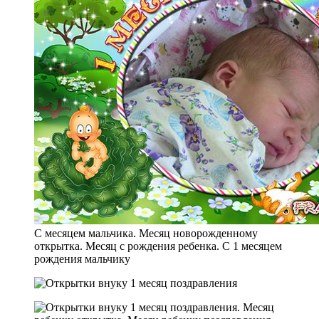
С месяцем мальчика. Месяц новорожденному
открытка. Месяц с рождения ребенка. С 1 месяцем
рождения мальчику