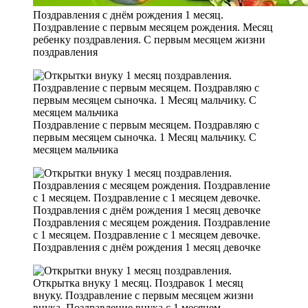
Поздравления с днём рождения 1 месяц.
Поздравление с первым месяцем рождения. Месяц
ребенку поздравления. С первым месяцем жизни
поздравления
Поздравление с первым месяцем. Поздравляю с
первым месяцем сыночка. 1 Месяц мальчику. С
месяцем мальчика
Поздравления с месяцем рождения. Поздравление
с 1 месяцем. Поздравление с 1 месяцем девочке.
Поздравления с днём рождения 1 месяц девочке