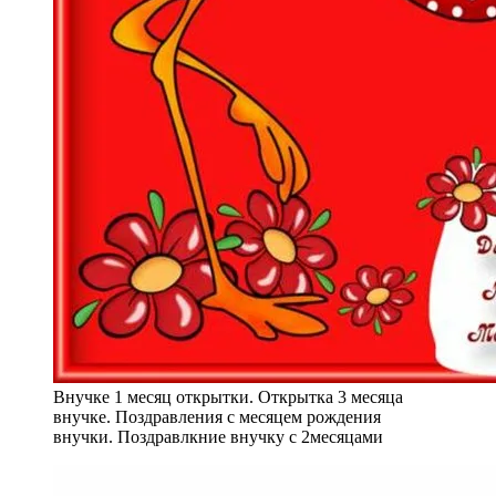
Внучке 1 месяц открытки. Открытка 3 месяца
внучке. Поздравления с месяцем рождения
внучки. Поздравлкние внучку с 2месяцами