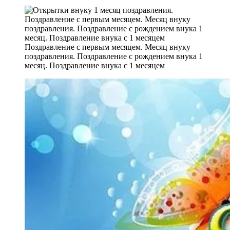
Поздравление с первым месяцем. Месяц внуку
поздравления. Поздравление с рождением внука 1
месяц. Поздравление внука с 1 месяцем