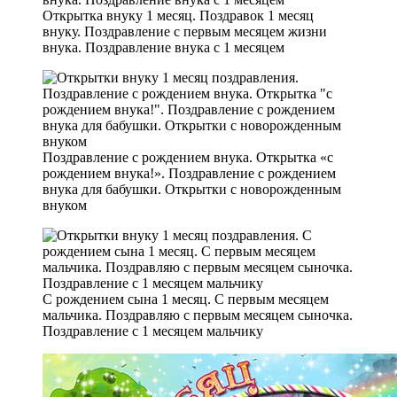
Открытка внуку 1 месяц. Поздравок 1 месяц
внуку. Поздравление с первым месяцем жизни
внука. Поздравление внука с 1 месяцем
Поздравление с рождением внука. Открытка «с
рождением внука!». Поздравление с рождением
внука для бабушки. Открытки с новорожденным
внуком
С рождением сына 1 месяц. С первым месяцем
мальчика. Поздравляю с первым месяцем сыночка.
Поздравление с 1 месяцем мальчику