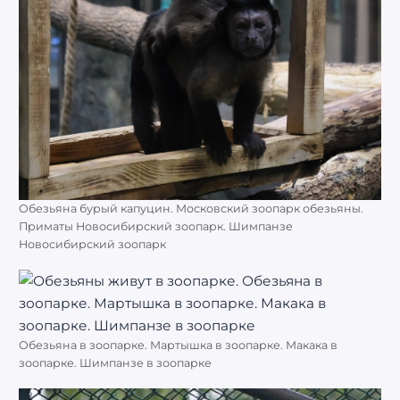
Обезьяна бурый капуцин. Московский зоопарк обезьяны.
Приматы Новосибирский зоопарк. Шимпанзе
Новосибирский зоопарк
Обезьяна в зоопарке. Мартышка в зоопарке. Макака в
зоопарке. Шимпанзе в зоопарке