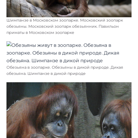
Шимпанзе в Московском зоопарке. Московский зоопарк
обезьяны. Московский зоопарк обезьянник. Павильон
приматы в Московском зоопарке
Обезьяна в зоопарке. Обезьяны в дикой природе. Дикая
обезьяна. Шимпанзе в дикой природе