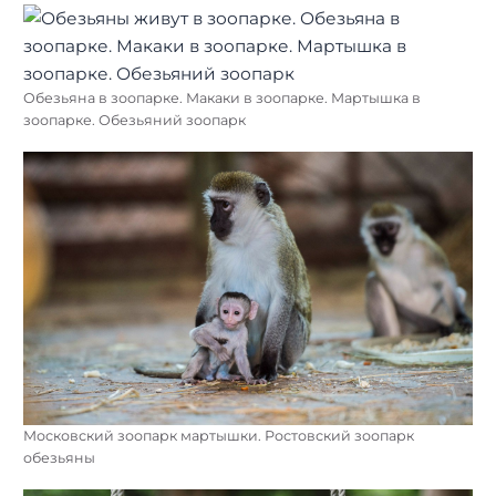
Обезьяна в зоопарке. Макаки в зоопарке. Мартышка в
зоопарке. Обезьяний зоопарк
Московский зоопарк мартышки. Ростовский зоопарк
обезьяны