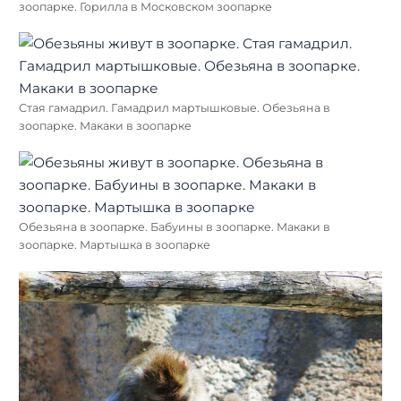
зоопарке. Горилла в Московском зоопарке
Стая гамадрил. Гамадрил мартышковые. Обезьяна в
зоопарке. Макаки в зоопарке
Обезьяна в зоопарке. Бабуины в зоопарке. Макаки в
зоопарке. Мартышка в зоопарке