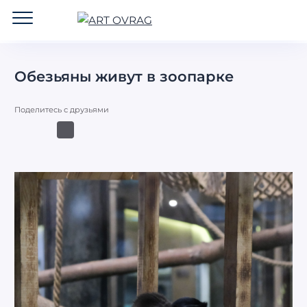
ART
OVRAG
Обезьяны живут в зоопарке
Поделитесь с друзьями