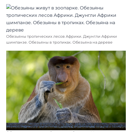
Обезьяны тропических лесов Африки. Джунгли Африки
шимпанзе. Обезьяны в тропиках. Обезьяна на дереве