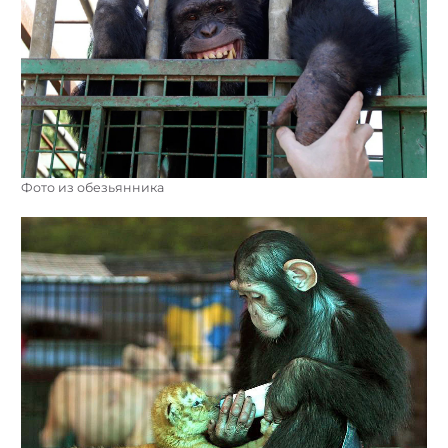
Фото из обезьянника