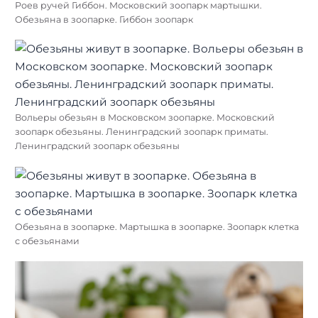
Роев ручей Гиббон. Московский зоопарк мартышки.
Обезьяна в зоопарке. Гиббон зоопарк
Вольеры обезьян в Московском зоопарке. Московский
зоопарк обезьяны. Ленинградский зоопарк приматы.
Ленинградский зоопарк обезьяны
Обезьяна в зоопарке. Мартышка в зоопарке. Зоопарк клетка
с обезьянами