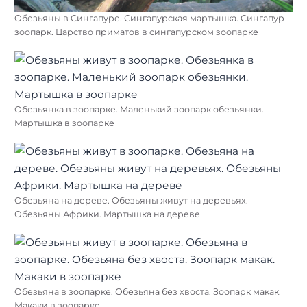
Обезьяны в Сингапуре. Сингапурская мартышка. Сингапур
зоопарк. Царство приматов в сингапурском зоопарке
Обезьянка в зоопарке. Маленький зоопарк обезьянки.
Мартышка в зоопарке
Обезьяна на дереве. Обезьяны живут на деревьях.
Обезьяны Африки. Мартышка на дереве
Обезьяна в зоопарке. Обезьяна без хвоста. Зоопарк макак.
Макаки в зоопарке