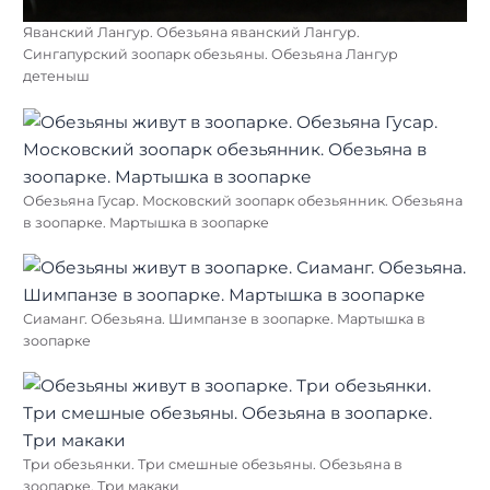
Яванский Лангур. Обезьяна яванский Лангур.
Сингапурский зоопарк обезьяны. Обезьяна Лангур
детеныш
Обезьяна Гусар. Московский зоопарк обезьянник. Обезьяна
в зоопарке. Мартышка в зоопарке
Сиаманг. Обезьяна. Шимпанзе в зоопарке. Мартышка в
зоопарке
Три обезьянки. Три смешные обезьяны. Обезьяна в
зоопарке. Три макаки