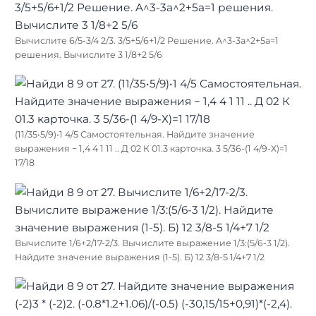
Вычислите 6/5-3/4 2/3. 3/5+5/6+1/2 Решение. A^3-3a^2+5a=1
решения. Вычислите 3 1/8+2 5/6
(11/35•5/9)•1 4/5 Самостоятельная. Найдите значение
выражения − 1,4 4 1 11 .. Д 02 К 01.3 карточка. 3 5/36-(1 4/9-Х)=1
17/18
Вычислите 1/6+2/17-2/3. Вычислите выражение 1/3:(5/6-3 1/2).
Найдите значение выражения (1-5). Б) 12 3/8-5 1/4+7 1/2