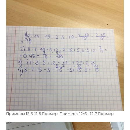
Примеры 12-5. 11-5 Пример. Примеры 12+3. -12-7 Пример