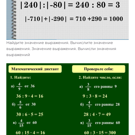
Найдите значение выражения. Вычислите значение
выражения. Значение выражения. Вычисли значения
выражений