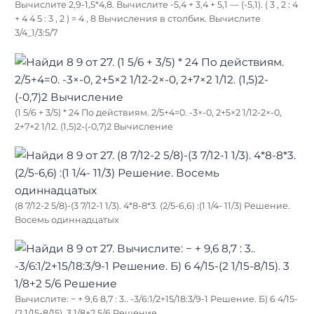
Вычислите 2,9-1,5*4,8. Вычислите -5,4 + 3,4 + 5,1 — (-5,1). ( 3 , 2 : 4
+ 4 4 5 : 3 , 2 ) = 4 , 8 Вычисления в столбик. Вычислите
3/4_1/3:5/7
(1 5/6 + 3/5) * 24 По действиям. 2/5+4=0. -3×-0, 2+5×2 1/12-2×-0,
2+7×2 1/12. (1,5)2-(-0,7)2 Вычисление
(8 7/12-2 5/8)-(3 7/12-1 1/3). 4*8-8*3. (2/5-6,6) :(1 1/4- 11/3) Решение.
Восемь одиннадцатых
Вычислите: − + 9,6 8,7 : 3.. -3/6:1/2+15/18:3/9-1 Решение. Б) 6 4/15-
(2 1/15-8/15). 3 1/8+2 5/6 Решение