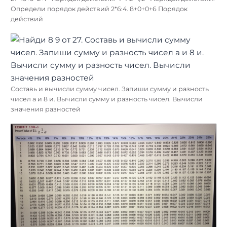
Определи порядок действий 2*6:4. 8+0+0+6 Порядок
действий
Составь и вычисли сумму чисел. Запиши сумму и разность
чисел а и 8 и. Вычисли сумму и разность чисел. Вычисли
значения разностей