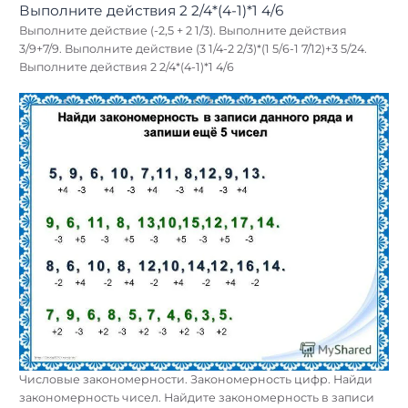
Выполните действие (-2,5 + 2 1/3). Выполните действия
3/9+7/9. Выполните действие (3 1/4-2 2/3)*(1 5/6-1 7/12)+3 5/24.
Выполните действия 2 2/4*(4-1)*1 4/6
Числовые закономерности. Закономерность цифр. Найди
закономерность чисел. Найдите закономерность в записи