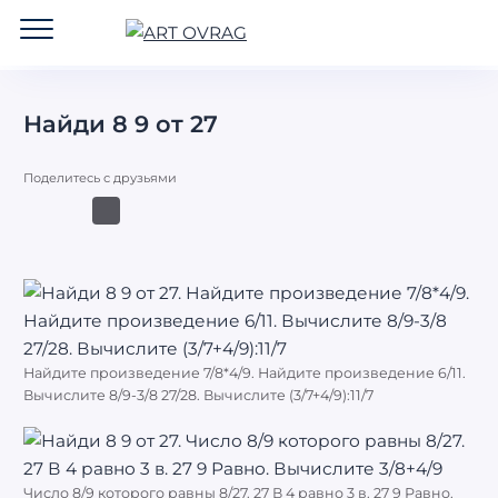
ART
OVRAG
Найди 8 9 от 27
Поделитесь с друзьями
Найдите произведение 7/8*4/9. Найдите произведение 6/11.
Вычислите 8/9-3/8 27/28. Вычислите (3/7+4/9):11/7
Число 8/9 которого равны 8/27. 27 В 4 равно 3 в. 27 9 Равно.