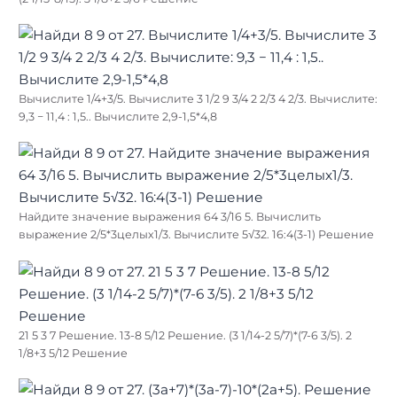
Вычислите 1/4+3/5. Вычислите 3 1/2 9 3/4 2 2/3 4 2/3. Вычислите:
9,3 − 11,4 : 1,5.. Вычислите 2,9-1,5*4,8
Найдите значение выражения 64 3/16 5. Вычислить
выражение 2/5*3целых1/3. Вычислите 5√32. 16:4(3-1) Решение
21 5 3 7 Решение. 13-8 5/12 Решение. (3 1/14-2 5/7)*(7-6 3/5). 2
1/8+3 5/12 Решение