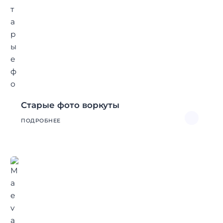
Старые фото воркуты
ПОДРОБНЕЕ