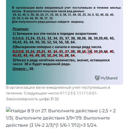
В организации вели ежедневный учет поступивших в
течение. Следующее число 0 1 1 2 3 5. 1.1.1.1 1.0.0.1.
Закономерность цифр 31 32