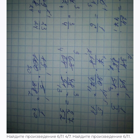
Найдите произведение 6/11 4/7. Найдите произведение 6/11.