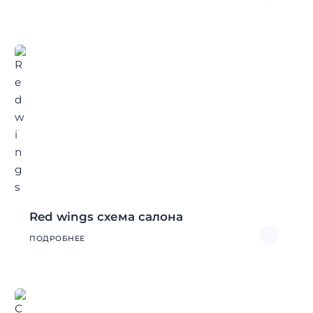
Red wings схема салона
ПОДРОБНЕЕ