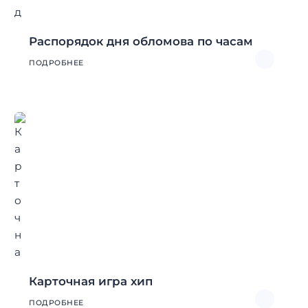
Распорядок дня обломова по часам
ПОДРОБНЕЕ
Карточная игра хип
ПОДРОБНЕЕ