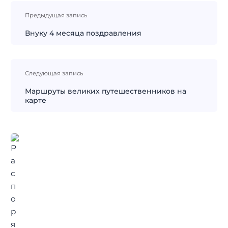
Навигация
Предыдущая запись
по
записям
Внуку 4 месяца поздравления
Следующая запись
Маршруты великих путешественников на
карте