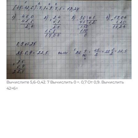
Вычислите 5,6-0,42. 7 Вычислить 0 =. 0,7 От 0,9. Вычислить
42+6=