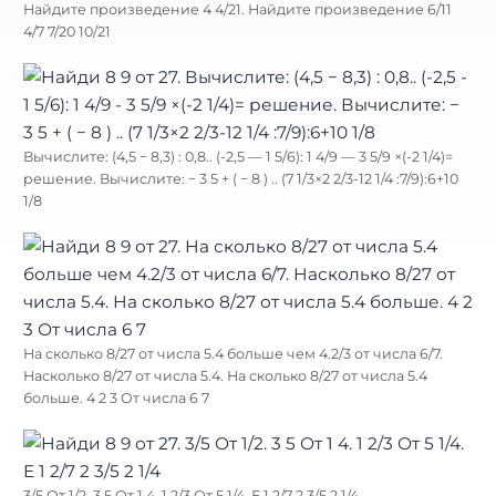
Найдите произведение 4 4/21. Найдите произведение 6/11
4/7 7/20 10/21
Вычислите: (4,5 − 8,3) : 0,8.. (-2,5 — 1 5/6): 1 4/9 — 3 5/9 ×(-2 1/4)=
решение. Вычислите: − 3 5 + ( − 8 ) .. (7 1/3×2 2/3-12 1/4 :7/9):6+10
1/8
На сколько 8/27 от числа 5.4 больше чем 4.2/3 от числа 6/7.
Насколько 8/27 от числа 5.4. На сколько 8/27 от числа 5.4
больше. 4 2 3 От числа 6 7
3/5 От 1/2. 3 5 От 1 4. 1 2/3 От 5 1/4. Е 1 2/7 2 3/5 2 1/4