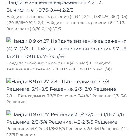
Найдите значение выражения (-2)3 * (-2)2. (-0.8*1.2+1.06)/(-0.5)
(-30,15/15+0,91)*(-2,4). Найдите значение выражения 8 4 2 1 3.
Вычислите (-0,76-0,44):2/2/3
Найдите значение выражения (4)-7+(4/3)-1. Найдите
значение выражения 5,7+. 8 13 2 81 1 09 8 13. 7+(-9 5/9)=
2,8 — Пять седьмых. 7-3/8 Решение. 3/4+8/5 Решение. 2/3+3/8
Решение
Решение 3 1/4×2/5=. 3 1/8+2 5/6 Решение. 2/3-3/4 Решение. 4.2-
2 3/5 Решение