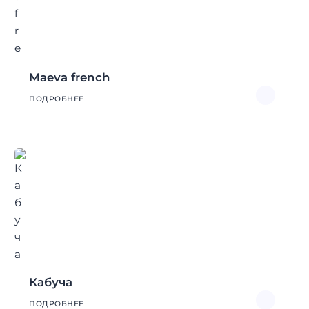
Maeva french
ПОДРОБНЕЕ
Кабуча
ПОДРОБНЕЕ