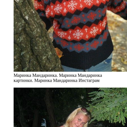
Маринка Мандаринка. Маринка Мандаринка
картинки. Маринка Мандаринка Инстаграм