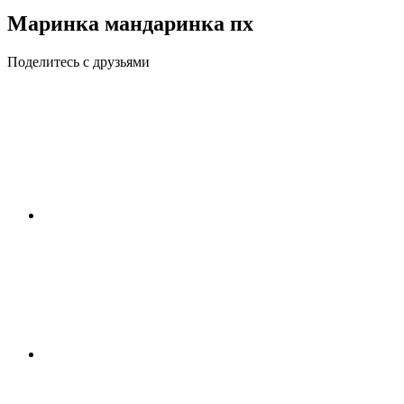
Маринка мандаринка пх
Поделитесь с друзьями