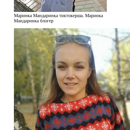
Маринка Мандаринка тиктокерша. Маринка
Мандаринка блогер