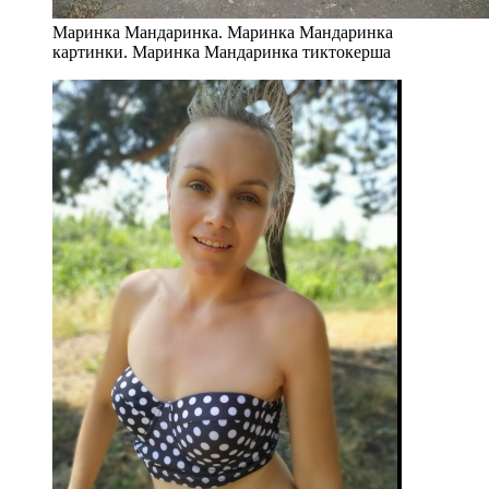
Маринка Мандаринка. Маринка Мандаринка
картинки. Маринка Мандаринка тиктокерша