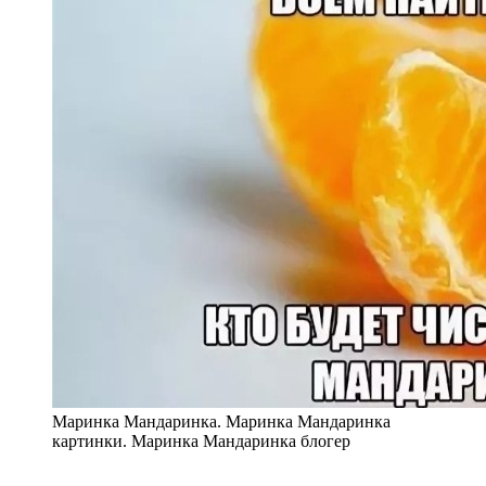
Маринка Мандаринка. Маринка Мандаринка
картинки. Маринка Мандаринка блогер