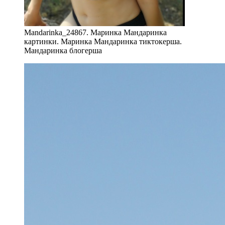
Mandarinka_24867. Маринка Мандаринка
картинки. Маринка Мандаринка тиктокерша.
Мандаринка блогерша