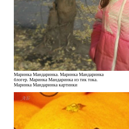
Маринка Мандаринка. Маринка Мандаринка
блогер. Маринка Мандаринка из тик тока.
Маринка Мандаринка картинки