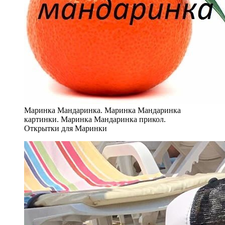
Маринка Мандаринка. Маринка Мандаринка
картинки. Маринка Мандаринка прикол.
Открытки для Маринки