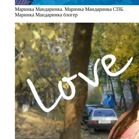
Маринка Мандаринка. Маринка Мандаринка СПБ.
Маринка Мандаринка блогер