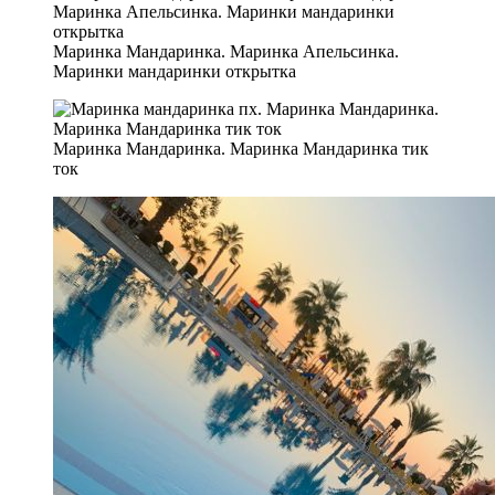
Маринка Мандаринка. Маринка Апельсинка.
Маринки мандаринки открытка
Маринка Мандаринка. Маринка Мандаринка тик
ток