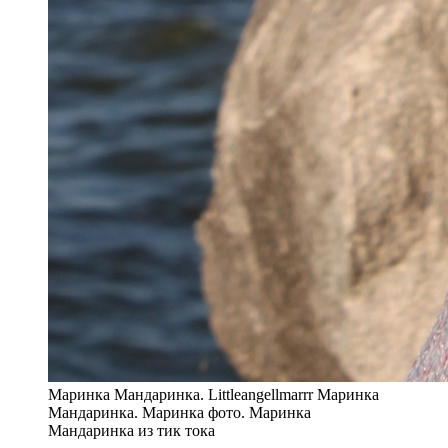
Маринка Мандаринка. Littleangellmarrr Маринка
Мандаринка. Маринка фото. Маринка
Мандаринка из тик тока