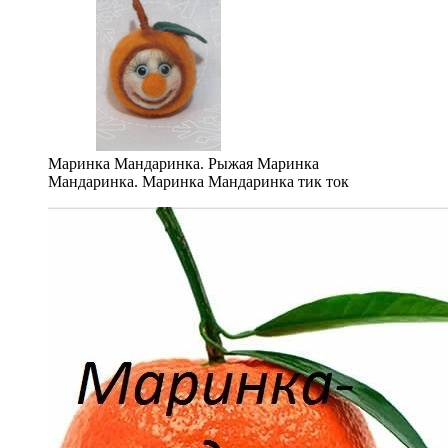
Маринка Мандаринка. Рыжая Маринка
Мандаринка. Маринка Мандаринка тик ток