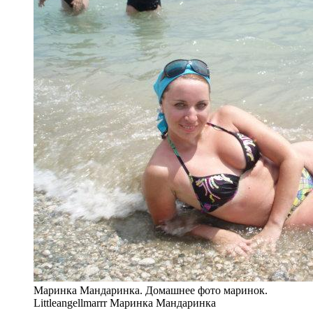
Маринка Мандаринка. Домашнее фото маринок.
Littleangellmarrr Маринка Мандаринка