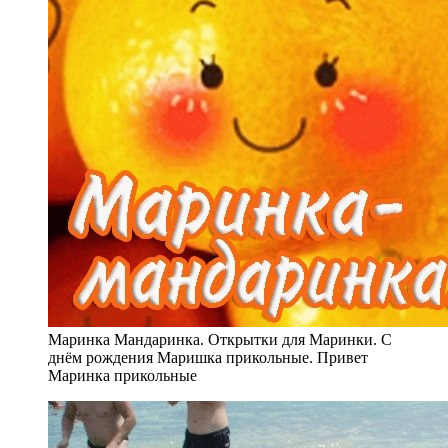
Маринка Мандаринка. Открытки для Маринки. С
днём рождения Маришка прикольные. Привет
Маринка прикольные