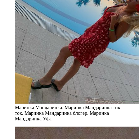
Маринка Мандаринка. Маринка Мандаринка тик
ток. Маринка Мандаринка блогер. Маринка
Мандаринка Уфа