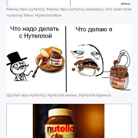
Мемы про нутеллу. Мемы про нутеллу комиксы. Кто съел всю
нутеллу Мем. Нутелла Мем
Шутки про нутеллу. Нутелла мемы. Нутелла прикол