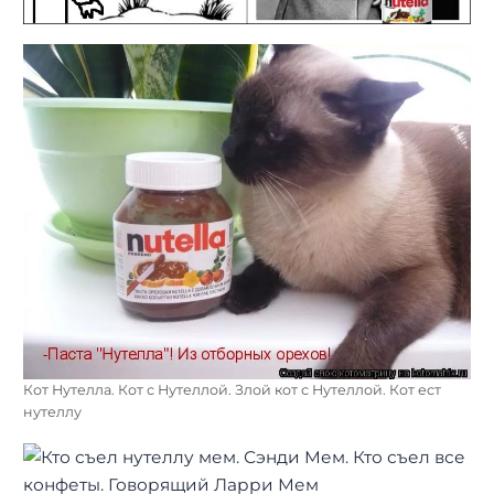
Кот Нутелла. Кот с Нутеллой. Злой кот с Нутеллой. Кот ест
нутеллу