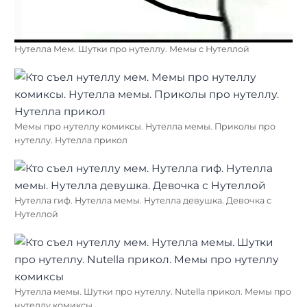
Нутелла Мем. Шутки про нутеллу. Мемы с Нутеллой
Мемы про нутеллу комиксы. Нутелла мемы. Приколы про
нутеллу. Нутелла прикол
Нутелла гиф. Нутелла мемы. Нутелла девушка. Девочка с
Нутеллой
Нутелла мемы. Шутки про нутеллу. Nutella прикол. Мемы про
нутеллу комиксы