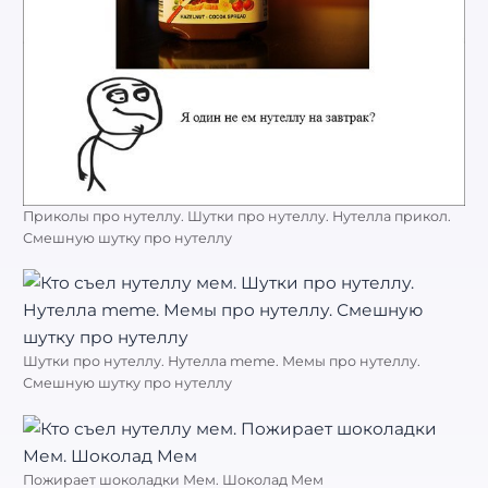
Приколы про нутеллу. Шутки про нутеллу. Нутелла прикол.
Смешную шутку про нутеллу
Шутки про нутеллу. Нутелла meme. Мемы про нутеллу.
Смешную шутку про нутеллу
Пожирает шоколадки Мем. Шоколад Мем