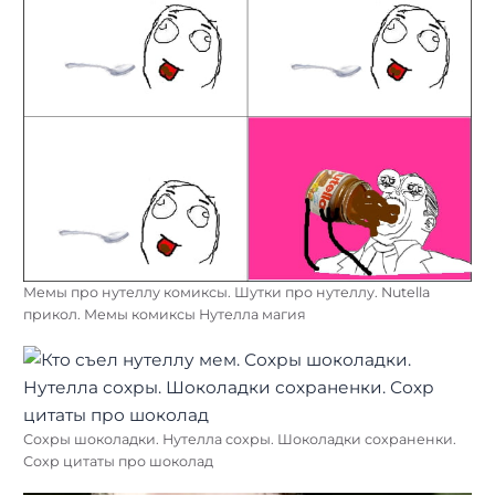
Мемы про нутеллу комиксы. Шутки про нутеллу. Nutella
прикол. Мемы комиксы Нутелла магия
Сохры шоколадки. Нутелла сохры. Шоколадки сохраненки.
Сохр цитаты про шоколад