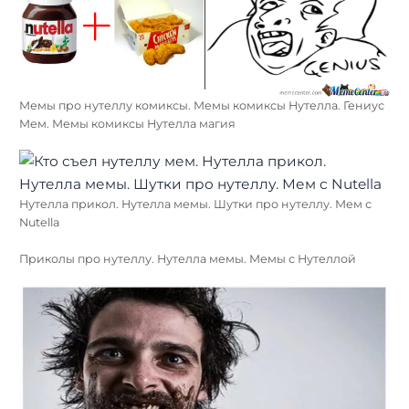
Мемы про нутеллу комиксы. Мемы комиксы Нутелла. Гениус
Мем. Мемы комиксы Нутелла магия
Нутелла прикол. Нутелла мемы. Шутки про нутеллу. Мем с
Nutella
Приколы про нутеллу. Нутелла мемы. Мемы с Нутеллой