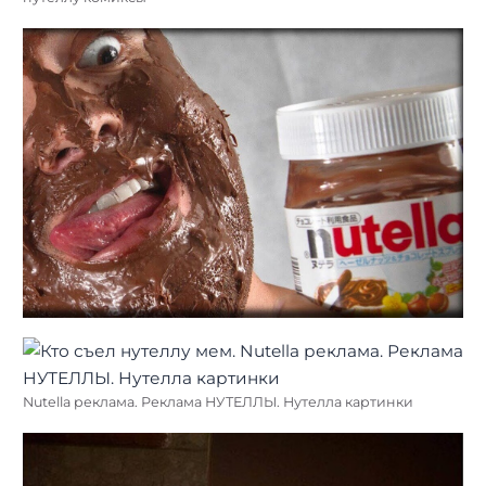
Nutella реклама. Реклама НУТЕЛЛЫ. Нутелла картинки