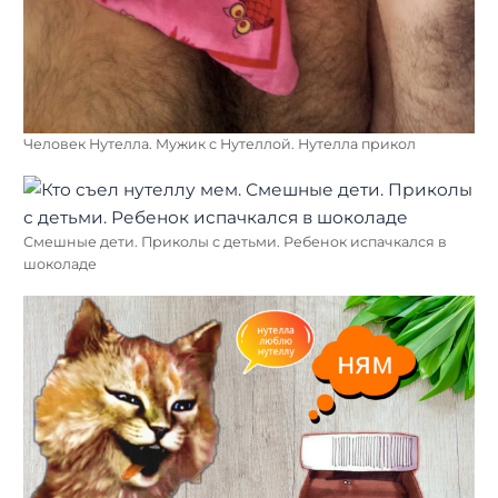
Человек Нутелла. Мужик с Нутеллой. Нутелла прикол
Смешные дети. Приколы с детьми. Ребенок испачкался в
шоколаде