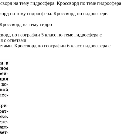
ссворд на тему гидросфера. Кроссворд по теме гидросфера
 Кроссворд на тему гидро
ветами. Кроссворд по географии 6 класс гидросфера с