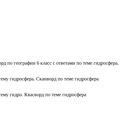
рд по географии 6 класс с ответами по теме гидросфера.