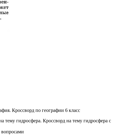
афия. Кроссворд по географии 6 класс
с вопросами