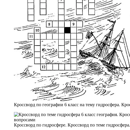
Кроссворд по географии 6 класс на тему гидросфера. Кро
Кроссворд по гидросфере. Кроссворд по теме гидросфера