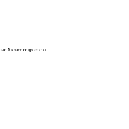
фии 6 класс гидросфера