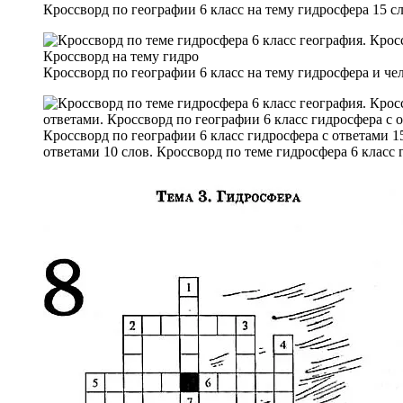
Кроссворд по географии 6 класс на тему гидросфера 15 с
Кроссворд по географии 6 класс на тему гидросфера и че
Кроссворд по географии 6 класс гидросфера с ответами 15
ответами 10 слов. Кроссворд по теме гидросфера 6 класс 