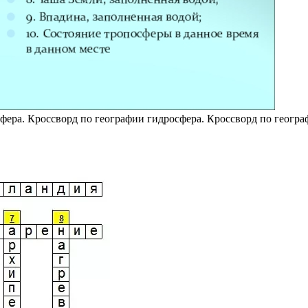
фера. Кроссворд по географии гидросфера. Кроссворд по геогра