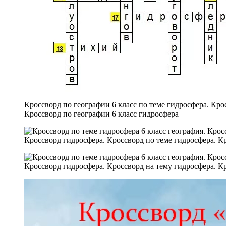
Кроссворд по географии 6 класс по теме гидросфера. Крос
Кроссворд по географии 6 класс гидросфера
Кроссворд гидросфера. Кроссворд по теме гидросфера. К
Кроссворд гидросфера. Кроссворд на тему гидросфера. Кр