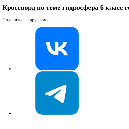
Кроссворд по теме гидросфера 6 класс 
Поделитесь с друзьями