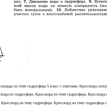
ссворды по теме гидросфера 5 класс с ответами. Кроссворд геогр
. Кроссворд на тему гидросфера. Кроссворд на тему гидросфера 