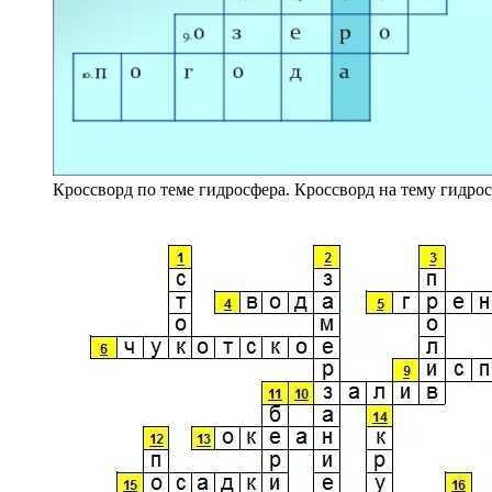
Кроссворд по теме гидросфера. Кроссворд на тему гидрос