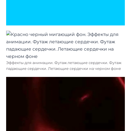
Эффекты для анимации. Футаж летающие сердечки. Футаж
падающие сердечки. Летающие сердечки на черном фоне