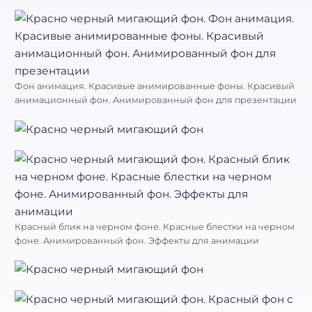
Фон анимация. Красивые анимированные фоны. Красивый
анимационный фон. Анимированный фон для презентации
Красный блик на черном фоне. Красные блестки на черном
фоне. Анимированный фон. Эффекты для анимации