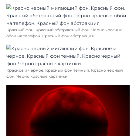
Красный фон. Красный абстрактный фон. Черно красные
обои на телефон. Красный фон абстракция
Красное и черное. Красный фон темный. Красно черный
фон. Чёрно красные картинки