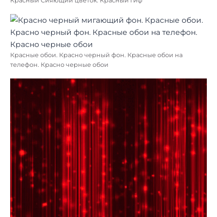
Красный Сияющий цветок. Красный гиф
Красные обои. Красно черный фон. Красные обои на
телефон. Красно черные обои