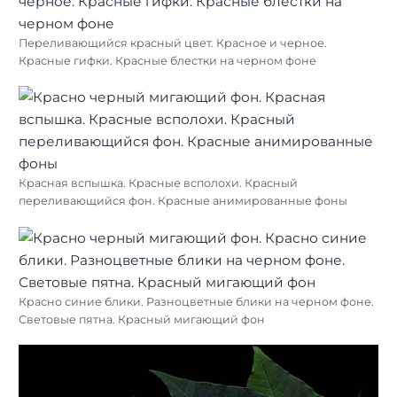
Переливающийся красный цвет. Красное и черное.
Красные гифки. Красные блестки на черном фоне
Красная вспышка. Красные всполохи. Красный
переливающийся фон. Красные анимированные фоны
Красно синие блики. Разноцветные блики на черном фоне.
Световые пятна. Красный мигающий фон