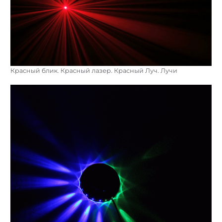
Красный блик. Красный лазер. Красный Луч. Лучи