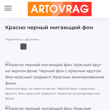
ART
OVRAG
Красно черный мигающий фон
Поделитесь с друзьями
Красный круг на черном фоне. Черный фон с красным
кругом. Фон красный градиент. Красные анимированные
фоны